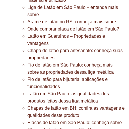
material é utilizado
Liga de Latão em São Paulo – entenda mais
sobre
Arame de latão no RS: conheça mais sobre
Onde comprar placa de latão em São Paulo?
Latão em Guarulhos – Propriedades e
vantagens
Chapa de latão para artesanato: conheça suas
propriedades
Fio de latão em São Paulo: conheça mais
sobre as propriedades dessa liga metálica
Fio de latão para bijuteria: aplicações e
funcionalidades
Latão em São Paulo: as qualidades dos
produtos feitos dessa liga metálica
Chapas de latão em BH: confira as vantagens e
qualidades deste produto
Placas de latão em São Paulo: conheça sobre