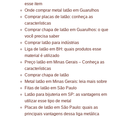
esse item
Onde comprar metal latão em Guarulhos
Comprar placas de latão: conheça as
características
Comprar chapa de latão em Guarulhos: o que
você precisa saber
Comprar latão para indústrias
Liga de latão em BH: quais produtos esse
material é utilizado
Preço latão em Minas Gerais – Conheça as
características
Comprar chapa de latão
Metal latão em Minas Gerais: leia mais sobre
Fitas de latão em São Paulo
Latão para bijuteria em SP: as vantagens em
utilizar esse tipo de metal
Placas de latão em São Paulo: quais as
principais vantagens dessa liga metálica