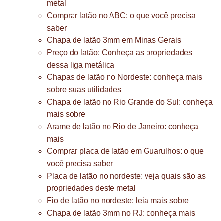
metal
Comprar latão no ABC: o que você precisa
saber
Chapa de latão 3mm em Minas Gerais
Preço do latão: Conheça as propriedades
dessa liga metálica
Chapas de latão no Nordeste: conheça mais
sobre suas utilidades
Chapa de latão no Rio Grande do Sul: conheça
mais sobre
Arame de latão no Rio de Janeiro: conheça
mais
Comprar placa de latão em Guarulhos: o que
você precisa saber
Placa de latão no nordeste: veja quais são as
propriedades deste metal
Fio de latão no nordeste: leia mais sobre
Chapa de latão 3mm no RJ: conheça mais