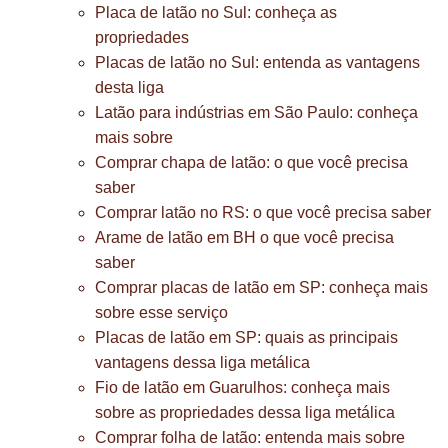
Placa de latão no Sul: conheça as
propriedades
Placas de latão no Sul: entenda as vantagens
desta liga
Latão para indústrias em São Paulo: conheça
mais sobre
Comprar chapa de latão: o que você precisa
saber
Comprar latão no RS: o que você precisa saber
Arame de latão em BH o que você precisa
saber
Comprar placas de latão em SP: conheça mais
sobre esse serviço
Placas de latão em SP: quais as principais
vantagens dessa liga metálica
Fio de latão em Guarulhos: conheça mais
sobre as propriedades dessa liga metálica
Comprar folha de latão: entenda mais sobre