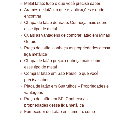
Metal latão: tudo o que você precisa saber
Arames de latão: o que é, aplicações e onde
encontrar
Chapa de latão dourado: Conheça mais sobre
esse tipo de metal
Quais as vantagens de comprar latão em Minas
Gerais
Preço do latão: conheça as propriedades dessa
liga metálica
Chapa de latão preço: conheça mais sobre
esse tipo de metal
Comprar latão em São Paulo: o que você
precisa saber
Placa de latão em Guarulhos – Propriedades e
vantagens
Preço do latão em SP: Conheça as
propriedades dessa liga metálica
Fornecedor de Latão em Limeira: como