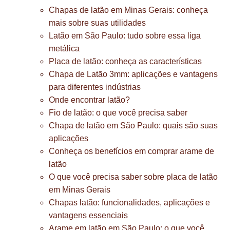
Chapas de latão em Minas Gerais: conheça
mais sobre suas utilidades
Latão em São Paulo: tudo sobre essa liga
metálica
Placa de latão: conheça as características
Chapa de Latão 3mm: aplicações e vantagens
para diferentes indústrias
Onde encontrar latão?
Fio de latão: o que você precisa saber
Chapa de latão em São Paulo: quais são suas
aplicações
Conheça os benefícios em comprar arame de
latão
O que você precisa saber sobre placa de latão
em Minas Gerais
Chapas latão: funcionalidades, aplicações e
vantagens essenciais
Arame em latão em São Paulo: o que você