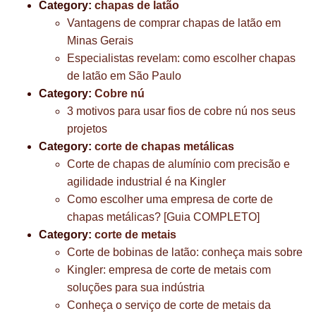
Category:
chapas de latão
Vantagens de comprar chapas de latão em
Minas Gerais
Especialistas revelam: como escolher chapas
de latão em São Paulo
Category:
Cobre nú
3 motivos para usar fios de cobre nú nos seus
projetos
Category:
corte de chapas metálicas
Corte de chapas de alumínio com precisão e
agilidade industrial é na Kingler
Como escolher uma empresa de corte de
chapas metálicas? [Guia COMPLETO]
Category:
corte de metais
Corte de bobinas de latão: conheça mais sobre
Kingler: empresa de corte de metais com
soluções para sua indústria
Conheça o serviço de corte de metais da