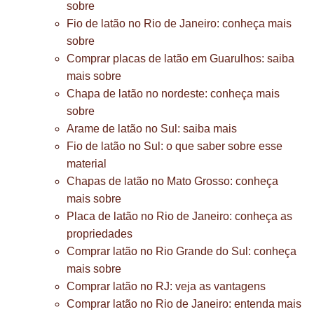
sobre
Fio de latão no Rio de Janeiro: conheça mais
sobre
Comprar placas de latão em Guarulhos: saiba
mais sobre
Chapa de latão no nordeste: conheça mais
sobre
Arame de latão no Sul: saiba mais
Fio de latão no Sul: o que saber sobre esse
material
Chapas de latão no Mato Grosso: conheça
mais sobre
Placa de latão no Rio de Janeiro: conheça as
propriedades
Comprar latão no Rio Grande do Sul: conheça
mais sobre
Comprar latão no RJ: veja as vantagens
Comprar latão no Rio de Janeiro: entenda mais