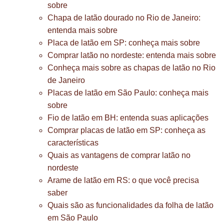
sobre
Chapa de latão dourado no Rio de Janeiro:
entenda mais sobre
Placa de latão em SP: conheça mais sobre
Comprar latão no nordeste: entenda mais sobre
Conheça mais sobre as chapas de latão no Rio
de Janeiro
Placas de latão em São Paulo: conheça mais
sobre
Fio de latão em BH: entenda suas aplicações
Comprar placas de latão em SP: conheça as
características
Quais as vantagens de comprar latão no
nordeste
Arame de latão em RS: o que você precisa
saber
Quais são as funcionalidades da folha de latão
em São Paulo