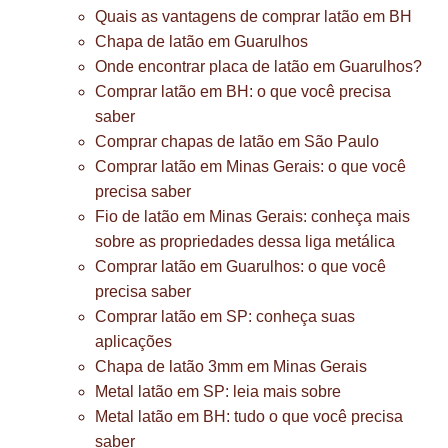
Quais as vantagens de comprar latão em BH
Chapa de latão em Guarulhos
Onde encontrar placa de latão em Guarulhos?
Comprar latão em BH: o que você precisa
saber
Comprar chapas de latão em São Paulo
Comprar latão em Minas Gerais: o que você
precisa saber
Fio de latão em Minas Gerais: conheça mais
sobre as propriedades dessa liga metálica
Comprar latão em Guarulhos: o que você
precisa saber
Comprar latão em SP: conheça suas
aplicações
Chapa de latão 3mm em Minas Gerais
Metal latão em SP: leia mais sobre
Metal latão em BH: tudo o que você precisa
saber