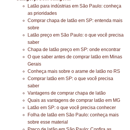
Latão para indústrias em São Paulo: conheça
as prioridades
Comprar chapa de latão em SP: entenda mais
sobre
Latão preço em São Paulo: o que você precisa
saber
Chapa de latão preço em SP: onde encontrar
O que saber antes de comprar latão em Minas
Gerais
Conheça mais sobre o arame de latão no RS
Comprar latão em SP: o que você precisa
saber
Vantagens de comprar chapa de latão
Quais as vantagens de comprar latão em MG
Latão em SP: o que você precisa conhecer
Folha de latão em São Paulo: conheça mais
sobre esse material
Preço de latão em São Paulo: Confira as