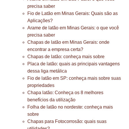
precisa saber
Fio de Latão em Minas Gerais: Quais são as
Aplicações?
Arame de latão em Minas Gerais: o que você
precisa saber
Chapas de latão em Minas Gerais: onde
encontrar a empresa certa?
Chapas de latão: conheça mais sobre
Placa de latão: quais as principais vantagens
dessa liga metálica
Fio de latão em SP: conheça mais sobre suas
propriedades
Chapa latão: Conheça os 8 melhores
benefícios da utilização
Folha de latão no nordeste: conheça mais
sobre
Chapas para Fotocorrosão: quais suas
utilidades?