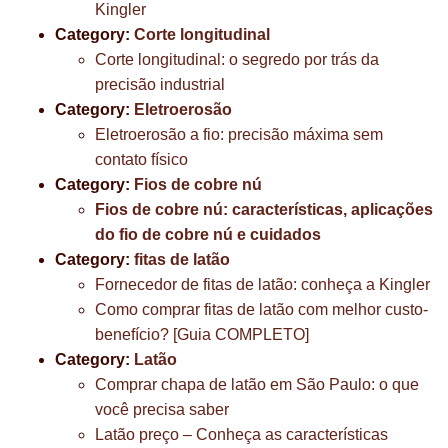
Kingler
Category:
Corte longitudinal
Corte longitudinal: o segredo por trás da
precisão industrial
Category:
Eletroerosão
Eletroerosão a fio: precisão máxima sem
contato físico
Category:
Fios de cobre nú
Fios de cobre nú: características, aplicações
do fio de cobre nú e cuidados
Category:
fitas de latão
Fornecedor de fitas de latão: conheça a Kingler
Como comprar fitas de latão com melhor custo-
benefício? [Guia COMPLETO]
Category:
Latão
Comprar chapa de latão em São Paulo: o que
você precisa saber
Latão preço – Conheça as características