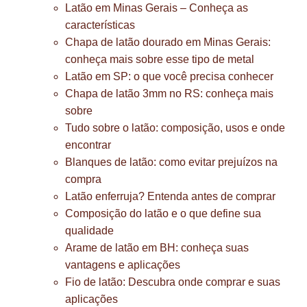
Latão em Minas Gerais – Conheça as
características
Chapa de latão dourado em Minas Gerais:
conheça mais sobre esse tipo de metal
Latão em SP: o que você precisa conhecer
Chapa de latão 3mm no RS: conheça mais
sobre
Tudo sobre o latão: composição, usos e onde
encontrar
Blanques de latão: como evitar prejuízos na
compra
Latão enferruja? Entenda antes de comprar
Composição do latão e o que define sua
qualidade
Arame de latão em BH: conheça suas
vantagens e aplicações
Fio de latão: Descubra onde comprar e suas
aplicações