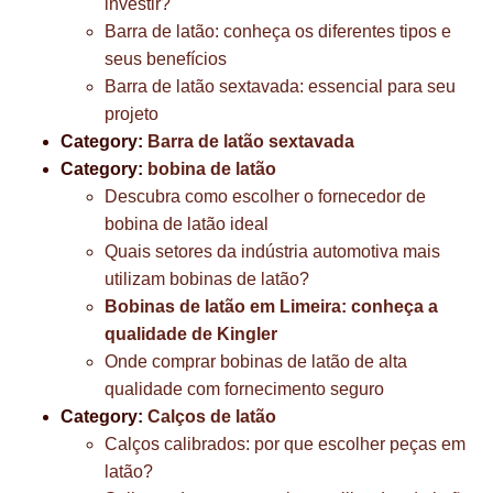
investir?
Barra de latão: conheça os diferentes tipos e
seus benefícios
Barra de latão sextavada: essencial para seu
projeto
Category:
Barra de latão sextavada
Category:
bobina de latão
Descubra como escolher o fornecedor de
bobina de latão ideal
Quais setores da indústria automotiva mais
utilizam bobinas de latão?
Bobinas de latão em Limeira: conheça a
qualidade de Kingler
Onde comprar bobinas de latão de alta
qualidade com fornecimento seguro
Category:
Calços de latão
Calços calibrados: por que escolher peças em
latão?