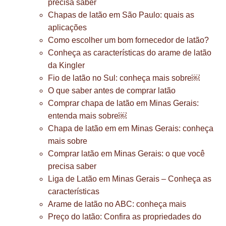
precisa saber
Chapas de latão em São Paulo: quais as
aplicações
Como escolher um bom fornecedor de latão?
Conheça as características do arame de latão
da Kingler
Fio de latão no Sul: conheça mais sobre￼
O que saber antes de comprar latão
Comprar chapa de latão em Minas Gerais:
entenda mais sobre￼
Chapa de latão em em Minas Gerais: conheça
mais sobre
Comprar latão em Minas Gerais: o que você
precisa saber
Liga de Latão em Minas Gerais – Conheça as
características
Arame de latão no ABC: conheça mais
Preço do latão: Confira as propriedades do