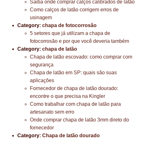
Saiba onde comprar calços calibrados de latão
Como calços de latão corrigem erros de
usinagem
Category:
chapa de fotocorrosão
5 setores que já utilizam a chapa de
fotocorrosão e por que você deveria também
Category:
chapa de latão
Chapa de latão escovado: como comprar com
segurança
Chapa de latão em SP: quais são suas
aplicações
Fornecedor de chapa de latão dourado:
encontre o que precisa na Kingler
Como trabalhar com chapa de latão para
artesanato sem erro
Onde comprar chapa de latão 3mm direto do
fornecedor
Category:
Chapa de latão dourado