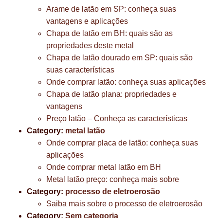
Arame de latão em SP: conheça suas
vantagens e aplicações
Chapa de latão em BH: quais são as
propriedades deste metal
Chapa de latão dourado em SP: quais são
suas características
Onde comprar latão: conheça suas aplicações
Chapa de latão plana: propriedades e
vantagens
Preço latão – Conheça as características
Category:
metal latão
Onde comprar placa de latão: conheça suas
aplicações
Onde comprar metal latão em BH
Metal latão preço: conheça mais sobre
Category:
processo de eletroerosão
Saiba mais sobre o processo de eletroerosão
Category:
Sem categoria