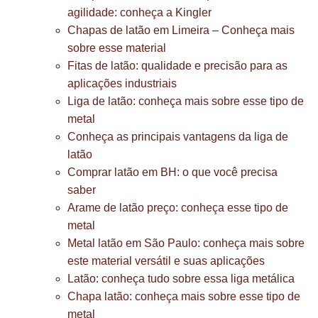
agilidade: conheça a Kingler
Chapas de latão em Limeira – Conheça mais
sobre esse material
Fitas de latão: qualidade e precisão para as
aplicações industriais
Liga de latão: conheça mais sobre esse tipo de
metal
Conheça as principais vantagens da liga de
latão
Comprar latão em BH: o que você precisa
saber
Arame de latão preço: conheça esse tipo de
metal
Metal latão em São Paulo: conheça mais sobre
este material versátil e suas aplicações
Latão: conheça tudo sobre essa liga metálica
Chapa latão: conheça mais sobre esse tipo de
metal