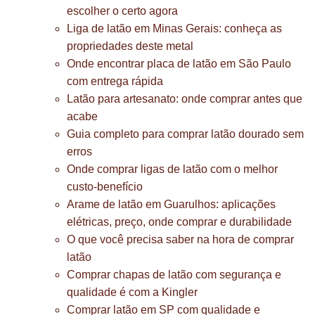
escolher o certo agora
Liga de latão em Minas Gerais: conheça as
propriedades deste metal
Onde encontrar placa de latão em São Paulo
com entrega rápida
Latão para artesanato: onde comprar antes que
acabe
Guia completo para comprar latão dourado sem
erros
Onde comprar ligas de latão com o melhor
custo-benefício
Arame de latão em Guarulhos: aplicações
elétricas, preço, onde comprar e durabilidade
O que você precisa saber na hora de comprar
latão
Comprar chapas de latão com segurança e
qualidade é com a Kingler
Comprar latão em SP com qualidade e