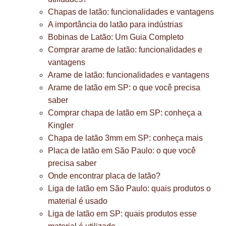
Chapas de latão: funcionalidades e vantagens
A importância do latão para indústrias
Bobinas de Latão: Um Guia Completo
Comprar arame de latão: funcionalidades e
vantagens
Arame de latão: funcionalidades e vantagens
Arame de latão em SP: o que você precisa
saber
Comprar chapa de latão em SP: conheça a
Kingler
Chapa de latão 3mm em SP: conheça mais
Placa de latão em São Paulo: o que você
precisa saber
Onde encontrar placa de latão?
Liga de latão em São Paulo: quais produtos o
material é usado
Liga de latão em SP: quais produtos esse