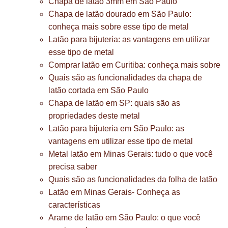
Chapa de latão 3mm em São Paulo
Chapa de latão dourado em São Paulo:
conheça mais sobre esse tipo de metal
Latão para bijuteria: as vantagens em utilizar
esse tipo de metal
Comprar latão em Curitiba: conheça mais sobre
Quais são as funcionalidades da chapa de
latão cortada em São Paulo
Chapa de latão em SP: quais são as
propriedades deste metal
Latão para bijuteria em São Paulo: as
vantagens em utilizar esse tipo de metal
Metal latão em Minas Gerais: tudo o que você
precisa saber
Quais são as funcionalidades da folha de latão
Latão em Minas Gerais- Conheça as
características
Arame de latão em São Paulo: o que você