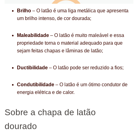
Brilho
– O latão é uma liga metálica que apresenta
um brilho intenso, de cor dourada;
Maleabilidade
– O latão é muito maleável e essa
propriedade torna o material adequado para que
sejam feitas chapas e lâminas de latão;
Ductibilidade
– O latão pode ser reduzido a fios;
Condutibilidade
– O latão é um ótimo condutor de
energia elétrica e de calor.
Sobre a chapa de latão
dourado