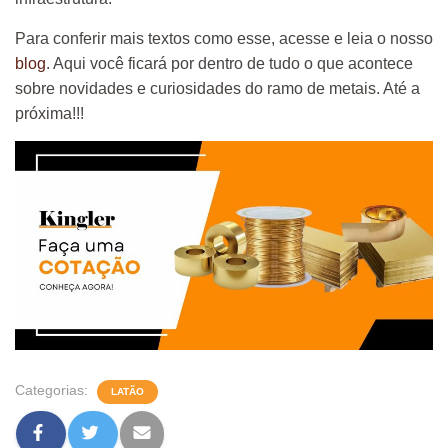
Para conferir mais textos como esse, acesse e leia o nosso
blog
. Aqui você ficará por dentro de tudo o que acontece
sobre novidades e curiosidades do ramo de metais. Até a
próxima!!!
Categorias:
LATÃO