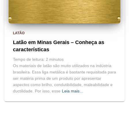
LATÃO
Latão em Minas Gerais – Conheça as
características
Tempo de leitura:
2
minutos
Os materiais de latão são muito utilizados na indústria
brasileira. Essa liga metálica é bastante requisitada para
ser matéria prima de um produto por apresentar
aspectos como brilho, condutibilidade, maleabilidade e
ductilidade. Por isso, esse
Leia mais…
BLOG
HOME
MAPA DO SITE