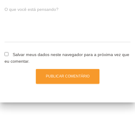
O que você está pensando?
Salvar meus dados neste navegador para a próxima vez que
eu comentar.
Posts relacionados