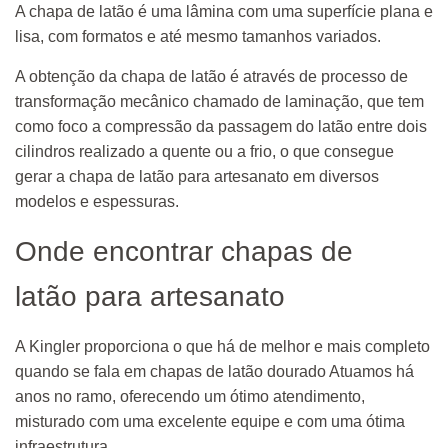
A chapa de latão é uma lâmina com uma superfície plana e
lisa, com formatos e até mesmo tamanhos variados.
A obtenção da chapa de latão é através de processo de
transformação mecânico chamado de laminação, que tem
como foco a compressão da passagem do latão entre dois
cilindros realizado a quente ou a frio, o que consegue
gerar a chapa de latão para artesanato em diversos
modelos e espessuras.
Onde encontrar chapas de
latão para artesanato
A Kingler proporciona o que há de melhor e mais completo
quando se fala em chapas de latão dourado Atuamos há
anos no ramo, oferecendo um ótimo atendimento,
misturado com uma excelente equipe e com uma ótima
infraestrutura.