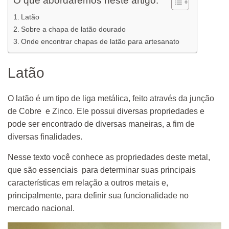
O que abordaremos neste artigo:
Latão
Sobre a chapa de latão dourado
Onde encontrar chapas de latão para artesanato
Latão
O latão é um tipo de liga metálica, feito através da junção
de Cobre e Zinco. Ele possui diversas propriedades e
pode ser encontrado de diversas maneiras, a fim de
diversas finalidades.
Nesse texto você conhece as propriedades deste metal,
que são essenciais para determinar suas principais
características em relação a outros metais e,
principalmente, para definir sua funcionalidade no
mercado nacional.