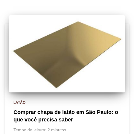
LATÃO
Comprar chapa de latão em São Paulo: o
que você precisa saber
Tempo de leitura:
2
minutos