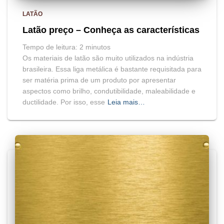
LATÃO
Latão preço – Conheça as características
Tempo de leitura:
2
minutos
Os materiais de latão são muito utilizados na indústria
brasileira. Essa liga metálica é bastante requisitada para
ser matéria prima de um produto por apresentar
aspectos como brilho, condutibilidade, maleabilidade e
ductilidade. Por isso, esse
Leia mais…