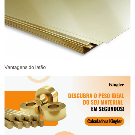
Vantagens do latão