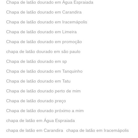
Chapa de latão dourado em Água Espraiada
Chapa de latão dourado em Carandira
Chapa de latão dourado em Iracemápolis
Chapa de latão dourado em Limeira
Chapa de latão dourado em promoção
chapa de latão dourado em são paulo
Chapa de latão dourado em sp
Chapa de latão dourado em Tanquinho
Chapa de latão dourado em Tatu
Chapa de latão dourado perto de mim
Chapa de latão dourado preço
Chapa de latão dourado próximo a mim
chapa de latão em Água Espraiada
chapa de latão em Carandira
chapa de latão em Iracemápolis