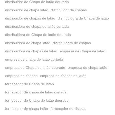
distribuidor de Chapa de latão dourado
distribuidor de chapa latão
distribuidor de chapas
distribuidor de chapas de latão
distribuidora de Chapa de latão
distribuidora de chapa de latão cortada
distribuidora de Chapa de latão dourado
distribuidora de chapa latão
distribuidora de chapas
distribuidora de chapas de latão
empresa de Chapa de latão
empresa de chapa de latão cortada
empresa de Chapa de latão dourado
empresa de chapa latão
empresa de chapas
empresa de chapas de latão
fornecedor de Chapa de latão
fornecedor de chapa de latão cortada
fornecedor de Chapa de latão dourado
fornecedor de chapa latão
fornecedor de chapas