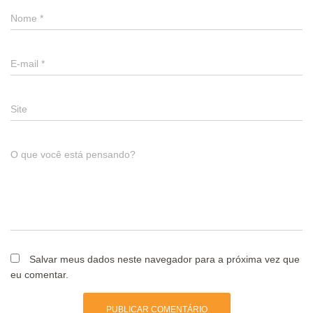
Nome
*
E-mail
*
Site
O que você está pensando?
Salvar meus dados neste navegador para a próxima vez que
eu comentar.