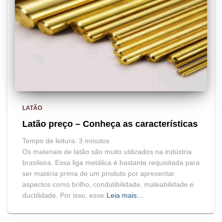
LATÃO
Latão preço – Conheça as características
Tempo de leitura:
3
minutos
Os materiais de latão são muito utilizados na indústria
brasileira. Essa liga metálica é bastante requisitada para
ser matéria prima de um produto por apresentar
aspectos como brilho, condutibilidade, maleabilidade e
ductilidade. Por isso, esse
Leia mais…