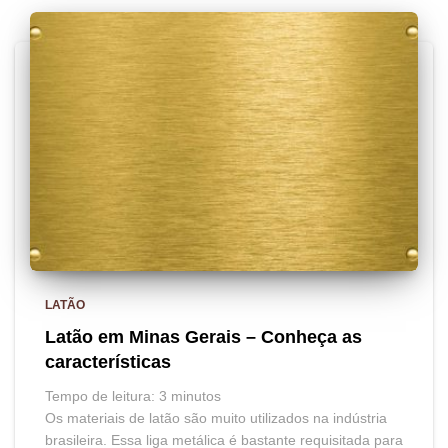
LATÃO
Latão em Minas Gerais – Conheça as
características
Tempo de leitura:
3
minutos
Os materiais de latão são muito utilizados na indústria
brasileira. Essa liga metálica é bastante requisitada para