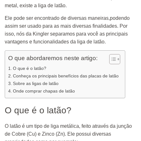
metal, existe a liga de latão.
Ele pode ser encontrado de diversas maneiras,podendo
assim ser usado para as mais diversas finalidades. Por
isso, nós da Kingler separamos para você as principais
vantagens e funcionalidades da liga de latão.
O que abordaremos neste artigo:
O que é o latão?
Conheça os principais benefícios das placas de latão
Sobre as ligas de latão
Onde comprar chapas de latão
O que é o latão?
O latão é um tipo de liga metálica, feito através da junção
de Cobre (Cu) e Zinco (Zn). Ele possui diversas