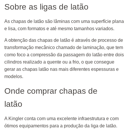
Sobre as ligas de latão
As chapas de latão são lâminas com uma superfície plana
e lisa, com formatos e até mesmo tamanhos variados.
A obtenção das chapas de latão é através de processo de
transformação mecânico chamado de laminação, que tem
como foco a compressão da passagem do latão entre dois
cilindros realizado a quente ou a frio, o que consegue
gerar as chapas latão nas mais diferentes espessuras e
modelos.
Onde comprar chapas de
latão
A Kingler conta com uma excelente infraestrutura e com
ótimos equipamentos para a produção da liga de latão.