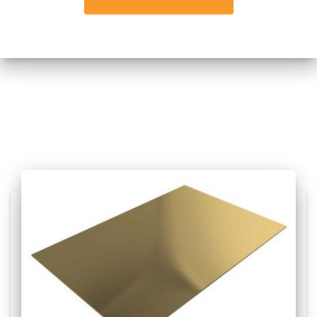
Posts relacionados