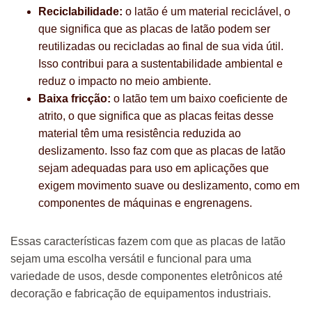
Reciclabilidade:
o latão é um material reciclável, o
que significa que as placas de latão podem ser
reutilizadas ou recicladas ao final de sua vida útil.
Isso contribui para a sustentabilidade ambiental e
reduz o impacto no meio ambiente.
Baixa fricção:
o latão tem um baixo coeficiente de
atrito, o que significa que as placas feitas desse
material têm uma resistência reduzida ao
deslizamento. Isso faz com que as placas de latão
sejam adequadas para uso em aplicações que
exigem movimento suave ou deslizamento, como em
componentes de máquinas e engrenagens.
Essas características fazem com que as placas de latão
sejam uma escolha versátil e funcional para uma
variedade de usos, desde componentes eletrônicos até
decoração e fabricação de equipamentos industriais.