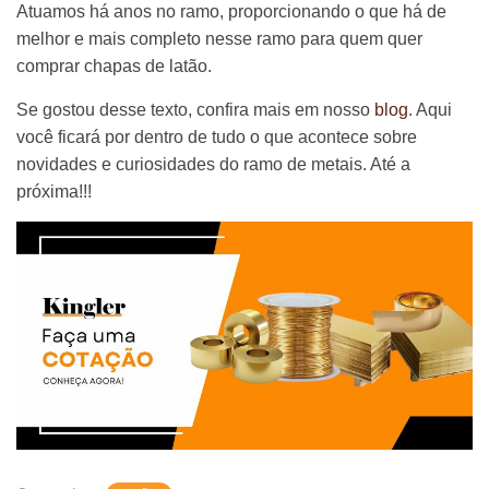
Atuamos há anos no ramo, proporcionando o que há de
melhor e mais completo nesse ramo para quem quer
comprar chapas de latão.
Se gostou desse texto, confira mais em nosso
blog
. Aqui
você ficará por dentro de tudo o que acontece sobre
novidades e curiosidades do ramo de metais. Até a
próxima!!!