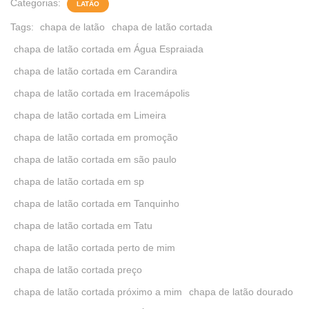
Categorias:
LATÃO
Tags:
chapa de latão
chapa de latão cortada
chapa de latão cortada em Água Espraiada
chapa de latão cortada em Carandira
chapa de latão cortada em Iracemápolis
chapa de latão cortada em Limeira
chapa de latão cortada em promoção
chapa de latão cortada em são paulo
chapa de latão cortada em sp
chapa de latão cortada em Tanquinho
chapa de latão cortada em Tatu
chapa de latão cortada perto de mim
chapa de latão cortada preço
chapa de latão cortada próximo a mim
chapa de latão dourado