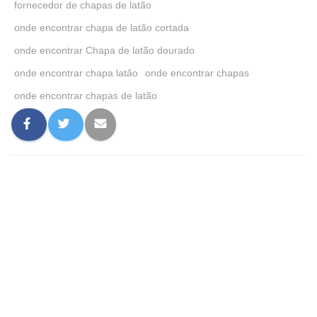
fornecedor de chapas de latão
onde encontrar chapa de latão cortada
onde encontrar Chapa de latão dourado
onde encontrar chapa latão
onde encontrar chapas
onde encontrar chapas de latão
0 comentário
Deixe um comentário