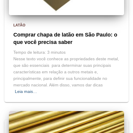
LATÃO
Comprar chapa de latão em São Paulo: o
que você precisa saber
Tempo de leitura:
3
minutos
Nesse texto você conhece as propriedades deste metal,
que são essenciais para determinar suas principais
características em relação a outros metais e,
principalmente, para definir sua funcionalidade no
mercado nacional. Além disso, vamos dar dicas
Leia mais…