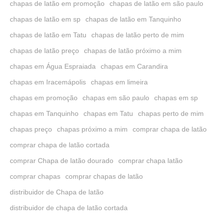
chapas de latão em promoção
chapas de latão em são paulo
chapas de latão em sp
chapas de latão em Tanquinho
chapas de latão em Tatu
chapas de latão perto de mim
chapas de latão preço
chapas de latão próximo a mim
chapas em Água Espraiada
chapas em Carandira
chapas em Iracemápolis
chapas em limeira
chapas em promoção
chapas em são paulo
chapas em sp
chapas em Tanquinho
chapas em Tatu
chapas perto de mim
chapas preço
chapas próximo a mim
comprar chapa de latão
comprar chapa de latão cortada
comprar Chapa de latão dourado
comprar chapa latão
comprar chapas
comprar chapas de latão
distribuidor de Chapa de latão
distribuidor de chapa de latão cortada