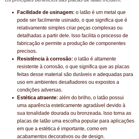
Facilidade de usinagem:
o latão é um metal que
pode ser facilmente usinado, o que significa que é
relativamente simples criar peças complexas ou
detalhadas a partir dele. Isso facilita o processo de
fabricação e permite a produção de componentes
precisos.
Resistência à corrosão:
o latão é altamente
resistente à corrosão, o que significa que as placas
feitas desse material são duráveis e adequadas para
uso em ambientes desafiadores ou expostos a
condições adversas.
Estética atraente:
além do brilho, o latão possui
uma aparência esteticamente agradável devido à
sua tonalidade dourada ou bronzeada. Isso torna as
placas de latão uma escolha popular para aplicações
em que a estética é importante, como em
acabamentos decorativos ou de design.