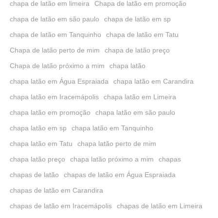
chapa de latão em limeira
Chapa de latão em promoção
chapa de latão em são paulo
chapa de latão em sp
chapa de latão em Tanquinho
chapa de latão em Tatu
Chapa de latão perto de mim
chapa de latão preço
Chapa de latão próximo a mim
chapa latão
chapa latão em Água Espraiada
chapa latão em Carandira
chapa latão em Iracemápolis
chapa latão em Limeira
chapa latão em promoção
chapa latão em são paulo
chapa latão em sp
chapa latão em Tanquinho
chapa latão em Tatu
chapa latão perto de mim
chapa latão preço
chapa latão próximo a mim
chapas
chapas de latão
chapas de latão em Água Espraiada
chapas de latão em Carandira
chapas de latão em Iracemápolis
chapas de latão em Limeira