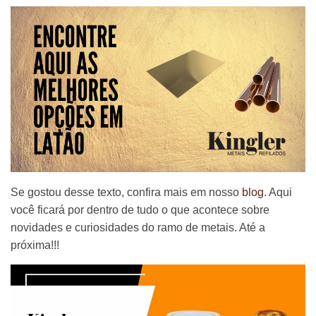
Se gostou desse texto, confira mais em nosso
blog
. Aqui
você ficará por dentro de tudo o que acontece sobre
novidades e curiosidades do ramo de metais. Até a
próxima!!!