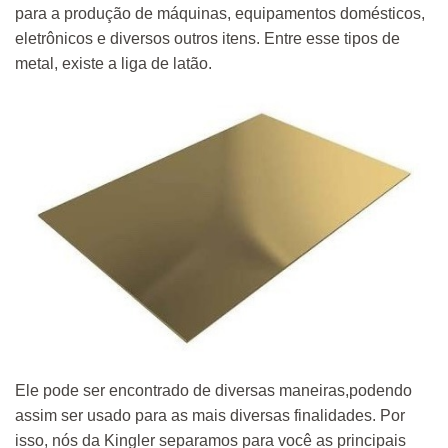
para a produção de máquinas, equipamentos domésticos,
eletrônicos e diversos outros itens. Entre esse tipos de
metal, existe a liga de latão.
Ele pode ser encontrado de diversas maneiras,podendo
assim ser usado para as mais diversas finalidades. Por
isso, nós da Kingler separamos para você as principais