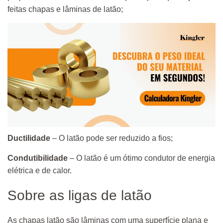
feitas chapas e lâminas de latão;
Ductilidade
– O latão pode ser reduzido a fios;
Condutibilidade
– O latão é um ótimo condutor de energia
elétrica e de calor.
Sobre as ligas de latão
As chapas latão são lâminas com uma superfície plana e