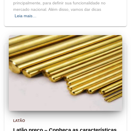
principalmente, para definir sua funcionalidade no
mercado nacional. Além disso, vamos dar dicas
Leia mais…
LATÃO
Latão preço – Conheça as características