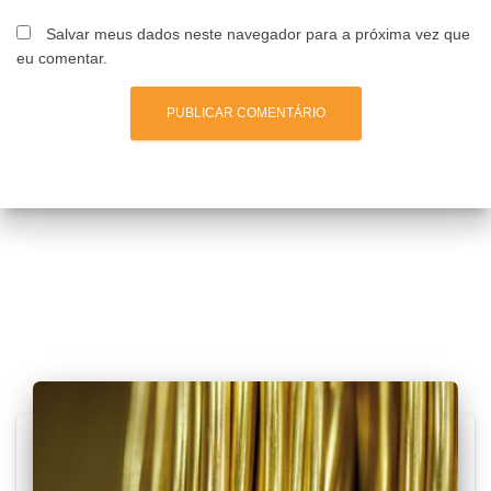
Salvar meus dados neste navegador para a próxima vez que
eu comentar.
Posts relacionados