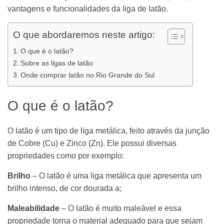
vantagens e funcionalidades da liga de latão.
O que abordaremos neste artigo:
O que é o latão?
Sobre as ligas de latão
Onde comprar latão no Rio Grande do Sul
O que é o latão?
O latão é um tipo de liga metálica, feito através da junção
de Cobre (Cu) e Zinco (Zn). Ele possui diversas
propriedades como por exemplo:
Brilho
– O latão é uma liga metálica que apresenta um
brilho intenso, de cor dourada a;
Maleabilidade
– O latão é muito maleável e essa
propriedade torna o material adequado para que sejam