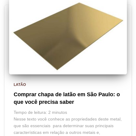
LATÃO
Comprar chapa de latão em São Paulo: o
que você precisa saber
Tempo de leitura:
2
minutos
Nesse texto você conhece as propriedades deste metal,
que são essenciais para determinar suas principais
características em relação a outros metais e,