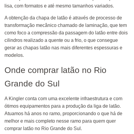
lisa, com formatos e até mesmo tamanhos variados.
A obtenção da chapa de latão é através de processo de
transformação mecânico chamado de laminação, que tem
como foco a compressão da passagem do latão entre dois
cilindros realizado a quente ou a frio, o que consegue
gerar as chapas latão nas mais diferentes espessuras e
modelos.
Onde comprar latão no Rio
Grande do Sul
A Kingler conta com uma excelente infraestrutura e com
ótimos equipamentos para a produção da liga de latão.
Atuamos há anos no ramo, proporcionando o que há de
melhor e mais completo nesse ramo para quem quer
comprar latão no Rio Grande do Sul.