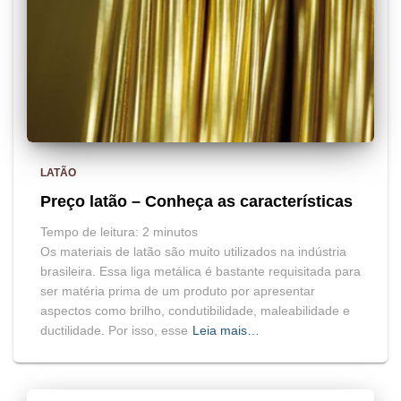
LATÃO
Preço latão – Conheça as características
Tempo de leitura:
2
minutos
Os materiais de latão são muito utilizados na indústria
brasileira. Essa liga metálica é bastante requisitada para
ser matéria prima de um produto por apresentar
aspectos como brilho, condutibilidade, maleabilidade e
ductilidade. Por isso, esse
Leia mais…