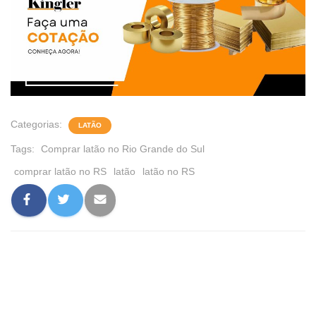
Categorias:
LATÃO
Tags:
Comprar latão no Rio Grande do Sul
comprar latão no RS
latão
latão no RS
0 comentário