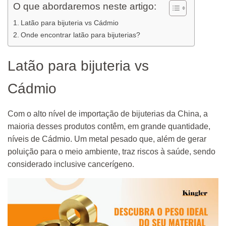
O que abordaremos neste artigo:
Latão para bijuteria vs Cádmio
Onde encontrar latão para bijuterias?
Latão para bijuteria vs
Cádmio
Com o alto nível de importação de bijuterias da China, a
maioria desses produtos contêm, em grande quantidade,
níveis de Cádmio. Um metal pesado que, além de gerar
poluição para o meio ambiente, traz riscos à saúde, sendo
considerado inclusive cancerígeno.