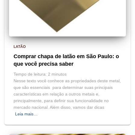
LATÃO
Comprar chapa de latão em São Paulo: o
que você precisa saber
Tempo de leitura:
2
minutos
Nesse texto você conhece as propriedades deste metal,
que são essenciais para determinar suas principais
características em relação a outros metais e,
principalmente, para definir sua funcionalidade no
mercado nacional. Além disso, vamos dar dicas
Leia mais…