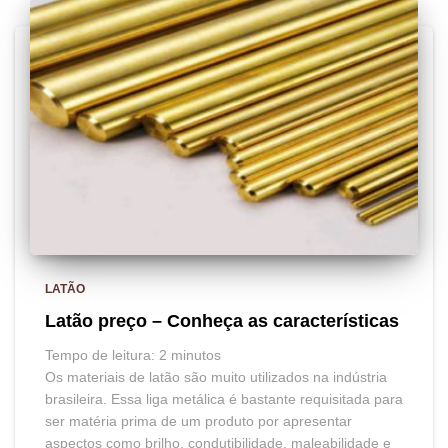
LATÃO
Latão preço – Conheça as características
Tempo de leitura:
2
minutos
Os materiais de latão são muito utilizados na indústria
brasileira. Essa liga metálica é bastante requisitada para
ser matéria prima de um produto por apresentar
aspectos como brilho, condutibilidade, maleabilidade e