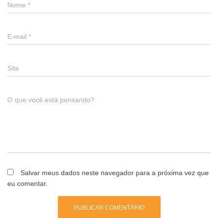
Nome
*
E-mail
*
Site
O que você está pensando?
Salvar meus dados neste navegador para a próxima vez que
eu comentar.