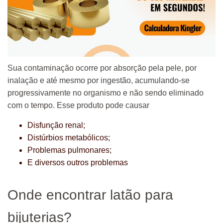
Sua contaminação ocorre por absorção pela pele, por
inalação e até mesmo por ingestão, acumulando-se
progressivamente no organismo e não sendo eliminado
com o tempo. Esse produto pode causar
Disfunção renal;
Distúrbios metabólicos;
Problemas pulmonares;
E diversos outros problemas
Onde encontrar latão para
bijuterias?