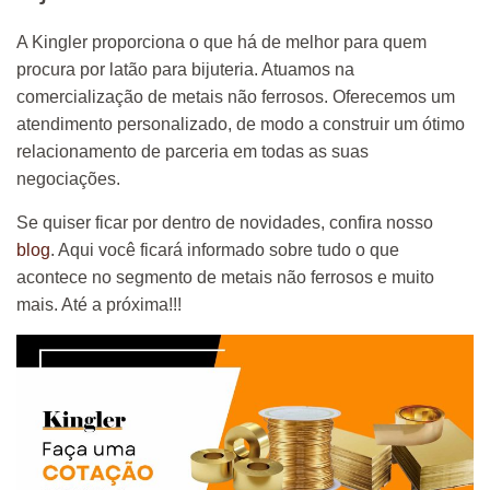
A Kingler proporciona o que há de melhor para quem
procura por latão para bijuteria. Atuamos na
comercialização de metais não ferrosos. Oferecemos um
atendimento personalizado, de modo a construir um ótimo
relacionamento de parceria em todas as suas
negociações.
Se quiser ficar por dentro de novidades, confira nosso
blog
. Aqui você ficará informado sobre tudo o que
acontece no segmento de metais não ferrosos e muito
mais. Até a próxima!!!