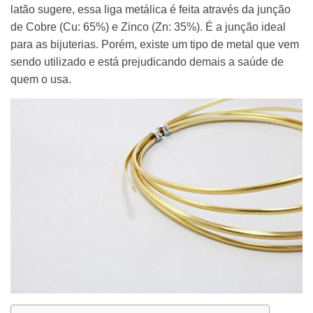
latão sugere, essa liga metálica é feita através da junção
de Cobre (Cu: 65%) e Zinco (Zn: 35%). É a junção ideal
para as bijuterias. Porém, existe um tipo de metal que vem
sendo utilizado e está prejudicando demais a saúde de
quem o usa.