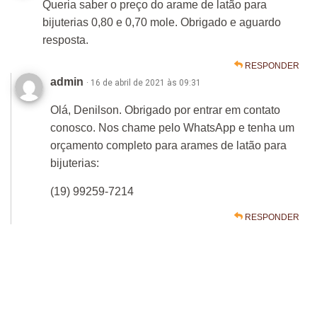
Queria saber o preço do arame de latão para
bijuterias 0,80 e 0,70 mole. Obrigado e aguardo
resposta.
RESPONDER
admin
· 16 de abril de 2021 às 09:31
Olá, Denilson. Obrigado por entrar em contato
conosco. Nos chame pelo WhatsApp e tenha um
orçamento completo para arames de latão para
bijuterias:
(19) 99259-7214
RESPONDER
Deixe um comentário