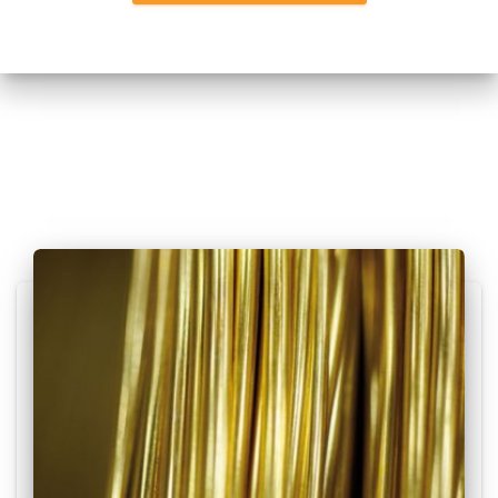
Posts relacionados