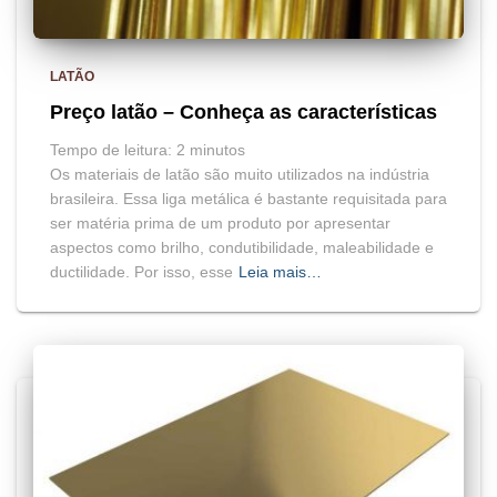
LATÃO
Preço latão – Conheça as características
Tempo de leitura:
2
minutos
Os materiais de latão são muito utilizados na indústria
brasileira. Essa liga metálica é bastante requisitada para
ser matéria prima de um produto por apresentar
aspectos como brilho, condutibilidade, maleabilidade e
ductilidade. Por isso, esse
Leia mais…