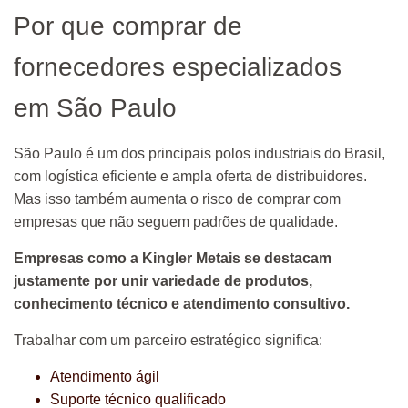
Por que comprar de
fornecedores especializados
em São Paulo
São Paulo é um dos principais polos industriais do Brasil,
com logística eficiente e ampla oferta de distribuidores.
Mas isso também aumenta o risco de comprar com
empresas que não seguem padrões de qualidade.
Empresas como a Kingler Metais se destacam
justamente por unir variedade de produtos,
conhecimento técnico e atendimento consultivo.
Trabalhar com um parceiro estratégico significa:
Atendimento ágil
Suporte técnico qualificado