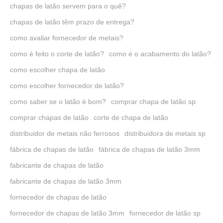
chapas de latão servem para o quê?
chapas de latão têm prazo de entrega?
como avaliar fornecedor de metais?
como é feito o corte de latão?
como é o acabamento do latão?
como escolher chapa de latão
como escolher fornecedor de latão?
como saber se o latão é bom?
comprar chapa de latão sp
comprar chapas de latão
corte de chapa de latão
distribuidor de metais não ferrosos
distribuidora de metais sp
fábrica de chapas de latão
fábrica de chapas de latão 3mm
fabricante de chapas de latão
fabricante de chapas de latão 3mm
fornecedor de chapas de latão
fornecedor de chapas de latão 3mm
fornecedor de latão sp