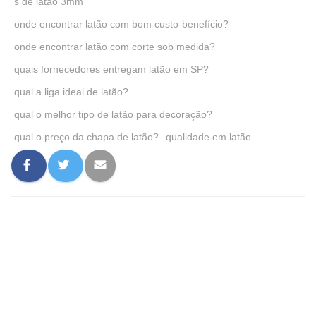
s de latão 3mm
onde encontrar latão com bom custo-benefício?
onde encontrar latão com corte sob medida?
quais fornecedores entregam latão em SP?
qual a liga ideal de latão?
qual o melhor tipo de latão para decoração?
qual o preço da chapa de latão?
qualidade em latão
0 comentário