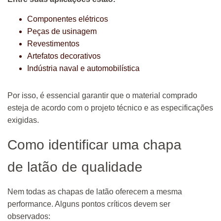
Componentes elétricos
Peças de usinagem
Revestimentos
Artefatos decorativos
Indústria naval e automobilística
Por isso, é essencial garantir que o material comprado
esteja de acordo com o projeto técnico e as especificações
exigidas.
Como identificar uma chapa
de latão de qualidade
Nem todas as chapas de latão oferecem a mesma
performance. Alguns pontos críticos devem ser
observados: