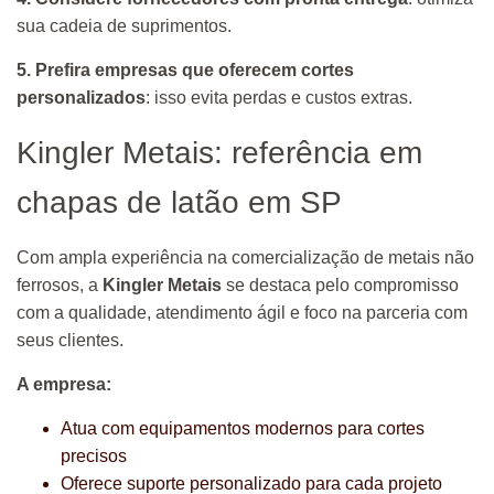
sua cadeia de suprimentos.
5. Prefira empresas que oferecem cortes
personalizados
: isso evita perdas e custos extras.
Kingler Metais: referência em
chapas de latão em SP
Com ampla experiência na comercialização de metais não
ferrosos, a
Kingler Metais
se destaca pelo compromisso
com a qualidade, atendimento ágil e foco na parceria com
seus clientes.
A empresa:
Atua com equipamentos modernos para cortes
precisos
Oferece suporte personalizado para cada projeto