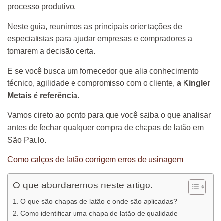
processo produtivo.
Neste guia, reunimos as principais orientações de
especialistas para ajudar empresas e compradores a
tomarem a decisão certa.
E se você busca um fornecedor que alia conhecimento
técnico, agilidade e compromisso com o cliente,
a Kingler
Metais é referência.
Vamos direto ao ponto para que você saiba o que analisar
antes de fechar qualquer compra de chapas de latão em
São Paulo.
Como calços de latão corrigem erros de usinagem
O que abordaremos neste artigo:
O que são chapas de latão e onde são aplicadas?
Como identificar uma chapa de latão de qualidade