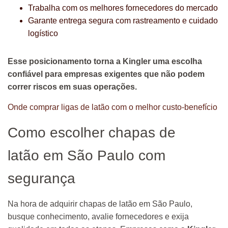
Trabalha com os melhores fornecedores do mercado
Garante entrega segura com rastreamento e cuidado
logístico
Esse posicionamento torna a Kingler uma escolha
confiável para empresas exigentes que não podem
correr riscos em suas operações.
Onde comprar ligas de latão com o melhor custo-benefício
Como escolher chapas de
latão em São Paulo com
segurança
Na hora de adquirir chapas de latão em São Paulo,
busque conhecimento, avalie fornecedores e exija