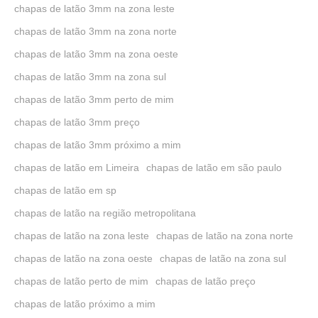
chapas de latão 3mm na zona leste
chapas de latão 3mm na zona norte
chapas de latão 3mm na zona oeste
chapas de latão 3mm na zona sul
chapas de latão 3mm perto de mim
chapas de latão 3mm preço
chapas de latão 3mm próximo a mim
chapas de latão em Limeira
chapas de latão em são paulo
chapas de latão em sp
chapas de latão na região metropolitana
chapas de latão na zona leste
chapas de latão na zona norte
chapas de latão na zona oeste
chapas de latão na zona sul
chapas de latão perto de mim
chapas de latão preço
chapas de latão próximo a mim