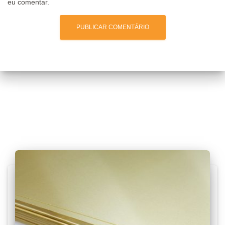
eu comentar.
Posts relacionados