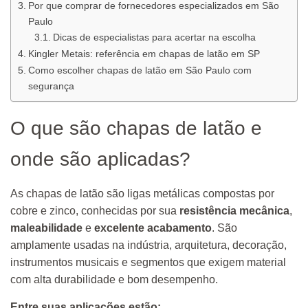
Por que comprar de fornecedores especializados em São
Paulo
Dicas de especialistas para acertar na escolha
Kingler Metais: referência em chapas de latão em SP
Como escolher chapas de latão em São Paulo com
segurança
O que são chapas de latão e
onde são aplicadas?
As chapas de latão são ligas metálicas compostas por
cobre e zinco, conhecidas por sua
resistência mecânica
,
maleabilidade
e
excelente acabamento
. São
amplamente usadas na indústria, arquitetura, decoração,
instrumentos musicais e segmentos que exigem material
com alta durabilidade e bom desempenho.
Entre suas aplicações estão: