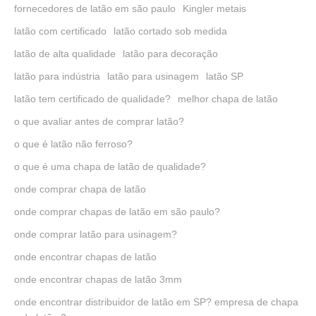
fornecedores de latão em são paulo
Kingler metais
latão com certificado
latão cortado sob medida
latão de alta qualidade
latão para decoração
latão para indústria
latão para usinagem
latão SP
latão tem certificado de qualidade?
melhor chapa de latão
o que avaliar antes de comprar latão?
o que é latão não ferroso?
o que é uma chapa de latão de qualidade?
onde comprar chapa de latão
onde comprar chapas de latão em são paulo?
onde comprar latão para usinagem?
onde encontrar chapas de latão
onde encontrar chapas de latão 3mm
onde encontrar distribuidor de latão em SP? empresa de chapa