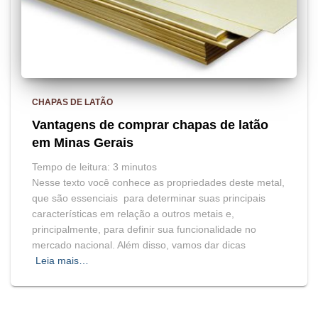
CHAPAS DE LATÃO
Vantagens de comprar chapas de latão
em Minas Gerais
Tempo de leitura:
3
minutos
Nesse texto você conhece as propriedades deste metal,
que são essenciais para determinar suas principais
características em relação a outros metais e,
principalmente, para definir sua funcionalidade no
mercado nacional. Além disso, vamos dar dicas
Leia mais…