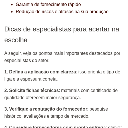
Garantia de fornecimento rápido
Redução de riscos e atrasos na sua produção
Dicas de especialistas para acertar na
escolha
A seguir, veja os pontos mais importantes destacados por
especialistas do setor:
1. Defina a aplicação com clareza
: isso orienta o tipo de
liga e a espessura correta.
2. Solicite fichas técnicas
: materiais com certificado de
qualidade oferecem maior segurança.
3. Verifique a reputação do fornecedor
: pesquise
histórico, avaliações e tempo de mercado.
4. Considere fornecedores com pronta entrega
: otimiza