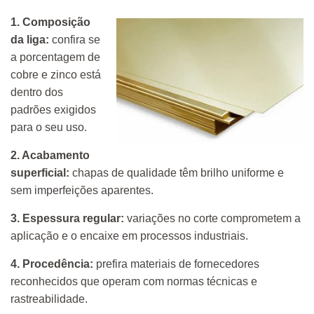
1. Composição
da liga:
confira se
a porcentagem de
cobre e zinco está
dentro dos
padrões exigidos
para o seu uso.
2. Acabamento
superficial:
chapas de qualidade têm brilho uniforme e
sem imperfeições aparentes.
3. Espessura regular:
variações no corte comprometem a
aplicação e o encaixe em processos industriais.
4. Procedência:
prefira materiais de fornecedores
reconhecidos que operam com normas técnicas e
rastreabilidade.