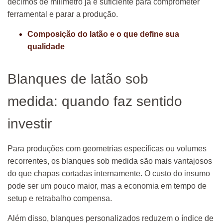
décimos de milímetro já é suficiente para comprometer
ferramental e parar a produção.
Composição do latão e o que define sua
qualidade
Blanques de latão sob
medida: quando faz sentido
investir
Para produções com geometrias específicas ou volumes
recorrentes, os blanques sob medida são mais vantajosos
do que chapas cortadas internamente. O custo do insumo
pode ser um pouco maior, mas a economia em tempo de
setup e retrabalho compensa.
Além disso, blanques personalizados reduzem o índice de