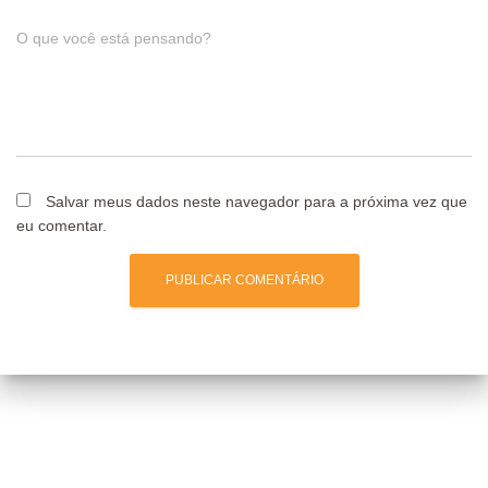
O que você está pensando?
Salvar meus dados neste navegador para a próxima vez que
eu comentar.
Posts relacionados