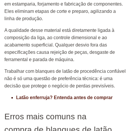
em estamparia, forjamento e fabricação de componentes.
Eles eliminam etapas de corte e preparo, agilizando a
linha de produção.
A qualidade desse material está diretamente ligada à
composição da liga, ao controle dimensional e ao
acabamento superficial. Qualquer desvio fora das
especificações causa rejeição de peças, desgaste de
ferramental e parada de máquina.
Trabalhar com blanques de latão de procedência confiável
não é só uma questão de preferência técnica: é uma
decisão que protege o negócio de perdas previsíveis.
Latão enferruja? Entenda antes de comprar
Erros mais comuns na
compra de blanques de latão