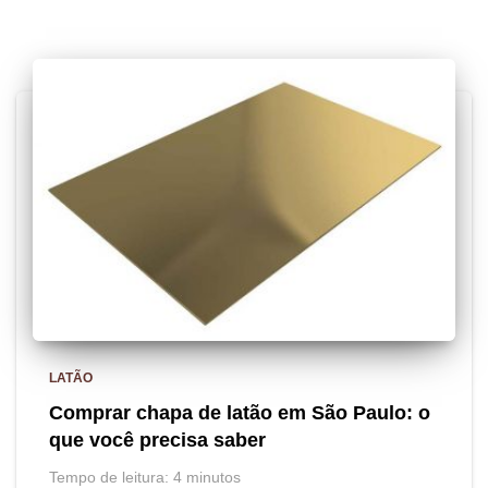
LATÃO
Comprar chapa de latão em São Paulo: o
que você precisa saber
Tempo de leitura:
4
minutos