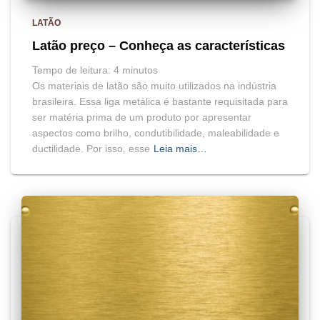
LATÃO
Latão preço – Conheça as características
Tempo de leitura:
4
minutos
Os materiais de latão são muito utilizados na indústria
brasileira. Essa liga metálica é bastante requisitada para
ser matéria prima de um produto por apresentar
aspectos como brilho, condutibilidade, maleabilidade e
ductilidade. Por isso, esse
Leia mais…