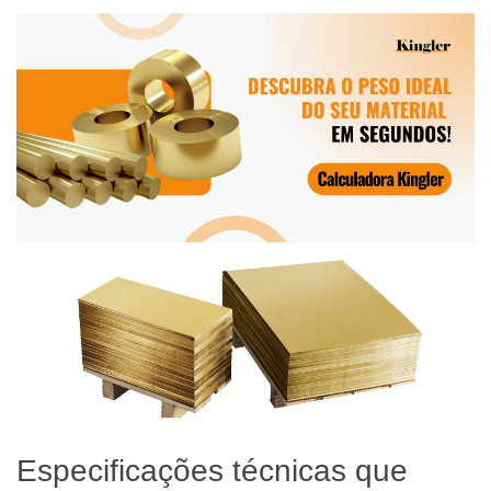
Especificações técnicas que