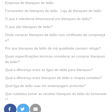
Empresa de blanques de latão
Fornecedor de blanques de latão
Loja de blanques de latão
O que é tolerância dimensional em blanques de latão?
O que são blanques de latão?
Onde comprar blanques de latão com certificado de composiçã
o?
Por que blanques de latão de má qualidade causam refugo?
Quais especificações técnicas considerar ao comprar blanques
de latão?
Qual a diferença entre as ligas de latão para blanques?
Qual a diferença entre blanques de latão e chapas cortadas?
Qual liga de latão usar em estampagem profunda?
Que cuidados tomar ao receber blanques de latão do fornecedo
r?