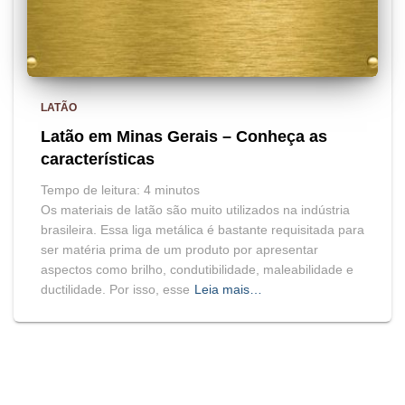
LATÃO
Latão em Minas Gerais – Conheça as
características
Tempo de leitura:
4
minutos
Os materiais de latão são muito utilizados na indústria
brasileira. Essa liga metálica é bastante requisitada para
ser matéria prima de um produto por apresentar
aspectos como brilho, condutibilidade, maleabilidade e
ductilidade. Por isso, esse
Leia mais…
BLOG
HOME
MAPA DO SITE