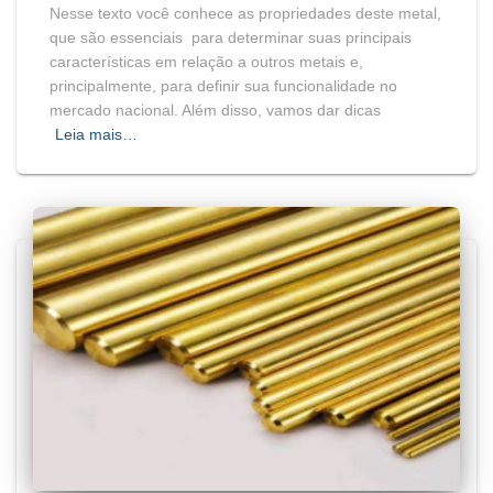
Nesse texto você conhece as propriedades deste metal,
que são essenciais para determinar suas principais
características em relação a outros metais e,
principalmente, para definir sua funcionalidade no
mercado nacional. Além disso, vamos dar dicas
Leia mais…