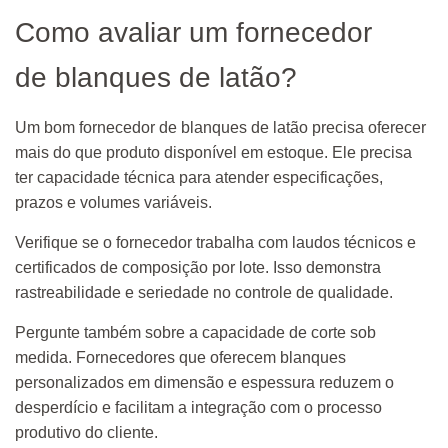
Como avaliar um fornecedor
de blanques de latão?
Um bom fornecedor de blanques de latão precisa oferecer
mais do que produto disponível em estoque. Ele precisa
ter capacidade técnica para atender especificações,
prazos e volumes variáveis.
Verifique se o fornecedor trabalha com laudos técnicos e
certificados de composição por lote. Isso demonstra
rastreabilidade e seriedade no controle de qualidade.
Pergunte também sobre a capacidade de corte sob
medida. Fornecedores que oferecem blanques
personalizados em dimensão e espessura reduzem o
desperdício e facilitam a integração com o processo
produtivo do cliente.