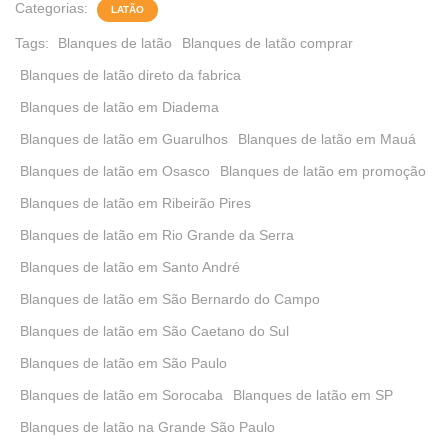
Categorias:
LATÃO
Tags:
Blanques de latão
Blanques de latão comprar
Blanques de latão direto da fabrica
Blanques de latão em Diadema
Blanques de latão em Guarulhos
Blanques de latão em Mauá
Blanques de latão em Osasco
Blanques de latão em promoção
Blanques de latão em Ribeirão Pires
Blanques de latão em Rio Grande da Serra
Blanques de latão em Santo André
Blanques de latão em São Bernardo do Campo
Blanques de latão em São Caetano do Sul
Blanques de latão em São Paulo
Blanques de latão em Sorocaba
Blanques de latão em SP
Blanques de latão na Grande São Paulo