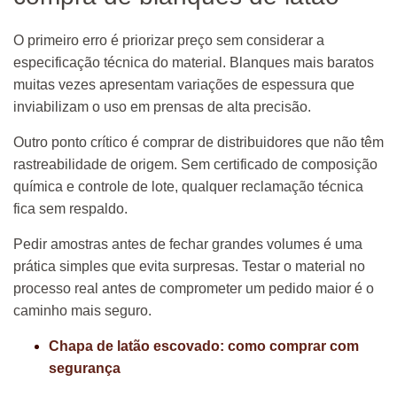
O primeiro erro é priorizar preço sem considerar a
especificação técnica do material. Blanques mais baratos
muitas vezes apresentam variações de espessura que
inviabilizam o uso em prensas de alta precisão.
Outro ponto crítico é comprar de distribuidores que não têm
rastreabilidade de origem. Sem certificado de composição
química e controle de lote, qualquer reclamação técnica
fica sem respaldo.
Pedir amostras antes de fechar grandes volumes é uma
prática simples que evita surpresas. Testar o material no
processo real antes de comprometer um pedido maior é o
caminho mais seguro.
Chapa de latão escovado: como comprar com
segurança