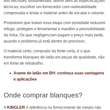
três decisões fundamentais: definir bem as especificações
técnicas, escolher um fornecedor com rastreabilidade
comprovada e testar o material antes de escalar o volume.
Produtores que tratam essa etapa com seriedade reduzem
refugo, protegem o ferramental e mantêm a previsibilidade
da linha. Os que negligenciam pagam o preço mais tarde,
quando o problema já está dentro do processo.
O material certo, comprado da fonte certa, é o que
transforma blanques de latão em peças de qualidade, não
em fonte de retrabalho.
Arame de latão em BH: conheça suas vantagens
e aplicações
Onde comprar blanques?
A
KINGLER
é referência no fornecimento de metais não