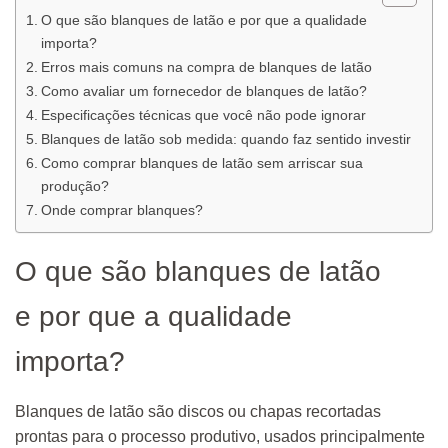
O que são blanques de latão e por que a qualidade
importa?
Erros mais comuns na compra de blanques de latão
Como avaliar um fornecedor de blanques de latão?
Especificações técnicas que você não pode ignorar
Blanques de latão sob medida: quando faz sentido investir
Como comprar blanques de latão sem arriscar sua
produção?
Onde comprar blanques?
O que são blanques de latão
e por que a qualidade
importa?
Blanques de latão são discos ou chapas recortadas
prontas para o processo produtivo, usados principalmente