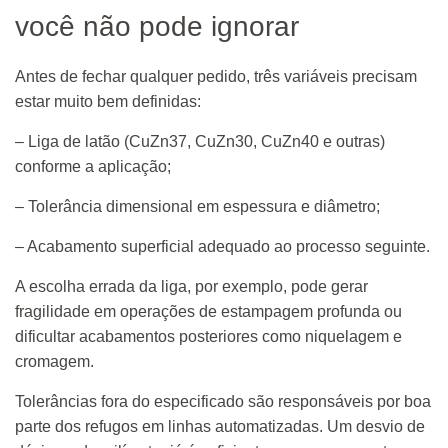
você não pode ignorar
Antes de fechar qualquer pedido, três variáveis precisam
estar muito bem definidas:
– Liga de latão (CuZn37, CuZn30, CuZn40 e outras)
conforme a aplicação;
– Tolerância dimensional em espessura e diâmetro;
– Acabamento superficial adequado ao processo seguinte.
A escolha errada da liga, por exemplo, pode gerar
fragilidade em operações de estampagem profunda ou
dificultar acabamentos posteriores como niquelagem e
cromagem.
Tolerâncias fora do especificado são responsáveis por boa
parte dos refugos em linhas automatizadas. Um desvio de