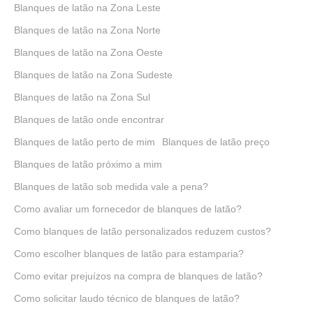
Blanques de latão na Zona Leste
Blanques de latão na Zona Norte
Blanques de latão na Zona Oeste
Blanques de latão na Zona Sudeste
Blanques de latão na Zona Sul
Blanques de latão onde encontrar
Blanques de latão perto de mim
Blanques de latão preço
Blanques de latão próximo a mim
Blanques de latão sob medida vale a pena?
Como avaliar um fornecedor de blanques de latão?
Como blanques de latão personalizados reduzem custos?
Como escolher blanques de latão para estamparia?
Como evitar prejuízos na compra de blanques de latão?
Como solicitar laudo técnico de blanques de latão?