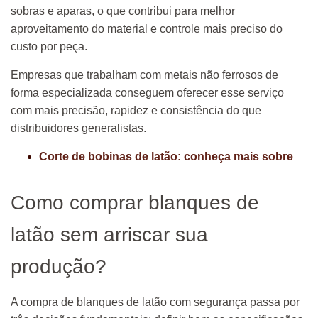
sobras e aparas, o que contribui para melhor
aproveitamento do material e controle mais preciso do
custo por peça.
Empresas que trabalham com metais não ferrosos de
forma especializada conseguem oferecer esse serviço
com mais precisão, rapidez e consistência do que
distribuidores generalistas.
Corte de bobinas de latão: conheça mais sobre
Como comprar blanques de
latão sem arriscar sua
produção?
A compra de blanques de latão com segurança passa por