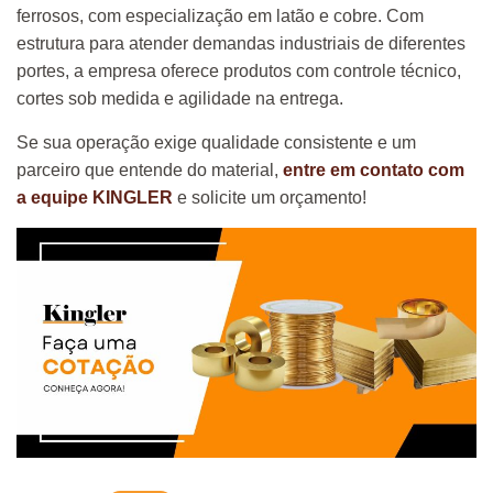
ferrosos, com especialização em latão e cobre. Com
estrutura para atender demandas industriais de diferentes
portes, a empresa oferece produtos com controle técnico,
cortes sob medida e agilidade na entrega.
Se sua operação exige qualidade consistente e um
parceiro que entende do material,
entre em contato com
a equipe KINGLER
e solicite um orçamento!