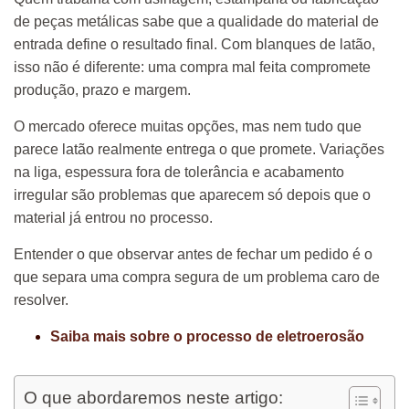
de peças metálicas sabe que a qualidade do material de
entrada define o resultado final. Com blanques de latão,
isso não é diferente: uma compra mal feita compromete
produção, prazo e margem.
O mercado oferece muitas opções, mas nem tudo que
parece latão realmente entrega o que promete. Variações
na liga, espessura fora de tolerância e acabamento
irregular são problemas que aparecem só depois que o
material já entrou no processo.
Entender o que observar antes de fechar um pedido é o
que separa uma compra segura de um problema caro de
resolver.
Saiba mais sobre o processo de eletroerosão
O que abordaremos neste artigo: