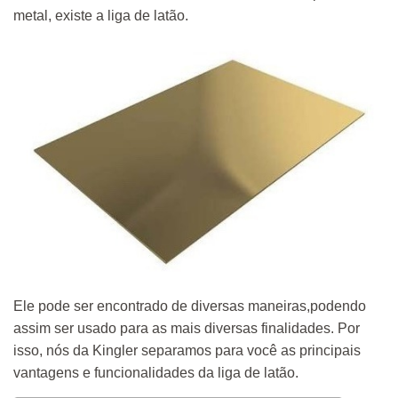
metal, existe a liga de latão.
Ele pode ser encontrado de diversas maneiras,podendo
assim ser usado para as mais diversas finalidades. Por
isso, nós da Kingler separamos para você as principais
vantagens e funcionalidades da liga de latão.