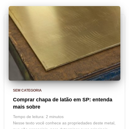
SEM CATEGORIA
Comprar chapa de latão em SP: entenda
mais sobre
Tempo de leitura:
2
minutos
Nesse texto você conhece as propriedades deste metal,