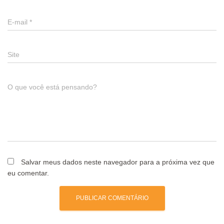
E-mail
*
Site
O que você está pensando?
Salvar meus dados neste navegador para a próxima vez que
eu comentar.