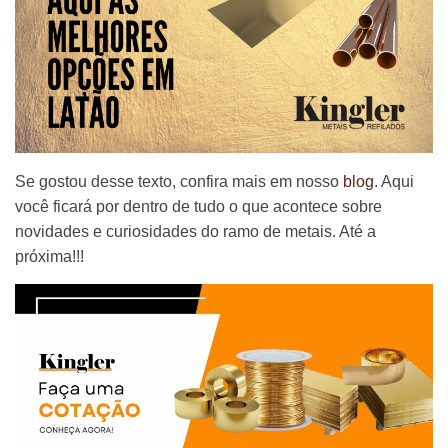
Se gostou desse texto, confira mais em nosso
blog
. Aqui
você ficará por dentro de tudo o que acontece sobre
novidades e curiosidades do ramo de metais. Até a
próxima!!!