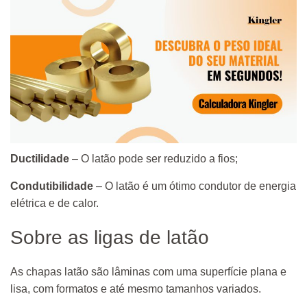
Ductilidade
– O latão pode ser reduzido a fios;
Condutibilidade
– O latão é um ótimo condutor de energia
elétrica e de calor.
Sobre as ligas de latão
As chapas latão são lâminas com uma superfície plana e
lisa, com formatos e até mesmo tamanhos variados.