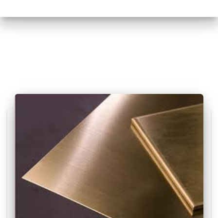
Posts relacionados