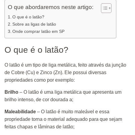
O que abordaremos neste artigo:
O que é o latão?
Sobre as ligas de latão
Onde comprar latão em SP
O que é o latão?
O latão é um tipo de liga metálica, feito através da junção
de Cobre (Cu) e Zinco (Zn). Ele possui diversas
propriedades como por exemplo:
Brilho
– O latão é uma liga metálica que apresenta um
brilho intenso, de cor dourada a;
Maleabilidade
– O latão é muito maleável e essa
propriedade torna o material adequado para que sejam
feitas chapas e lâminas de latão;