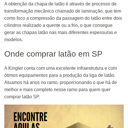
A obtenção da chapa de latão é através de processo de
transformação mecânico chamado de laminação, que tem
como foco a compressão da passagem do latão entre dois
cilindros realizado a quente ou a frio, o que consegue
gerar as chapas latão nas mais diferentes espessuras e
modelos.
Onde comprar latão em SP
A Kingler conta com uma excelente infraestrutura e com
ótimos equipamentos para a produção da liga de latão.
Atuamos há anos no ramo, proporcionando o que há de
melhor e mais completo nesse ramo para quem quer
comprar latão SP.