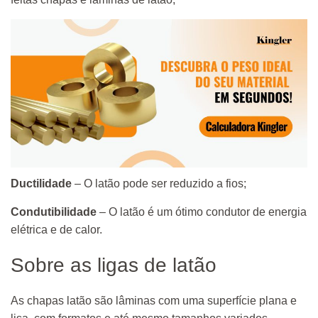
Ductilidade
– O latão pode ser reduzido a fios;
Condutibilidade
– O latão é um ótimo condutor de energia
elétrica e de calor.
Sobre as ligas de latão
As chapas latão são lâminas com uma superfície plana e