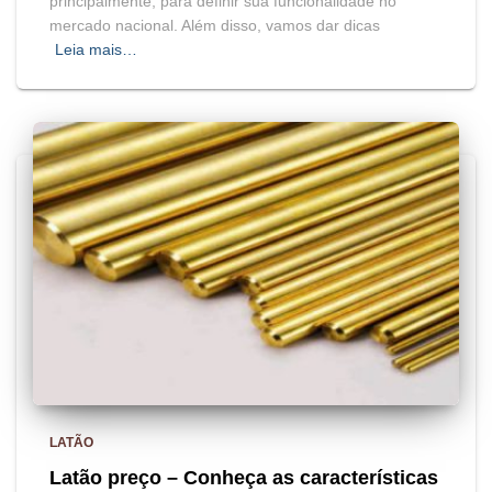
principalmente, para definir sua funcionalidade no
mercado nacional. Além disso, vamos dar dicas
Leia mais…
LATÃO
Latão preço – Conheça as características