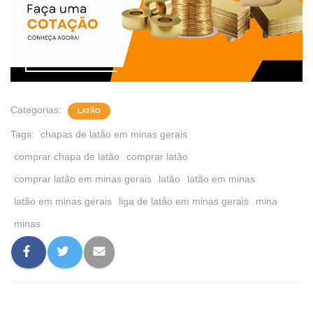
Categorias:
LATÃO
Tags:
chapas de latão em minas gerais
comprar chapa de latão
comprar latão
comprar latão em minas gerais
latão
latão em minas
latão em minas gerais
liga de latão em minas gerais
mina
minas