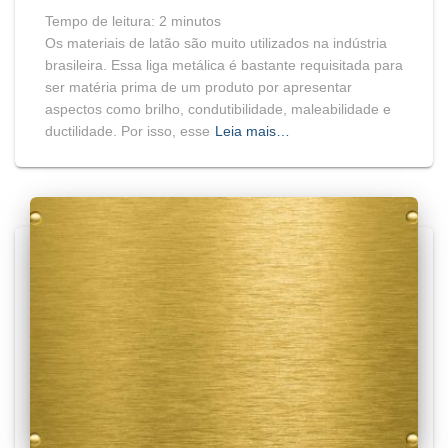
Tempo de leitura:
2
minutos
Os materiais de latão são muito utilizados na indústria
brasileira. Essa liga metálica é bastante requisitada para
ser matéria prima de um produto por apresentar
aspectos como brilho, condutibilidade, maleabilidade e
ductilidade. Por isso, esse
Leia mais…