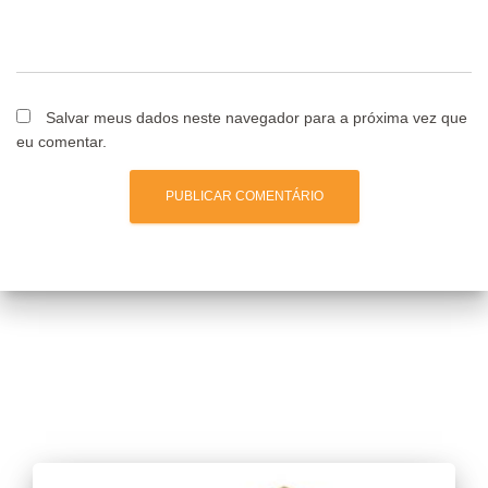
Salvar meus dados neste navegador para a próxima vez que
eu comentar.
Posts relacionados