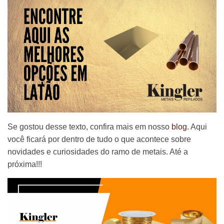
Se gostou desse texto, confira mais em nosso
blog
. Aqui
você ficará por dentro de tudo o que acontece sobre
novidades e curiosidades do ramo de metais. Até a
próxima!!!