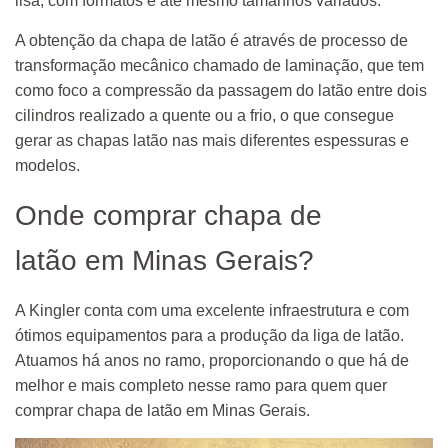
lisa, com formatos e até mesmo tamanhos variados.
A obtenção da chapa de latão é através de processo de
transformação mecânico chamado de laminação, que tem
como foco a compressão da passagem do latão entre dois
cilindros realizado a quente ou a frio, o que consegue
gerar as chapas latão nas mais diferentes espessuras e
modelos.
Onde comprar chapa de
latão em Minas Gerais?
A Kingler conta com uma excelente infraestrutura e com
ótimos equipamentos para a produção da liga de latão.
Atuamos há anos no ramo, proporcionando o que há de
melhor e mais completo nesse ramo para quem quer
comprar chapa de latão em Minas Gerais.