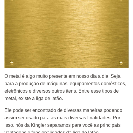
O metal é algo muito presente em nosso dia a dia. Seja
para a produção de máquinas, equipamentos domésticos,
eletrônicos e diversos outros itens. Entre esse tipos de
metal, existe a liga de latão.
Ele pode ser encontrado de diversas maneiras,podendo
assim ser usado para as mais diversas finalidades. Por
isso, nós da Kingler separamos para você as principais
vantagens e funcionalidades da liga de latão.