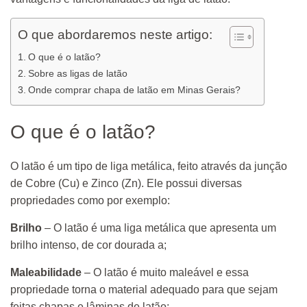
O que abordaremos neste artigo:
O que é o latão?
Sobre as ligas de latão
Onde comprar chapa de latão em Minas Gerais?
O que é o latão?
O latão é um tipo de liga metálica, feito através da junção
de Cobre (Cu) e Zinco (Zn). Ele possui diversas
propriedades como por exemplo:
Brilho
– O latão é uma liga metálica que apresenta um
brilho intenso, de cor dourada a;
Maleabilidade
– O latão é muito maleável e essa
propriedade torna o material adequado para que sejam
feitas chapas e lâminas de latão;