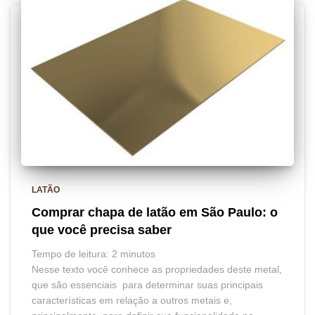
LATÃO
Comprar chapa de latão em São Paulo: o
que você precisa saber
Tempo de leitura:
2
minutos
Nesse texto você conhece as propriedades deste metal,
que são essenciais para determinar suas principais
características em relação a outros metais e,