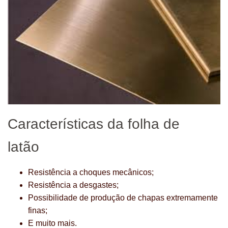
Características da folha de
latão
Resistência a choques mecânicos;
Resistência a desgastes;
Possibilidade de produção de chapas extremamente
finas;
E muito mais.