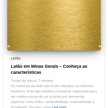
LATÃO
Latão em Minas Gerais – Conheça as
características
Tempo de leitura:
2
minutos
Os materiais de latão são muito utilizados na indústria
brasileira. Essa liga metálica é bastante requisitada para
ser matéria prima de um produto por apresentar
aspectos como brilho, condutibilidade, maleabilidade e
ductilidade. Por isso, esse
Leia mais…