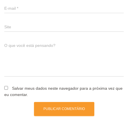
E-mail
*
Site
O que você está pensando?
Salvar meus dados neste navegador para a próxima vez que
eu comentar.