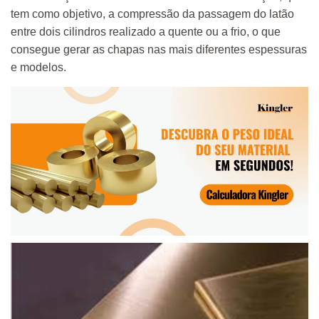
tem como objetivo, a compressão da passagem do latão
entre dois cilindros realizado a quente ou a frio, o que
consegue gerar as chapas nas mais diferentes espessuras
e modelos.