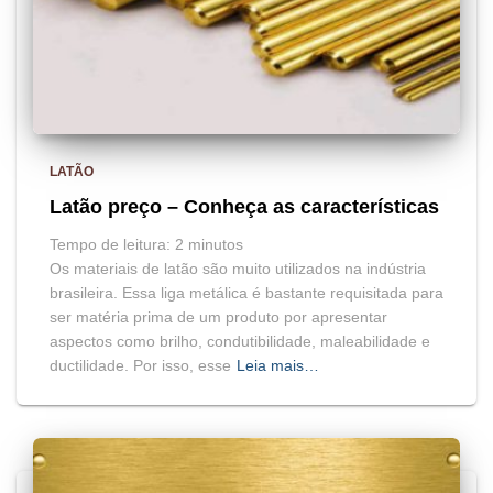
LATÃO
Latão preço – Conheça as características
Tempo de leitura:
2
minutos
Os materiais de latão são muito utilizados na indústria
brasileira. Essa liga metálica é bastante requisitada para
ser matéria prima de um produto por apresentar
aspectos como brilho, condutibilidade, maleabilidade e
ductilidade. Por isso, esse
Leia mais…