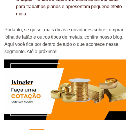
para trabalhos planos e apresentam pequeno efeito
mola.
Portanto, se quiser mais dicas e novidades sobre comprar
folha de latão e outros tipos de metais, confira nosso blog.
Aqui você fica por dentro de tudo o que acontece nesse
segmento. Até a próxima!!!