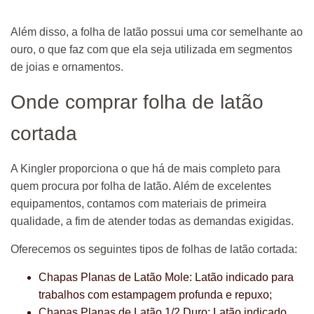
Além disso, a folha de latão possui uma cor semelhante ao
ouro, o que faz com que ela seja utilizada em segmentos
de joias e ornamentos.
Onde comprar folha de latão
cortada
A Kingler proporciona o que há de mais completo para
quem procura por folha de latão. Além de excelentes
equipamentos, contamos com materiais de primeira
qualidade, a fim de atender todas as demandas exigidas.
Oferecemos os seguintes tipos de folhas de latão cortada:
Chapas Planas de Latão Mole: Latão indicado para
trabalhos com estampagem profunda e repuxo;
Chapas Planas de Latão 1/2 Duro: Latão indicado