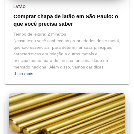
LATÃO
Comprar chapa de latão em São Paulo: o
que você precisa saber
Tempo de leitura:
2
minutos
Nesse texto você conhece as propriedades deste metal,
que são essenciais para determinar suas principais
características em relação a outros metais e,
principalmente, para definir sua funcionalidade no
mercado nacional. Além disso, vamos dar dicas
Leia mais…