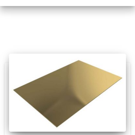
Posts relacionados