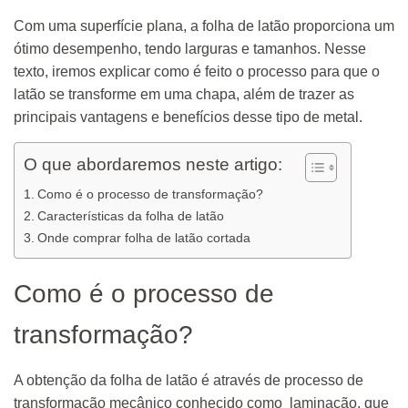
Com uma superfície plana, a folha de latão proporciona um
ótimo desempenho, tendo larguras e tamanhos. Nesse
texto, iremos explicar como é feito o processo para que o
latão se transforme em uma chapa, além de trazer as
principais vantagens e benefícios desse tipo de metal.
O que abordaremos neste artigo:
Como é o processo de transformação?
Características da folha de latão
Onde comprar folha de latão cortada
Como é o processo de
transformação?
A obtenção da folha de latão é através de processo de
transformação mecânico conhecido como laminação, que