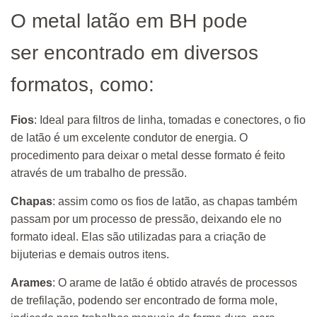
O metal latão em BH pode
ser encontrado em diversos
formatos, como:
Fios
: Ideal para filtros de linha, tomadas e conectores, o fio
de latão é um excelente condutor de energia. O
procedimento para deixar o metal desse formato é feito
através de um trabalho de pressão.
Chapas
: assim como os fios de latão, as chapas também
passam por um processo de pressão, deixando ele no
formato ideal. Elas são utilizadas para a criação de
bijuterias e demais outros itens.
Arames
: O arame de latão é obtido através de processos
de trefilação, podendo ser encontrado de forma mole,