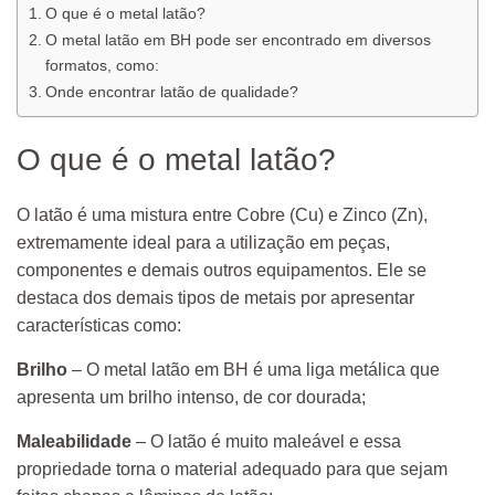
O que é o metal latão?
O metal latão em BH pode ser encontrado em diversos
formatos, como:
Onde encontrar latão de qualidade?
O que é o metal latão?
O latão é uma mistura entre Cobre (Cu) e Zinco (Zn),
extremamente ideal para a utilização em peças,
componentes e demais outros equipamentos. Ele se
destaca dos demais tipos de metais por apresentar
características como:
Brilho
– O metal latão em BH é uma liga metálica que
apresenta um brilho intenso, de cor dourada;
Maleabilidade
– O latão é muito maleável e essa
propriedade torna o material adequado para que sejam