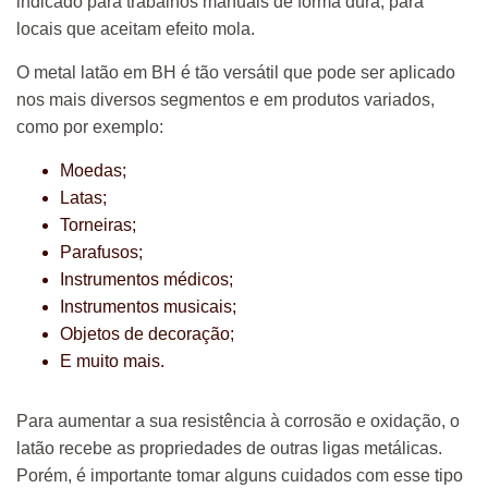
indicado para trabalhos manuais de forma dura, para
locais que aceitam efeito mola.
O metal latão em BH é tão versátil que pode ser aplicado
nos mais diversos segmentos e em produtos variados,
como por exemplo:
Moedas;
Latas;
Torneiras;
Parafusos;
Instrumentos médicos;
Instrumentos musicais;
Objetos de decoração;
E muito mais.
Para aumentar a sua resistência à corrosão e oxidação, o
latão recebe as propriedades de outras ligas metálicas.
Porém, é importante tomar alguns cuidados com esse tipo