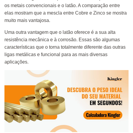
os metais convencionais e o latão. A comparação entre
elas mostram que a mescla entre Cobre e Zinco se mostra
muito mais vantajosa.
Uma outra vantagem que o latão oferece é a sua alta
resistência mecânica e à corrosão. Essas são algumas
características que o torna totalmente diferente das outras
ligas metálicas e funcional para as mais diversas
aplicações.