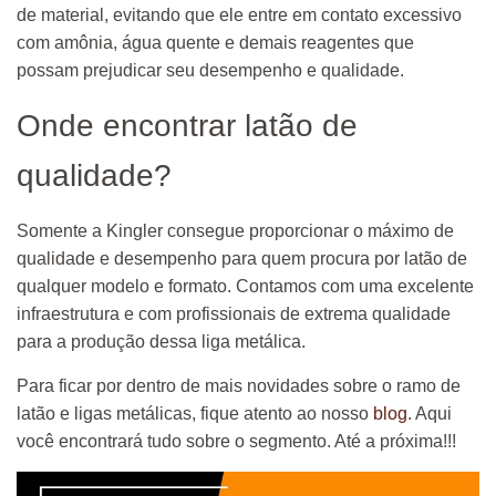
de material, evitando que ele entre em contato excessivo
com amônia, água quente e demais reagentes que
possam prejudicar seu desempenho e qualidade.
Onde encontrar latão de
qualidade?
Somente a Kingler consegue proporcionar o máximo de
qualidade e desempenho para quem procura por latão de
qualquer modelo e formato. Contamos com uma excelente
infraestrutura e com profissionais de extrema qualidade
para a produção dessa liga metálica.
Para ficar por dentro de mais novidades sobre o ramo de
latão e ligas metálicas, fique atento ao nosso
blog
. Aqui
você encontrará tudo sobre o segmento. Até a próxima!!!