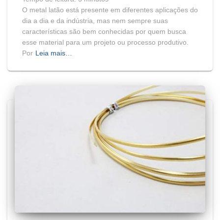
O metal latão está presente em diferentes aplicações do
dia a dia e da indústria, mas nem sempre suas
características são bem conhecidas por quem busca
esse material para um projeto ou processo produtivo.
Por
Leia mais…