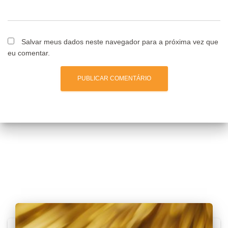
Salvar meus dados neste navegador para a próxima vez que
eu comentar.
Posts relacionados