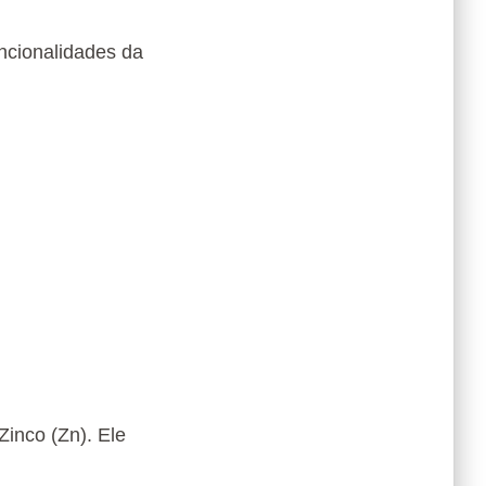
uncionalidades da
Zinco (Zn). Ele