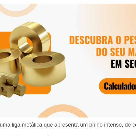
 uma liga metálica que apresenta um brilho intenso, de c