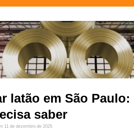
 latão em São Paulo:
ecisa saber
m
11 de dezembro de 2025