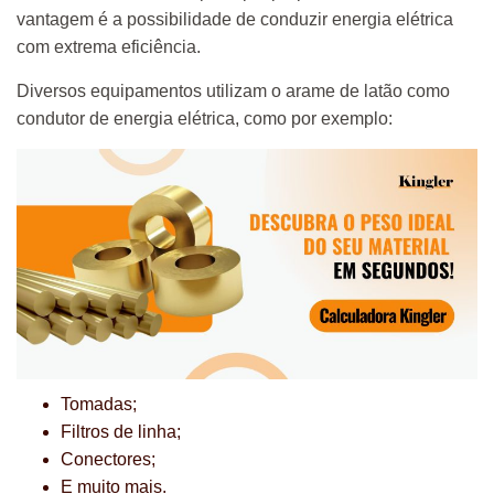
vantagem é a possibilidade de conduzir energia elétrica
com extrema eficiência.
Diversos equipamentos utilizam o arame de latão como
condutor de energia elétrica, como por exemplo:
Tomadas;
Filtros de linha;
Conectores;
E muito mais.