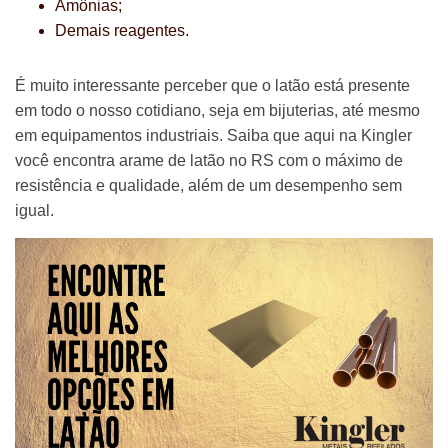
Amônias;
Demais reagentes.
É muito interessante perceber que o latão está presente
em todo o nosso cotidiano, seja em bijuterias, até mesmo
em equipamentos industriais. Saiba que aqui na Kingler
você encontra arame de latão no RS com o máximo de
resistência e qualidade, além de um desempenho sem
igual.