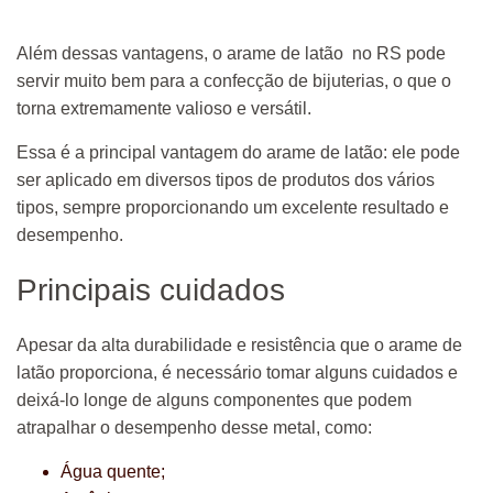
Além dessas vantagens, o arame de latão no RS pode
servir muito bem para a confecção de bijuterias, o que o
torna extremamente valioso e versátil.
Essa é a principal vantagem do arame de latão: ele pode
ser aplicado em diversos tipos de produtos dos vários
tipos, sempre proporcionando um excelente resultado e
desempenho.
Principais cuidados
Apesar da alta durabilidade e resistência que o arame de
latão proporciona, é necessário tomar alguns cuidados e
deixá-lo longe de alguns componentes que podem
atrapalhar o desempenho desse metal, como:
Água quente;