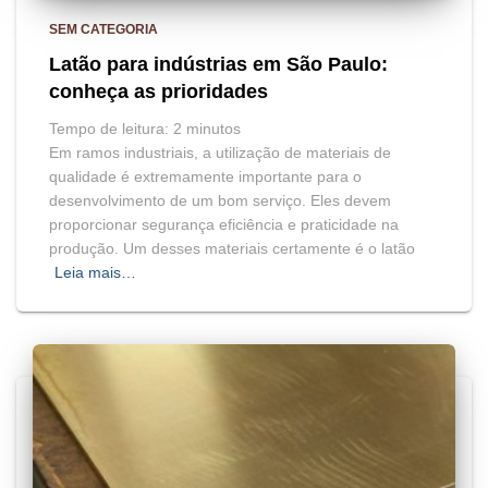
SEM CATEGORIA
Latão para indústrias em São Paulo:
conheça as prioridades
Tempo de leitura:
2
minutos
Em ramos industriais, a utilização de materiais de
qualidade é extremamente importante para o
desenvolvimento de um bom serviço. Eles devem
proporcionar segurança eficiência e praticidade na
produção. Um desses materiais certamente é o latão
Leia mais…