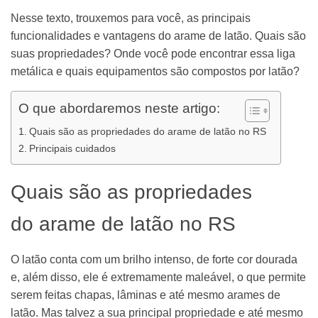
Nesse texto, trouxemos para você, as principais
funcionalidades e vantagens do arame de latão. Quais são
suas propriedades? Onde você pode encontrar essa liga
metálica e quais equipamentos são compostos por latão?
O que abordaremos neste artigo:
Quais são as propriedades do arame de latão no RS
Principais cuidados
Quais são as propriedades
do arame de latão no RS
O latão conta com um brilho intenso, de forte cor dourada
e, além disso, ele é extremamente maleável, o que permite
serem feitas chapas, lâminas e até mesmo arames de
latão. Mas talvez a sua principal propriedade e até mesmo