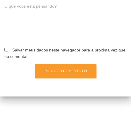
O que você está pensando?
Salvar meus dados neste navegador para a próxima vez que
eu comentar.
Posts relacionados