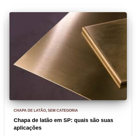
CHAPA DE LATÃO
SEM CATEGORIA
Chapa de latão em SP: quais são suas
aplicações