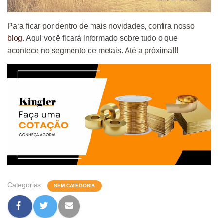
Para ficar por dentro de mais novidades, confira nosso
blog
. Aqui você ficará informado sobre tudo o que
acontece no segmento de metais. Até a próxima!!!
Categorias:
SEM CATEGORIA