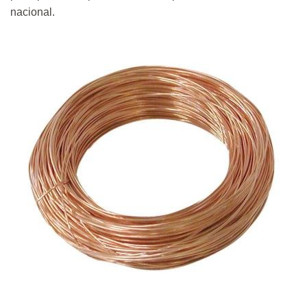
nacional.