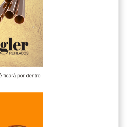
ê ficará por dentro