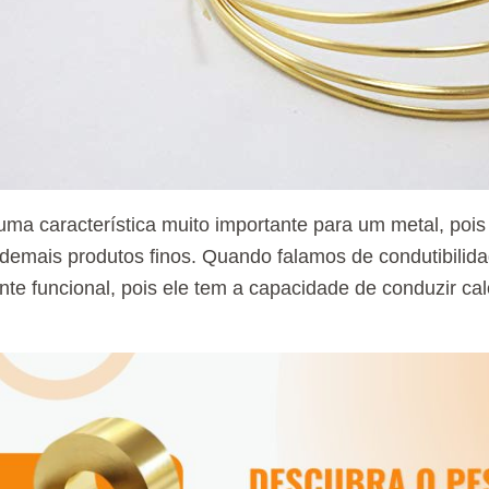
uma característica muito importante para um metal, pois 
demais produtos finos. Quando falamos de condutibilida
e funcional, pois ele tem a capacidade de conduzir cal