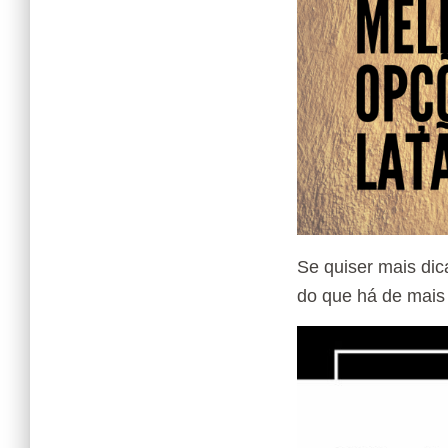
Se quiser mais dic
do que há de mais 