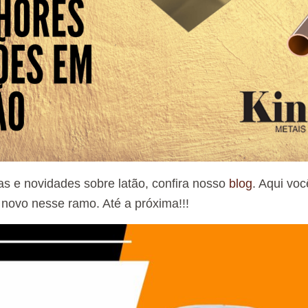
as e novidades sobre latão, confira nosso
blog
. Aqui voc
novo nesse ramo. Até a próxima!!!