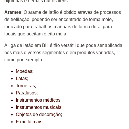
bijuterias e demais outros itens.
Arames
: O arame de latão é obtido através de processos
de trefilação, podendo ser encontrado de forma mole,
indicado para trabalhos manuais de forma dura, para
locais que aceitam efeito mola.
A liga de latão em BH é tão versátil que pode ser aplicada
nos mais diversos segmentos e em produtos variados,
como por exemplo:
Moedas;
Latas;
Torneiras;
Parafusos;
Instrumentos médicos;
Instrumentos musicais;
Objetos de decoração;
E muito mais.