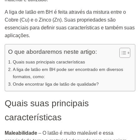
A liga de latão em BH é feita através da mistura entre o
Cobre (Cu) e o Zinco (Zn). Suas propriedades são
essenciais para definir suas características e também suas
aplicações.
O que abordaremos neste artigo:
Quais suas principais características
A liga de latão em BH pode ser encontrado em diversos
formatos, como:
Onde encontrar liga de latão de qualidade?
Quais suas principais
características
Maleabilidade
– O latão é muito maleável e essa