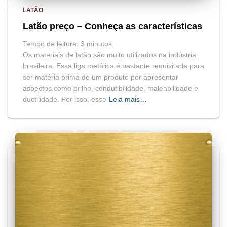
LATÃO
Latão preço – Conheça as características
Tempo de leitura:
3
minutos
Os materiais de latão são muito utilizados na indústria
brasileira. Essa liga metálica é bastante requisitada para
ser matéria prima de um produto por apresentar
aspectos como brilho, condutibilidade, maleabilidade e
ductilidade. Por isso, esse
Leia mais…