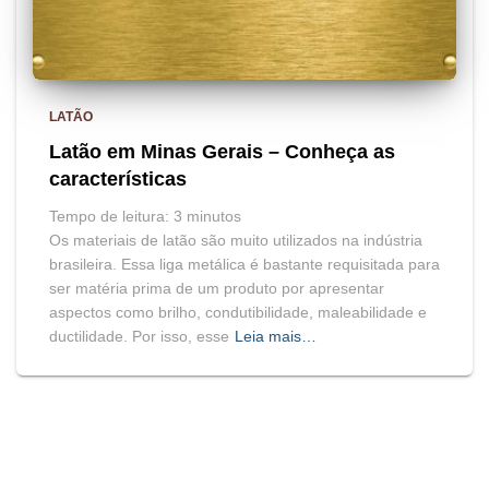
LATÃO
Latão em Minas Gerais – Conheça as
características
Tempo de leitura:
3
minutos
Os materiais de latão são muito utilizados na indústria
brasileira. Essa liga metálica é bastante requisitada para
ser matéria prima de um produto por apresentar
aspectos como brilho, condutibilidade, maleabilidade e
ductilidade. Por isso, esse
Leia mais…
BLOG
HOME
MAPA DO SITE