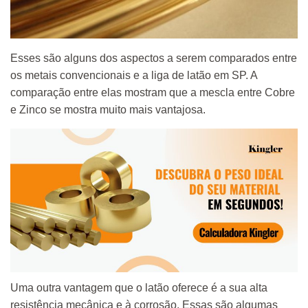
Esses são alguns dos aspectos a serem comparados entre
os metais convencionais e a liga de latão em SP. A
comparação entre elas mostram que a mescla entre Cobre
e Zinco se mostra muito mais vantajosa.
Uma outra vantagem que o latão oferece é a sua alta
resistência mecânica e à corrosão. Essas são algumas