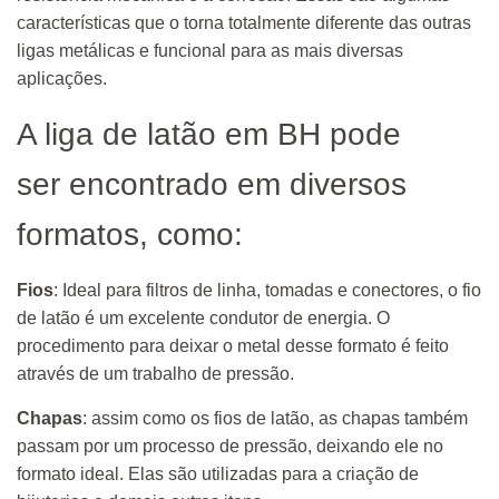
características que o torna totalmente diferente das outras
ligas metálicas e funcional para as mais diversas
aplicações.
A liga de latão em BH pode
ser encontrado em diversos
formatos, como:
Fios
: Ideal para filtros de linha, tomadas e conectores, o fio
de latão é um excelente condutor de energia. O
procedimento para deixar o metal desse formato é feito
através de um trabalho de pressão.
Chapas
: assim como os fios de latão, as chapas também
passam por um processo de pressão, deixando ele no
formato ideal. Elas são utilizadas para a criação de