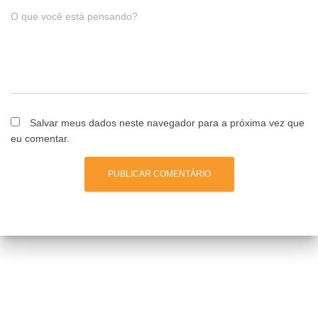
O que você está pensando?
Salvar meus dados neste navegador para a próxima vez que
eu comentar.
Posts relacionados