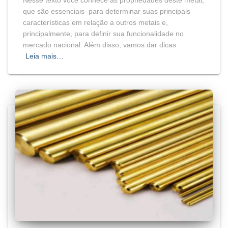
que são essenciais para determinar suas principais
características em relação a outros metais e,
principalmente, para definir sua funcionalidade no
mercado nacional. Além disso, vamos dar dicas
Leia mais…