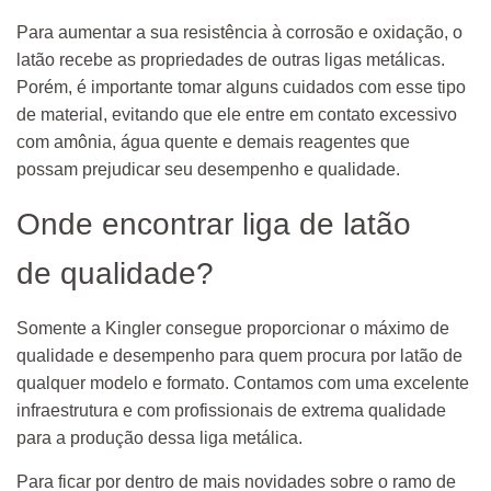
Para aumentar a sua resistência à corrosão e oxidação, o
latão recebe as propriedades de outras ligas metálicas.
Porém, é importante tomar alguns cuidados com esse tipo
de material, evitando que ele entre em contato excessivo
com amônia, água quente e demais reagentes que
possam prejudicar seu desempenho e qualidade.
Onde encontrar liga de latão
de qualidade?
Somente a Kingler consegue proporcionar o máximo de
qualidade e desempenho para quem procura por latão de
qualquer modelo e formato. Contamos com uma excelente
infraestrutura e com profissionais de extrema qualidade
para a produção dessa liga metálica.
Para ficar por dentro de mais novidades sobre o ramo de