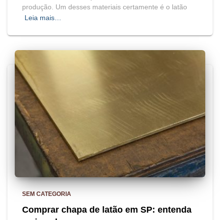
produção. Um desses materiais certamente é o latão
Leia mais…
SEM CATEGORIA
Comprar chapa de latão em SP: entenda