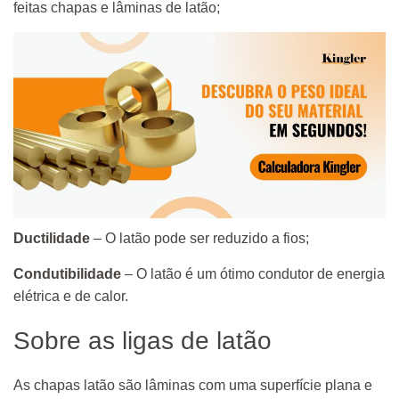
feitas chapas e lâminas de latão;
Ductilidade
– O latão pode ser reduzido a fios;
Condutibilidade
– O latão é um ótimo condutor de energia
elétrica e de calor.
Sobre as ligas de latão
As chapas latão são lâminas com uma superfície plana e