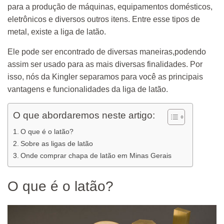
para a produção de máquinas, equipamentos domésticos,
eletrônicos e diversos outros itens. Entre esse tipos de
metal, existe a liga de latão.
Ele pode ser encontrado de diversas maneiras,podendo
assim ser usado para as mais diversas finalidades. Por
isso, nós da Kingler separamos para você as principais
vantagens e funcionalidades da liga de latão.
O que abordaremos neste artigo:
O que é o latão?
Sobre as ligas de latão
Onde comprar chapa de latão em Minas Gerais
O que é o latão?