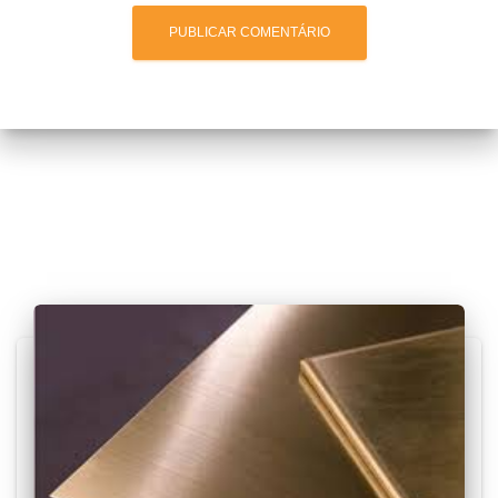
Posts relacionados