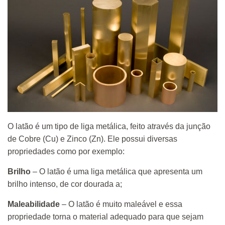
O latão é um tipo de liga metálica, feito através da junção
de Cobre (Cu) e Zinco (Zn). Ele possui diversas
propriedades como por exemplo:
Brilho
– O latão é uma liga metálica que apresenta um
brilho intenso, de cor dourada a;
Maleabilidade
– O latão é muito maleável e essa
propriedade torna o material adequado para que sejam