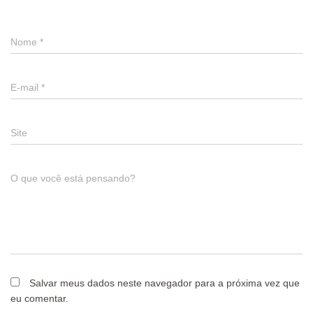
Nome
*
E-mail
*
Site
O que você está pensando?
Salvar meus dados neste navegador para a próxima vez que
eu comentar.