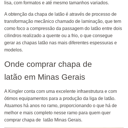
lisa, com formatos e até mesmo tamanhos variados.
A obtenção da chapa de latão é através de processo de
transformação mecânico chamado de laminação, que tem
como foco a compressão da passagem do latão entre dois
cilindros realizado a quente ou a frio, o que consegue
gerar as chapas latão nas mais diferentes espessuras e
modelos.
Onde comprar chapa de
latão em Minas Gerais
A Kingler conta com uma excelente infraestrutura e com
ótimos equipamentos para a produção da liga de latão.
Atuamos há anos no ramo, proporcionando o que há de
melhor e mais completo nesse ramo para quem quer
comprar chapa de latão Minas Gerais.