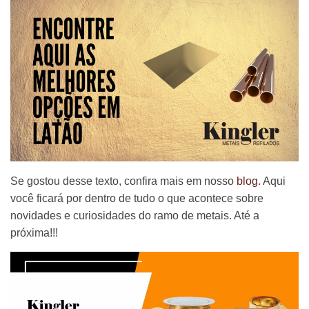
Se gostou desse texto, confira mais em nosso
blog
. Aqui
você ficará por dentro de tudo o que acontece sobre
novidades e curiosidades do ramo de metais. Até a
próxima!!!