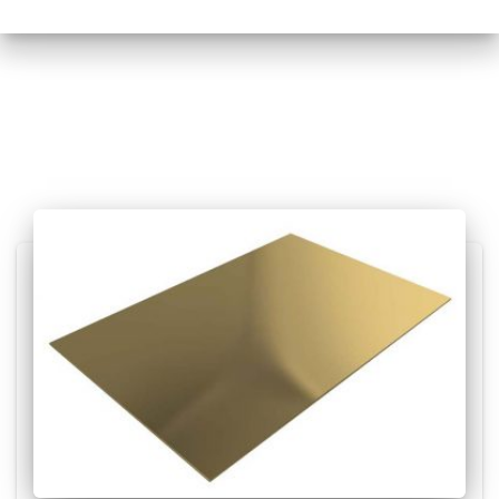
Posts relacionados