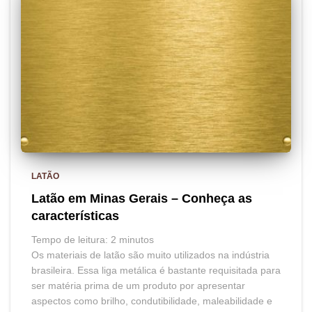
LATÃO
Latão em Minas Gerais – Conheça as
características
Tempo de leitura:
2
minutos
Os materiais de latão são muito utilizados na indústria
brasileira. Essa liga metálica é bastante requisitada para
ser matéria prima de um produto por apresentar
aspectos como brilho, condutibilidade, maleabilidade e