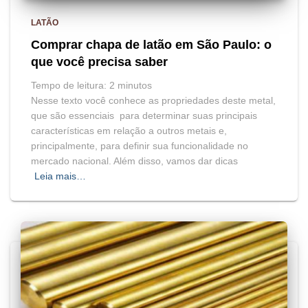
LATÃO
Comprar chapa de latão em São Paulo: o
que você precisa saber
Tempo de leitura:
2
minutos
Nesse texto você conhece as propriedades deste metal,
que são essenciais para determinar suas principais
características em relação a outros metais e,
principalmente, para definir sua funcionalidade no
mercado nacional. Além disso, vamos dar dicas
Leia mais…