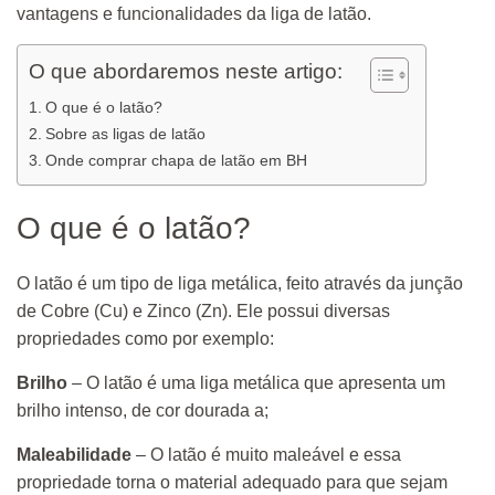
vantagens e funcionalidades da liga de latão.
O que abordaremos neste artigo:
O que é o latão?
Sobre as ligas de latão
Onde comprar chapa de latão em BH
O que é o latão?
O latão é um tipo de liga metálica, feito através da junção
de Cobre (Cu) e Zinco (Zn). Ele possui diversas
propriedades como por exemplo:
Brilho
– O latão é uma liga metálica que apresenta um
brilho intenso, de cor dourada a;
Maleabilidade
– O latão é muito maleável e essa
propriedade torna o material adequado para que sejam