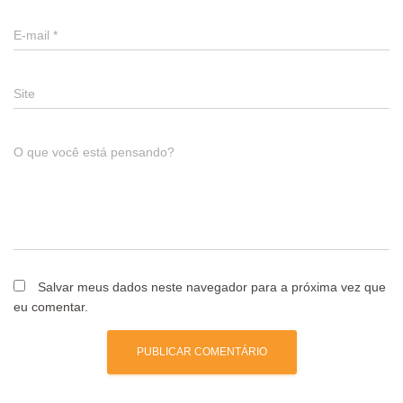
E-mail
*
Site
O que você está pensando?
Salvar meus dados neste navegador para a próxima vez que
eu comentar.