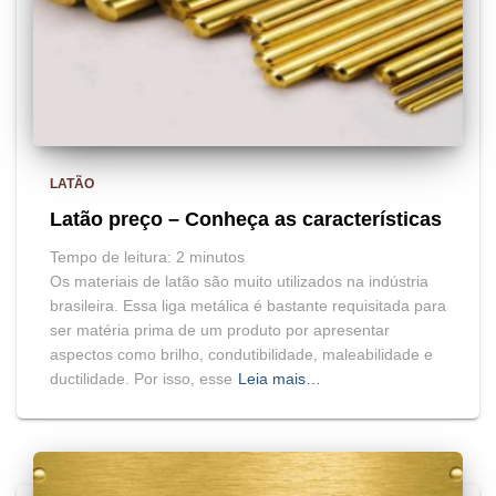
LATÃO
Latão preço – Conheça as características
Tempo de leitura:
2
minutos
Os materiais de latão são muito utilizados na indústria
brasileira. Essa liga metálica é bastante requisitada para
ser matéria prima de um produto por apresentar
aspectos como brilho, condutibilidade, maleabilidade e
ductilidade. Por isso, esse
Leia mais…