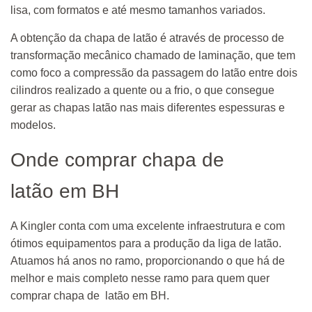
lisa, com formatos e até mesmo tamanhos variados.
A obtenção da chapa de latão é através de processo de
transformação mecânico chamado de laminação, que tem
como foco a compressão da passagem do latão entre dois
cilindros realizado a quente ou a frio, o que consegue
gerar as chapas latão nas mais diferentes espessuras e
modelos.
Onde comprar chapa de
latão em BH
A Kingler conta com uma excelente infraestrutura e com
ótimos equipamentos para a produção da liga de latão.
Atuamos há anos no ramo, proporcionando o que há de
melhor e mais completo nesse ramo para quem quer
comprar chapa de latão em BH.