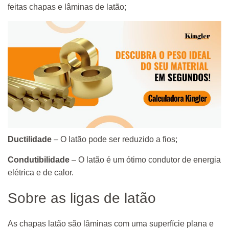
feitas chapas e lâminas de latão;
Ductilidade
– O latão pode ser reduzido a fios;
Condutibilidade
– O latão é um ótimo condutor de energia
elétrica e de calor.
Sobre as ligas de latão
As chapas latão são lâminas com uma superfície plana e