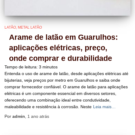
LATÃO
METAL LATÃO
Arame de latão em Guarulhos:
aplicações elétricas, preço,
onde comprar e durabilidade
Tempo de leitura:
3
minutos
Entenda o uso de arame de latão, desde aplicações elétricas até
bijuterias, veja preços por metro em Guarulhos e saiba onde
comprar fornecedor confiável. O arame de latão para aplicações
elétricas é um componente essencial em diversos setores,
oferecendo uma combinação ideal entre condutividade,
maleabilidade e resistência à corrosão. Neste
Leia mais…
Por
admin
,
1 ano
atrás