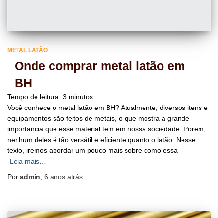
METAL LATÃO
Onde comprar metal latão em
BH
Tempo de leitura:
3
minutos
Você conhece o metal latão em BH? Atualmente, diversos itens e
equipamentos são feitos de metais, o que mostra a grande
importância que esse material tem em nossa sociedade. Porém,
nenhum deles é tão versátil e eficiente quanto o latão. Nesse
texto, iremos abordar um pouco mais sobre como essa
Leia mais…
Por
admin
,
6 anos
atrás