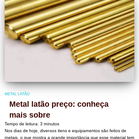
METAL LATÃO
Metal latão preço: conheça
mais sobre
Tempo de leitura:
3
minutos
Nos dias de hoje, diversos itens e equipamentos são feitos de
metais, o que mostra a grande importância que esse material tem