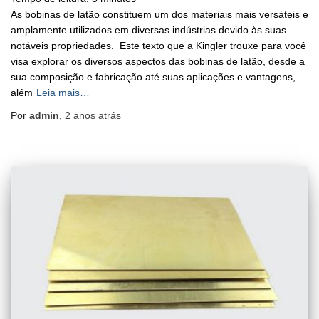
As bobinas de latão constituem um dos materiais mais versáteis e
amplamente utilizados em diversas indústrias devido às suas
notáveis propriedades. Este texto que a Kingler trouxe para você
visa explorar os diversos aspectos das bobinas de latão, desde a
sua composição e fabricação até suas aplicações e vantagens,
além
Leia mais…
Por
admin
,
2 anos
atrás