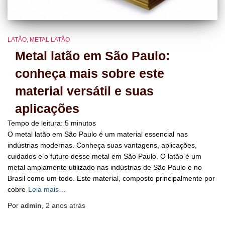
LATÃO
METAL LATÃO
Metal latão em São Paulo:
conheça mais sobre este
material versátil e suas
aplicações
Tempo de leitura:
5
minutos
O metal latão em São Paulo é um material essencial nas
indústrias modernas. Conheça suas vantagens, aplicações,
cuidados e o futuro desse metal em São Paulo. O latão é um
metal amplamente utilizado nas indústrias de São Paulo e no
Brasil como um todo. Este material, composto principalmente por
cobre
Leia mais…
Por
admin
,
2 anos
atrás