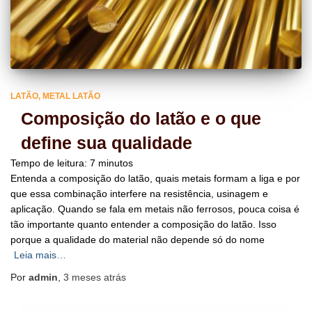
LATÃO
METAL LATÃO
Composição do latão e o que
define sua qualidade
Tempo de leitura:
7
minutos
Entenda a composição do latão, quais metais formam a liga e por
que essa combinação interfere na resistência, usinagem e
aplicação. Quando se fala em metais não ferrosos, pouca coisa é
tão importante quanto entender a composição do latão. Isso
porque a qualidade do material não depende só do nome
Leia mais…
Por
admin
,
3 meses
atrás