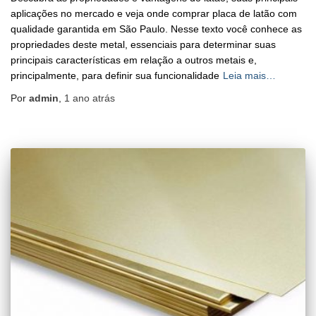
aplicações no mercado e veja onde comprar placa de latão com
qualidade garantida em São Paulo. Nesse texto você conhece as
propriedades deste metal, essenciais para determinar suas
principais características em relação a outros metais e,
principalmente, para definir sua funcionalidade
Leia mais…
Por
admin
,
1 ano
atrás