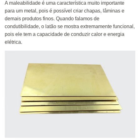
A maleabilidade é uma característica muito importante
para um metal, pois é possível criar chapas, lâminas e
demais produtos finos. Quando falamos de
condutibilidade, o latão se mostra extremamente funcional,
pois ele tem a capacidade de conduzir calor e energia
elétrica.