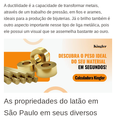
A ductilidade é a capacidade de transformar metais,
através de um trabalho de pressão, em fios e arames,
ideais para a produção de bijuterias. Já o brilho também é
outro aspecto importante nesse tipo de liga metálica, pois
ele possui um visual que se assemelha bastante ao ouro.
As propriedades do latão em
São Paulo em seus diversos