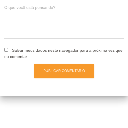
O que você está pensando?
Salvar meus dados neste navegador para a próxima vez que
eu comentar.
Posts relacionados