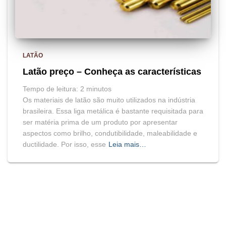
LATÃO
Latão preço – Conheça as características
Tempo de leitura:
2
minutos
Os materiais de latão são muito utilizados na indústria
brasileira. Essa liga metálica é bastante requisitada para
ser matéria prima de um produto por apresentar
aspectos como brilho, condutibilidade, maleabilidade e
ductilidade. Por isso, esse
Leia mais…
BLOG
HOME
MAPA DO SITE