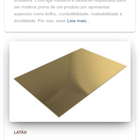
ser matéria prima de um produto por apresentar
aspectos como brilho, condutibilidade, maleabilidade e
ductilidade. Por isso, esse
Leia mais…
LATÃO