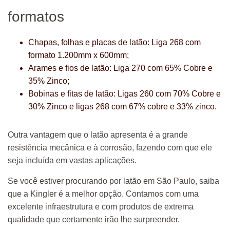
formatos
Chapas, folhas e placas de latão: Liga 268 com
formato 1.200mm x 600mm;
Arames e fios de latão: Liga 270 com 65% Cobre e
35% Zinco;
Bobinas e fitas de latão: Ligas 260 com 70% Cobre e
30% Zinco e ligas 268 com 67% cobre e 33% zinco.
Outra vantagem que o latão apresenta é a grande
resistência mecânica e à corrosão, fazendo com que ele
seja incluída em vastas aplicações.
Se você estiver procurando por latão em São Paulo, saiba
que a Kingler é a melhor opção. Contamos com uma
excelente infraestrutura e com produtos de extrema
qualidade que certamente irão lhe surpreender.