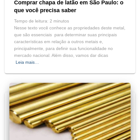
Comprar chapa de latão em São Paulo: o
que você precisa saber
Tempo de leitura:
2
minutos
Nesse texto você conhece as propriedades deste metal,
que são essenciais para determinar suas principais
características em relação a outros metais e,
principalmente, para definir sua funcionalidade no
mercado nacional. Além disso, vamos dar dicas
Leia mais…