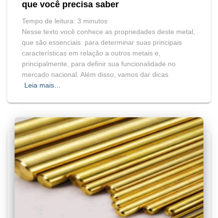
que você precisa saber
Tempo de leitura:
3
minutos
Nesse texto você conhece as propriedades deste metal,
que são essenciais para determinar suas principais
características em relação a outros metais e,
principalmente, para definir sua funcionalidade no
mercado nacional. Além disso, vamos dar dicas
Leia mais…