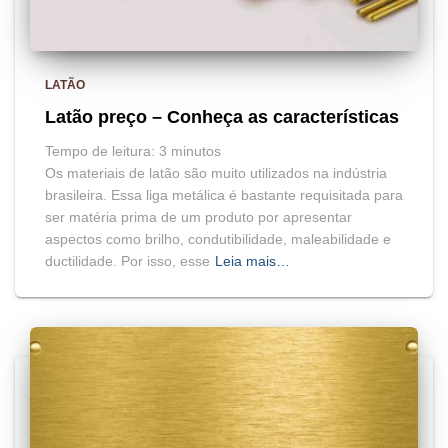
LATÃO
Latão preço – Conheça as características
Tempo de leitura:
3
minutos
Os materiais de latão são muito utilizados na indústria
brasileira. Essa liga metálica é bastante requisitada para
ser matéria prima de um produto por apresentar
aspectos como brilho, condutibilidade, maleabilidade e
ductilidade. Por isso, esse
Leia mais…