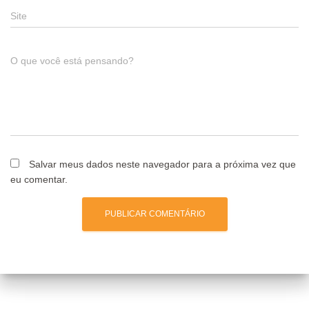
Site
O que você está pensando?
Salvar meus dados neste navegador para a próxima vez que
eu comentar.