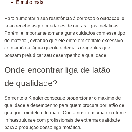
E muito mais.
Para aumentar a sua resistência à corrosão e oxidação, o
latão recebe as propriedades de outras ligas metálicas.
Porém, é importante tomar alguns cuidados com esse tipo
de material, evitando que ele entre em contato excessivo
com amônia, água quente e demais reagentes que
possam prejudicar seu desempenho e qualidade.
Onde encontrar liga de latão
de qualidade?
Somente a Kingler consegue proporcionar o máximo de
qualidade e desempenho para quem procura por latão de
qualquer modelo e formato. Contamos com uma excelente
infraestrutura e com profissionais de extrema qualidade
para a produção dessa liga metálica.