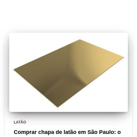
Posts relacionados
LATÃO
Comprar chapa de latão em São Paulo: o