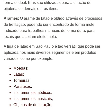
formato ideal. Elas são utilizadas para a criação de
bijuterias e demais outros itens.
Arames
: O arame de latão é obtido através de processos
de trefilação, podendo ser encontrado de forma mole,
indicado para trabalhos manuais de forma dura, para
locais que aceitam efeito mola.
A liga de latão em São Paulo é tão versátil que pode ser
aplicada nos mais diversos segmentos e em produtos
variados, como por exemplo:
Moedas;
Latas;
Torneiras;
Parafusos;
Instrumentos médicos;
Instrumentos musicais;
Objetos de decoração;