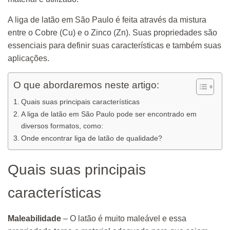
A liga de latão em São Paulo é feita através da mistura
entre o Cobre (Cu) e o Zinco (Zn). Suas propriedades são
essenciais para definir suas características e também suas
aplicações.
O que abordaremos neste artigo:
Quais suas principais características
A liga de latão em São Paulo pode ser encontrado em
diversos formatos, como:
Onde encontrar liga de latão de qualidade?
Quais suas principais
características
Maleabilidade
– O latão é muito maleável e essa