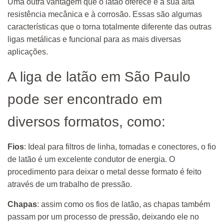
Uma outra vantagem que o latão oferece é a sua alta
resistência mecânica e à corrosão. Essas são algumas
características que o torna totalmente diferente das outras
ligas metálicas e funcional para as mais diversas
aplicações.
A liga de latão em São Paulo
pode ser encontrado em
diversos formatos, como:
Fios
: Ideal para filtros de linha, tomadas e conectores, o fio
de latão é um excelente condutor de energia. O
procedimento para deixar o metal desse formato é feito
através de um trabalho de pressão.
Chapas
: assim como os fios de latão, as chapas também
passam por um processo de pressão, deixando ele no