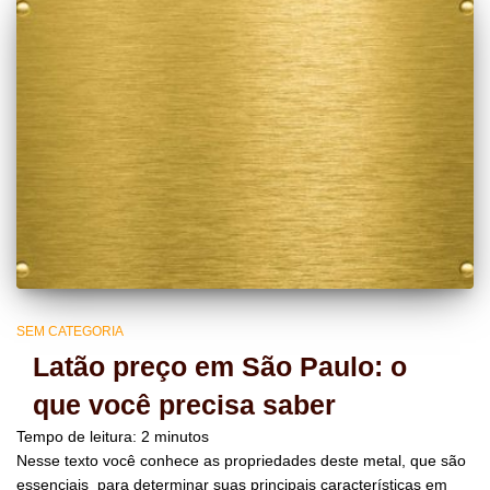
SEM CATEGORIA
Latão preço em São Paulo: o
que você precisa saber
Tempo de leitura:
2
minutos
Nesse texto você conhece as propriedades deste metal, que são
essenciais para determinar suas principais características em