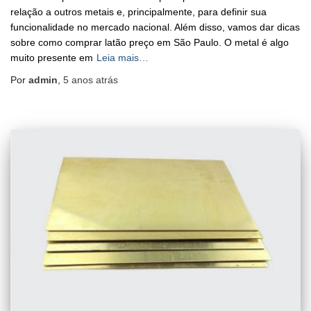
relação a outros metais e, principalmente, para definir sua
funcionalidade no mercado nacional. Além disso, vamos dar dicas
sobre como comprar latão preço em São Paulo. O metal é algo
muito presente em
Leia mais…
Por
admin
,
5 anos
atrás