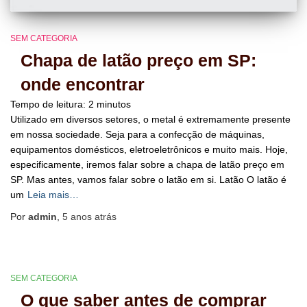
SEM CATEGORIA
Chapa de latão preço em SP:
onde encontrar
Tempo de leitura:
2
minutos
Utilizado em diversos setores, o metal é extremamente presente
em nossa sociedade. Seja para a confecção de máquinas,
equipamentos domésticos, eletroeletrônicos e muito mais. Hoje,
especificamente, iremos falar sobre a chapa de latão preço em
SP. Mas antes, vamos falar sobre o latão em si. Latão O latão é
um
Leia mais…
Por
admin
,
5 anos
atrás
SEM CATEGORIA
O que saber antes de comprar