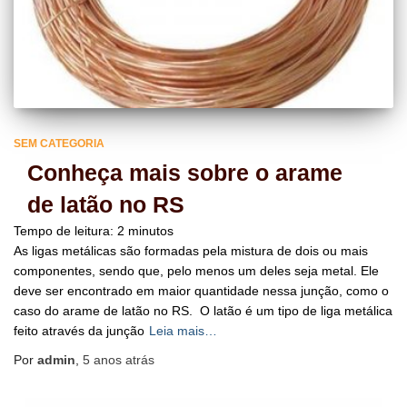
SEM CATEGORIA
Conheça mais sobre o arame
de latão no RS
Tempo de leitura:
2
minutos
As ligas metálicas são formadas pela mistura de dois ou mais
componentes, sendo que, pelo menos um deles seja metal. Ele
deve ser encontrado em maior quantidade nessa junção, como o
caso do arame de latão no RS. O latão é um tipo de liga metálica
feito através da junção
Leia mais…
Por
admin
,
5 anos
atrás