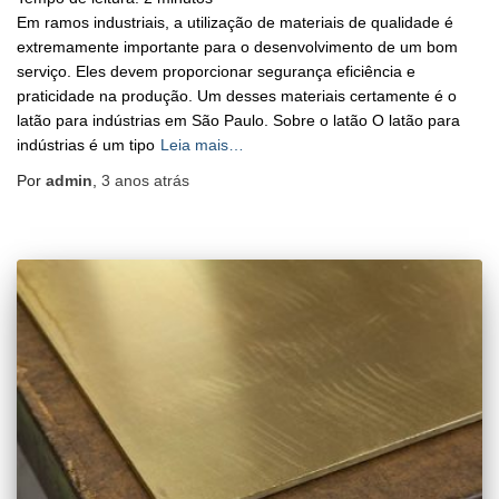
Em ramos industriais, a utilização de materiais de qualidade é
extremamente importante para o desenvolvimento de um bom
serviço. Eles devem proporcionar segurança eficiência e
praticidade na produção. Um desses materiais certamente é o
latão para indústrias em São Paulo. Sobre o latão O latão para
indústrias é um tipo
Leia mais…
Por
admin
,
3 anos
atrás