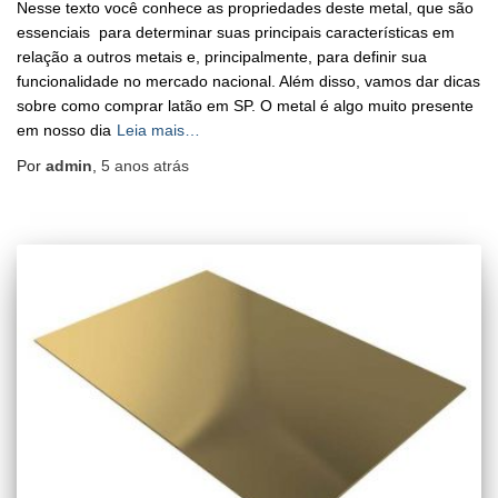
Nesse texto você conhece as propriedades deste metal, que são
essenciais para determinar suas principais características em
relação a outros metais e, principalmente, para definir sua
funcionalidade no mercado nacional. Além disso, vamos dar dicas
sobre como comprar latão em SP. O metal é algo muito presente
em nosso dia
Leia mais…
Por
admin
,
5 anos
atrás