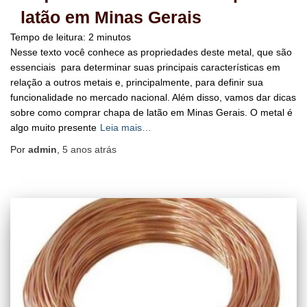
latão em Minas Gerais
Tempo de leitura:
2
minutos
Nesse texto você conhece as propriedades deste metal, que são
essenciais para determinar suas principais características em
relação a outros metais e, principalmente, para definir sua
funcionalidade no mercado nacional. Além disso, vamos dar dicas
sobre como comprar chapa de latão em Minas Gerais. O metal é
algo muito presente
Leia mais…
Por
admin
,
5 anos
atrás