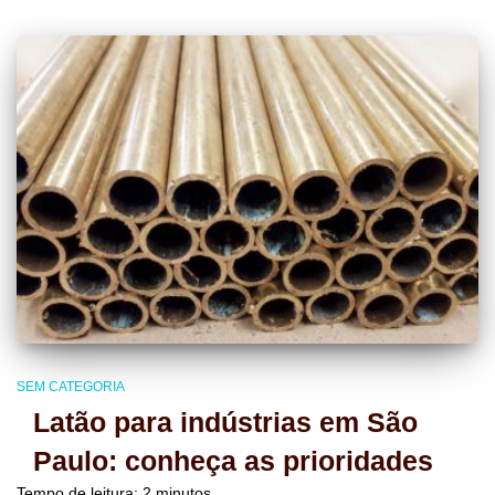
SEM CATEGORIA
Latão para indústrias em São
Paulo: conheça as prioridades
Tempo de leitura:
2
minutos