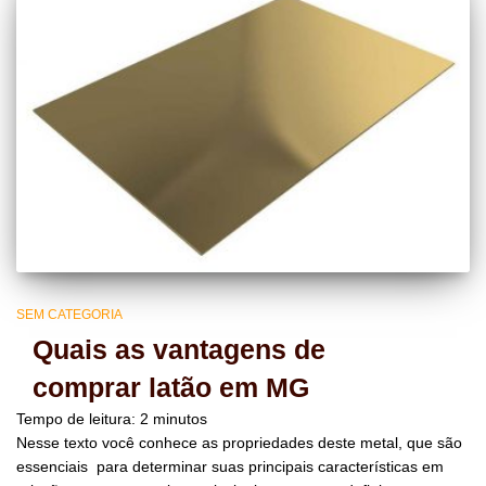
SEM CATEGORIA
Quais as vantagens de
comprar latão em MG
Tempo de leitura:
2
minutos
Nesse texto você conhece as propriedades deste metal, que são
essenciais para determinar suas principais características em