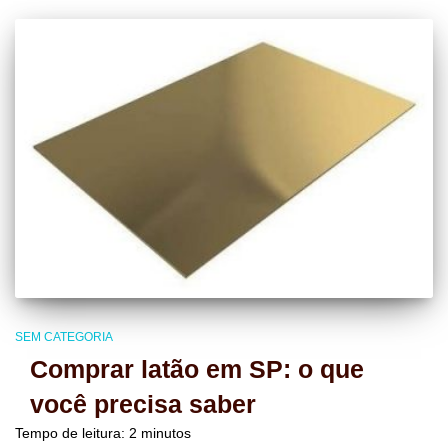
SEM CATEGORIA
Comprar latão em SP: o que
você precisa saber
Tempo de leitura:
2
minutos