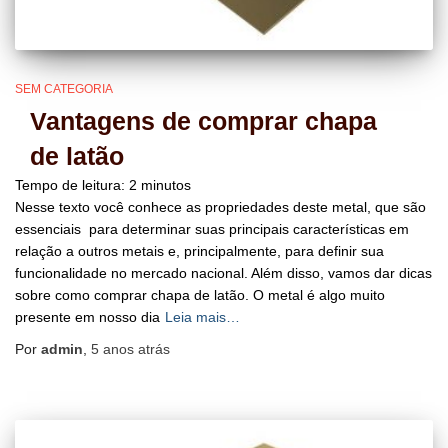
SEM CATEGORIA
Vantagens de comprar chapa
de latão
Tempo de leitura:
2
minutos
Nesse texto você conhece as propriedades deste metal, que são
essenciais para determinar suas principais características em
relação a outros metais e, principalmente, para definir sua
funcionalidade no mercado nacional. Além disso, vamos dar dicas
sobre como comprar chapa de latão. O metal é algo muito
presente em nosso dia
Leia mais…
Por
admin
,
5 anos
atrás