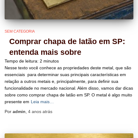
SEM CATEGORIA
Comprar chapa de latão em SP:
entenda mais sobre
Tempo de leitura:
2
minutos
Nesse texto você conhece as propriedades deste metal, que são
essenciais para determinar suas principais características em
relação a outros metais e, principalmente, para definir sua
funcionalidade no mercado nacional. Além disso, vamos dar dicas
sobre como comprar chapa de latão em SP. O metal é algo muito
presente em
Leia mais…
Por
admin
,
4 anos
atrás