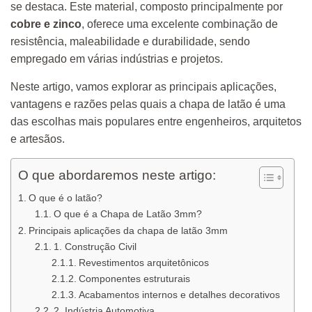
se destaca. Este material, composto principalmente por
cobre e zinco
, oferece uma excelente combinação de
resistência, maleabilidade e durabilidade, sendo
empregado em várias indústrias e projetos.
Neste artigo, vamos explorar as principais aplicações,
vantagens e razões pelas quais a chapa de latão é uma
das escolhas mais populares entre engenheiros, arquitetos
e artesãos.
O que abordaremos neste artigo:
O que é o latão?
O que é a Chapa de Latão 3mm?
Principais aplicações da chapa de latão 3mm
1. Construção Civil
Revestimentos arquitetônicos
Componentes estruturais
Acabamentos internos e detalhes decorativos
2. Indústria Automotiva