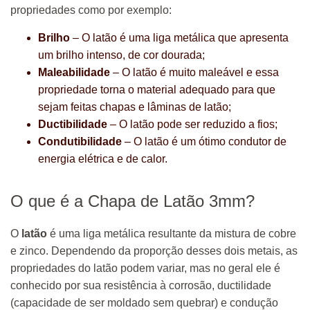
propriedades como por exemplo:
Brilho
– O latão é uma liga metálica que apresenta
um brilho intenso, de cor dourada;
Maleabilidade
– O latão é muito maleável e essa
propriedade torna o material adequado para que
sejam feitas chapas e lâminas de latão;
Ductibilidade
– O latão pode ser reduzido a fios;
Condutibilidade
– O latão é um ótimo condutor de
energia elétrica e de calor.
O que é a Chapa de Latão 3mm?
O
latão
é uma liga metálica resultante da mistura de cobre
e zinco. Dependendo da proporção desses dois metais, as
propriedades do latão podem variar, mas no geral ele é
conhecido por sua resistência à corrosão, ductilidade
(capacidade de ser moldado sem quebrar) e condução