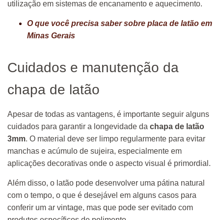
utilização em sistemas de encanamento e aquecimento.
O que você precisa saber sobre placa de latão em
Minas Gerais
Cuidados e manutenção da
chapa de latão
Apesar de todas as vantagens, é importante seguir alguns
cuidados para garantir a longevidade da
chapa de latão
3mm
. O material deve ser limpo regularmente para evitar
manchas e acúmulo de sujeira, especialmente em
aplicações decorativas onde o aspecto visual é primordial.
Além disso, o latão pode desenvolver uma pátina natural
com o tempo, o que é desejável em alguns casos para
conferir um ar vintage, mas que pode ser evitado com
produtos específicos de polimento.