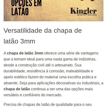
Versatilidade da chapa de
latão 3mm
A
chapa de latão 3mm
oferece uma série de vantagens
que a tornam ideal para uma vasta gama de indústrias,
desde a construção civil até o artesanato. Sua
durabilidade, resistência à corrosão, maleabilidade e
apelo estético fazem do material uma escolha prática e
atraente. Seja para aplicações decorativas ou industriais, a
chapa de latão
continua a ser uma das opções mais
versáteis e confiáveis do mercado.
Precisa de chapas de latão de qualidade para o seu