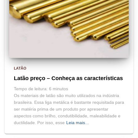
LATÃO
Latão preço – Conheça as características
Tempo de leitura:
6
minutos
Os materiais de latão são muito utilizados na indústria
brasileira. Essa liga metálica é bastante requisitada para
ser matéria prima de um produto por apresentar
aspectos como brilho, condutibilidade, maleabilidade e
ductilidade. Por isso, esse
Leia mais…