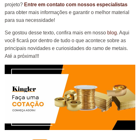
projeto?
Entre em contato com nossos especialistas
para obter mais informações e garantir o melhor material
para sua necessidade!
Se gostou desse texto, confira mais em nosso
blog
. Aqui
você ficará por dentro de tudo o que acontece sobre as
principais novidades e curiosidades do ramo de metais.
Até a próxima!!!