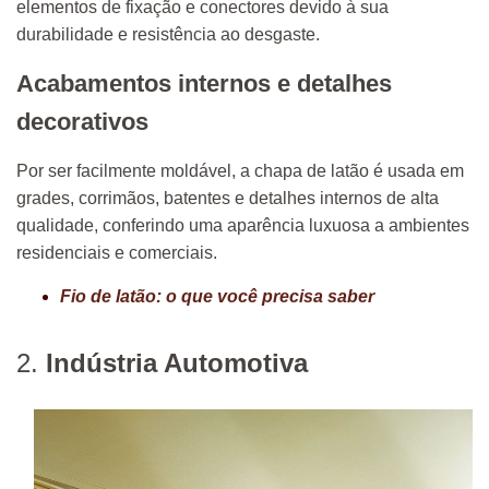
elementos de fixação e conectores devido à sua
durabilidade e resistência ao desgaste.
Acabamentos internos e detalhes
decorativos
Por ser facilmente moldável, a chapa de latão é usada em
grades, corrimãos, batentes e detalhes internos de alta
qualidade, conferindo uma aparência luxuosa a ambientes
residenciais e comerciais.
Fio de latão: o que você precisa saber
2.
Indústria Automotiva