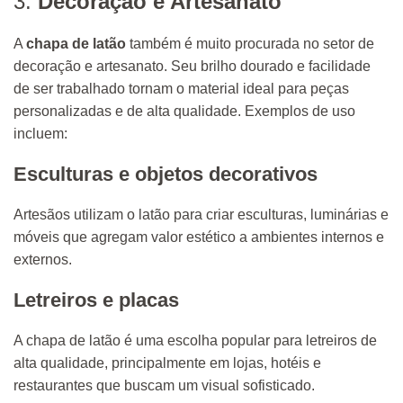
3.
Decoração e Artesanato
A
chapa de latão
também é muito procurada no setor de
decoração e artesanato. Seu brilho dourado e facilidade
de ser trabalhado tornam o material ideal para peças
personalizadas e de alta qualidade. Exemplos de uso
incluem:
Esculturas e objetos decorativos
Artesãos utilizam o latão para criar esculturas, luminárias e
móveis que agregam valor estético a ambientes internos e
externos.
Letreiros e placas
A chapa de latão é uma escolha popular para letreiros de
alta qualidade, principalmente em lojas, hotéis e
restaurantes que buscam um visual sofisticado.