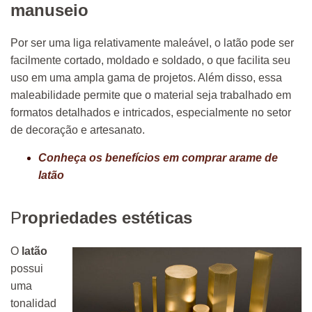
manuseio
Por ser uma liga relativamente maleável, o latão pode ser
facilmente cortado, moldado e soldado, o que facilita seu
uso em uma ampla gama de projetos. Além disso, essa
maleabilidade permite que o material seja trabalhado em
formatos detalhados e intricados, especialmente no setor
de decoração e artesanato.
Conheça os benefícios em comprar arame de
latão
P
ropriedades estéticas
O
latão
possui
uma
tonalidad