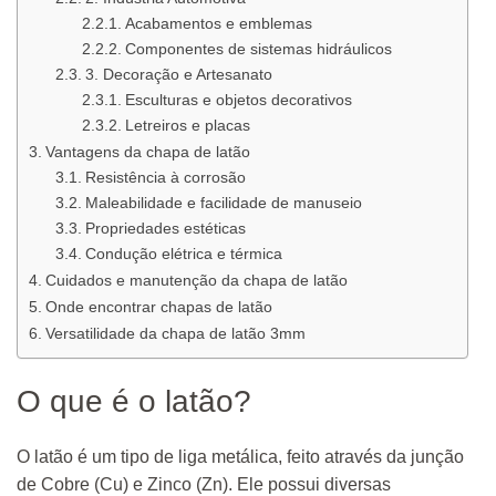
Acabamentos e emblemas
Componentes de sistemas hidráulicos
3. Decoração e Artesanato
Esculturas e objetos decorativos
Letreiros e placas
Vantagens da chapa de latão
Resistência à corrosão
Maleabilidade e facilidade de manuseio
Propriedades estéticas
Condução elétrica e térmica
Cuidados e manutenção da chapa de latão
Onde encontrar chapas de latão
Versatilidade da chapa de latão 3mm
O que é o latão?
O latão é um tipo de liga metálica, feito através da junção
de Cobre (Cu) e Zinco (Zn). Ele possui diversas