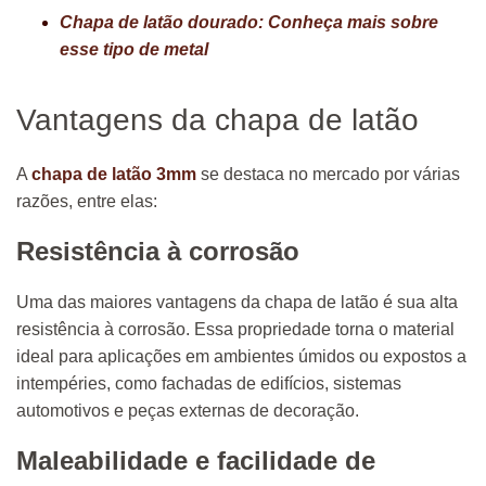
Chapa de latão dourado: Conheça mais sobre
esse tipo de metal
Vantagens da chapa de latão
A
chapa de latão 3mm
se destaca no mercado por várias
razões, entre elas:
Resistência à corrosão
Uma das maiores vantagens da chapa de latão é sua alta
resistência à corrosão. Essa propriedade torna o material
ideal para aplicações em ambientes úmidos ou expostos a
intempéries, como fachadas de edifícios, sistemas
automotivos e peças externas de decoração.
Maleabilidade e facilidade de