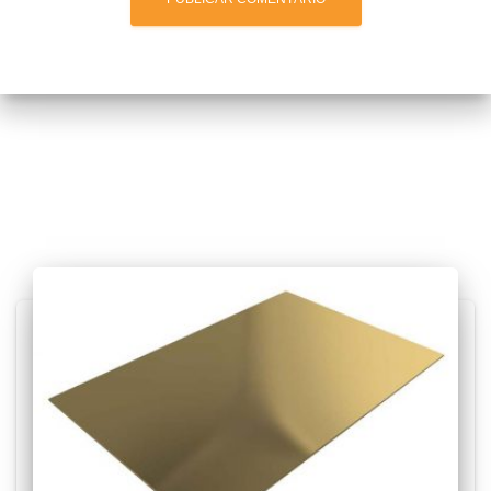
Posts relacionados