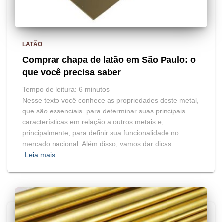
LATÃO
Comprar chapa de latão em São Paulo: o
que você precisa saber
Tempo de leitura:
6
minutos
Nesse texto você conhece as propriedades deste metal,
que são essenciais para determinar suas principais
características em relação a outros metais e,
principalmente, para definir sua funcionalidade no
mercado nacional. Além disso, vamos dar dicas
Leia mais…