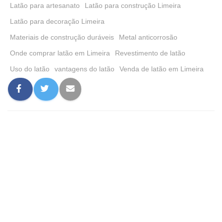
Latão para artesanato
Latão para construção Limeira
Latão para decoração Limeira
Materiais de construção duráveis
Metal anticorrosão
Onde comprar latão em Limeira
Revestimento de latão
Uso do latão
vantagens do latão
Venda de latão em Limeira
0 comentário
Deixe um comentário