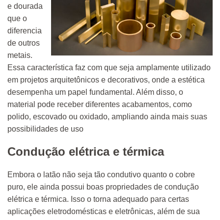
e dourada
que o
diferencia
de outros
metais.
Essa característica faz com que seja amplamente utilizado
em projetos arquitetônicos e decorativos, onde a estética
desempenha um papel fundamental. Além disso, o
material pode receber diferentes acabamentos, como
polido, escovado ou oxidado, ampliando ainda mais suas
possibilidades de uso
Condução elétrica e térmica
Embora o latão não seja tão condutivo quanto o cobre
puro, ele ainda possui boas propriedades de condução
elétrica e térmica. Isso o torna adequado para certas
aplicações eletrodomésticas e eletrônicas, além de sua