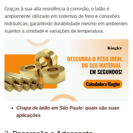
Graças à sua alta resistência à corrosão, o latão é
amplamente utilizado em sistemas de freio e conexões
hidráulicas, garantindo durabilidade mesmo em ambientes
sujeitos a umidade e variações de temperatura.
Chapa de latão em São Paulo: quais são suas
aplicações