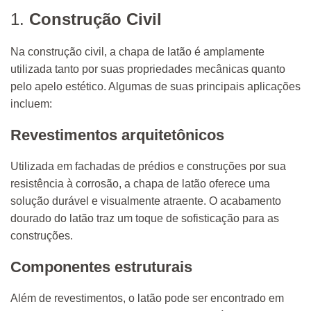
1.
Construção Civil
Na construção civil, a chapa de latão é amplamente
utilizada tanto por suas propriedades mecânicas quanto
pelo apelo estético. Algumas de suas principais aplicações
incluem:
Revestimentos arquitetônicos
Utilizada em fachadas de prédios e construções por sua
resistência à corrosão, a chapa de latão oferece uma
solução durável e visualmente atraente. O acabamento
dourado do latão traz um toque de sofisticação para as
construções.
Componentes estruturais
Além de revestimentos, o latão pode ser encontrado em