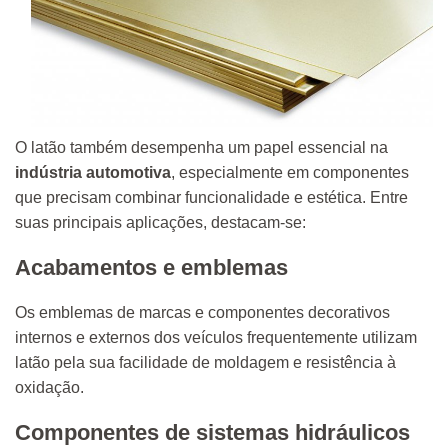
O latão também desempenha um papel essencial na
indústria automotiva
, especialmente em componentes
que precisam combinar funcionalidade e estética. Entre
suas principais aplicações, destacam-se:
Acabamentos e emblemas
Os emblemas de marcas e componentes decorativos
internos e externos dos veículos frequentemente utilizam
latão pela sua facilidade de moldagem e resistência à
oxidação.
Componentes de sistemas hidráulicos