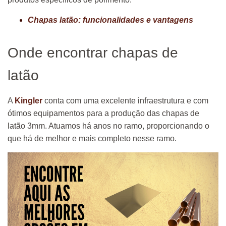
Chapas latão: funcionalidades e vantagens
Onde encontrar chapas de
latão
A
Kingler
conta com uma excelente infraestrutura e com
ótimos equipamentos para a produção das chapas de
latão 3mm. Atuamos há anos no ramo, proporcionando o
que há de melhor e mais completo nesse ramo.