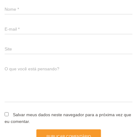
Nome
*
E-mail
*
Site
O que você está pensando?
Salvar meus dados neste navegador para a próxima vez que
eu comentar.