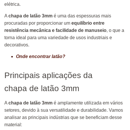
elétrica.
A
chapa de latão 3mm
é uma das espessuras mais
procuradas por proporcionar um
equilíbrio entre
resistência mecânica e facilidade de manuseio
, o que a
torna ideal para uma variedade de usos industriais e
decorativos.
Onde encontrar latão?
Principais aplicações da
chapa de latão 3mm
A
chapa de latão 3mm
é amplamente utilizada em vários
setores, devido à sua versatilidade e durabilidade. Vamos
analisar as principais indústrias que se beneficiam desse
material: