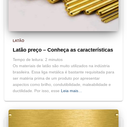
LATÃO
Latão preço – Conheça as características
Tempo de leitura:
2
minutos
Os materiais de latão são muito utilizados na indústria
brasileira. Essa liga metálica é bastante requisitada para
ser matéria prima de um produto por apresentar
aspectos como brilho, condutibilidade, maleabilidade e
ductilidade. Por isso, esse
Leia mais…