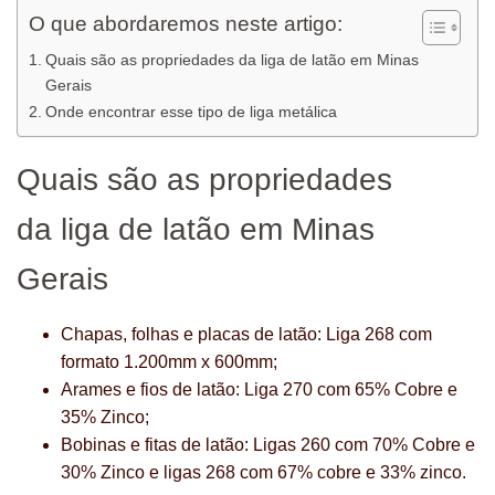
O que abordaremos neste artigo:
Quais são as propriedades da liga de latão em Minas
Gerais
Onde encontrar esse tipo de liga metálica
Quais são as propriedades
da liga de latão em Minas
Gerais
Chapas, folhas e placas de latão: Liga 268 com
formato 1.200mm x 600mm;
Arames e fios de latão: Liga 270 com 65% Cobre e
35% Zinco;
Bobinas e fitas de latão: Ligas 260 com 70% Cobre e
30% Zinco e ligas 268 com 67% cobre e 33% zinco.