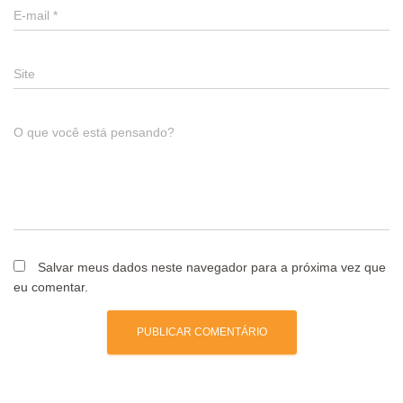
E-mail
*
Site
O que você está pensando?
Salvar meus dados neste navegador para a próxima vez que
eu comentar.