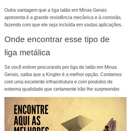
Outra vantagem que a liga latão em Minas Gerais
apresenta é a grande resistência mecânica e à corrosão,
fazendo com que ele seja incluída em vastas aplicações.
Onde encontrar esse tipo de
liga metálica
Se você estiver procurando por liga de latão em Minas
Gerais, saiba que a Kingler é a melhor opção. Contamos
com uma excelente infraestrutura e com produtos de
extrema qualidade que certamente irão lhe surpreender.