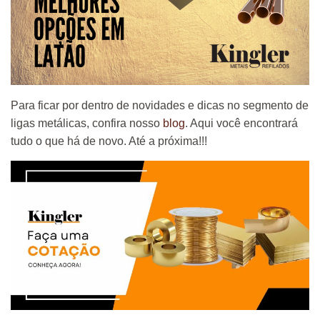
Para ficar por dentro de novidades e dicas no segmento de
ligas metálicas, confira nosso
blog
. Aqui você encontrará
tudo o que há de novo. Até a próxima!!!