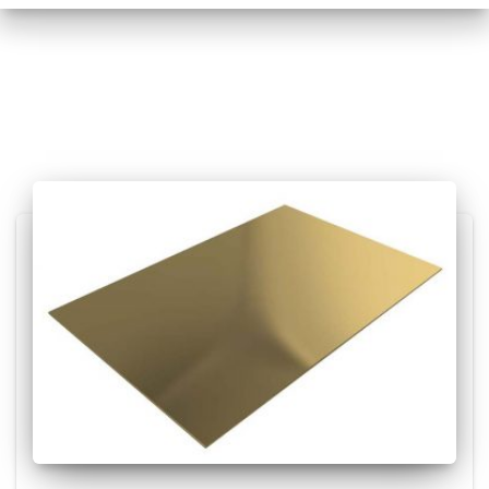
Posts relacionados