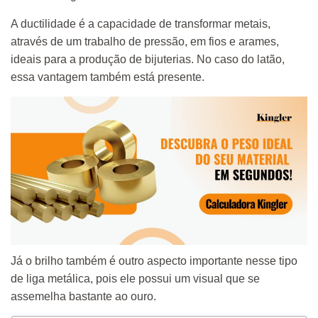
A ductilidade é a capacidade de transformar metais,
através de um trabalho de pressão, em fios e arames,
ideais para a produção de bijuterias. No caso do latão,
essa vantagem também está presente.
Já o brilho também é outro aspecto importante nesse tipo
de liga metálica, pois ele possui um visual que se
assemelha bastante ao ouro.