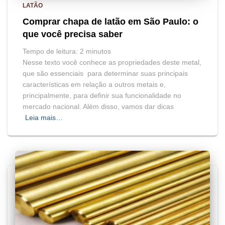
LATÃO
Comprar chapa de latão em São Paulo: o
que você precisa saber
Tempo de leitura:
2
minutos
Nesse texto você conhece as propriedades deste metal,
que são essenciais para determinar suas principais
características em relação a outros metais e,
principalmente, para definir sua funcionalidade no
mercado nacional. Além disso, vamos dar dicas
Leia mais…