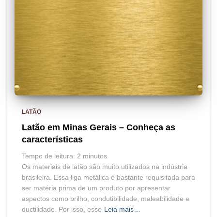
LATÃO
Latão em Minas Gerais – Conheça as
características
Tempo de leitura:
2
minutos
Os materiais de latão são muito utilizados na indústria
brasileira. Essa liga metálica é bastante requisitada para
ser matéria prima de um produto por apresentar
aspectos como brilho, condutibilidade, maleabilidade e
ductilidade. Por isso, esse
Leia mais…