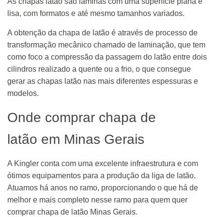
As chapas latão são lâminas com uma superfície plana e
lisa, com formatos e até mesmo tamanhos variados.
A obtenção da chapa de latão é através de processo de
transformação mecânico chamado de laminação, que tem
como foco a compressão da passagem do latão entre dois
cilindros realizado a quente ou a frio, o que consegue
gerar as chapas latão nas mais diferentes espessuras e
modelos.
Onde comprar chapa de
latão em Minas Gerais
A Kingler conta com uma excelente infraestrutura e com
ótimos equipamentos para a produção da liga de latão.
Atuamos há anos no ramo, proporcionando o que há de
melhor e mais completo nesse ramo para quem quer
comprar chapa de latão Minas Gerais.