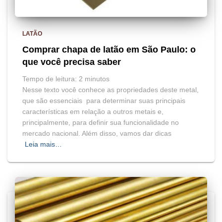
LATÃO
Comprar chapa de latão em São Paulo: o
que você precisa saber
Tempo de leitura:
2
minutos
Nesse texto você conhece as propriedades deste metal,
que são essenciais para determinar suas principais
características em relação a outros metais e,
principalmente, para definir sua funcionalidade no
mercado nacional. Além disso, vamos dar dicas
Leia mais…