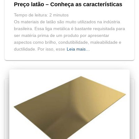
Preço latão – Conheça as características
Tempo de leitura:
2
minutos
Os materiais de latão são muito utilizados na indústria
brasileira. Essa liga metálica é bastante requisitada para
ser matéria prima de um produto por apresentar
aspectos como brilho, condutibilidade, maleabilidade e
ductilidade. Por isso, esse
Leia mais…