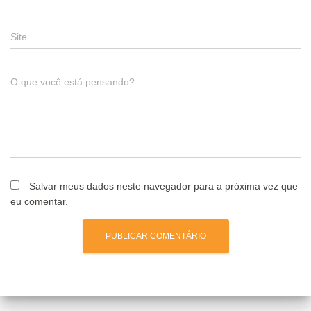
Site
O que você está pensando?
Salvar meus dados neste navegador para a próxima vez que
eu comentar.