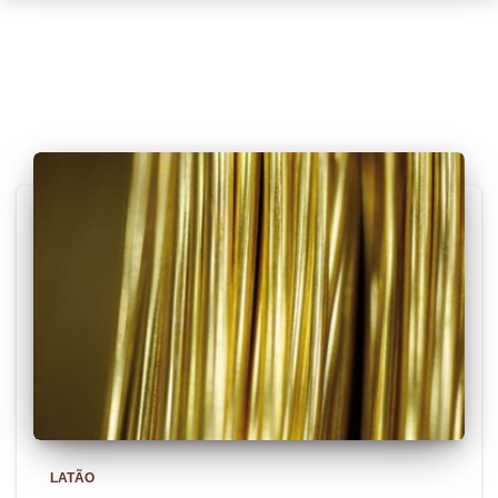
Posts relacionados
LATÃO