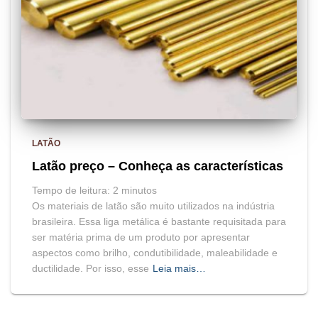
LATÃO
Latão preço – Conheça as características
Tempo de leitura:
2
minutos
Os materiais de latão são muito utilizados na indústria
brasileira. Essa liga metálica é bastante requisitada para
ser matéria prima de um produto por apresentar
aspectos como brilho, condutibilidade, maleabilidade e
ductilidade. Por isso, esse
Leia mais…