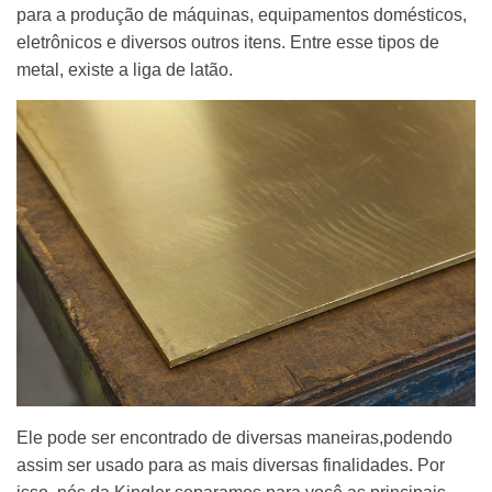
para a produção de máquinas, equipamentos domésticos,
eletrônicos e diversos outros itens. Entre esse tipos de
metal, existe a liga de latão.
Ele pode ser encontrado de diversas maneiras,podendo
assim ser usado para as mais diversas finalidades. Por