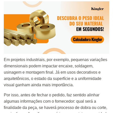
Em projetos industriais, por exemplo, pequenas variações
dimensionais podem impactar encaixe, soldagem,
usinagem e montagem final. Já em usos decorativos e
arquitetônicos, o estado da superfície e a uniformidade
visual ganham ainda mais importância.
Por isso, antes de fechar o pedido, faz sentido alinhar
algumas informações com o fornecedor: qual será a
finalidade da peça, se haverá processo de dobra ou corte,