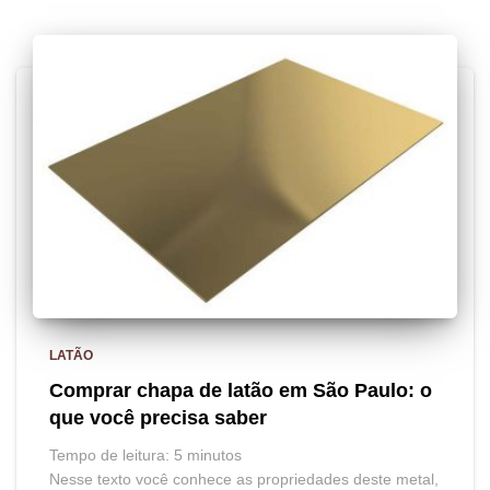
LATÃO
Comprar chapa de latão em São Paulo: o
que você precisa saber
Tempo de leitura:
5
minutos
Nesse texto você conhece as propriedades deste metal,