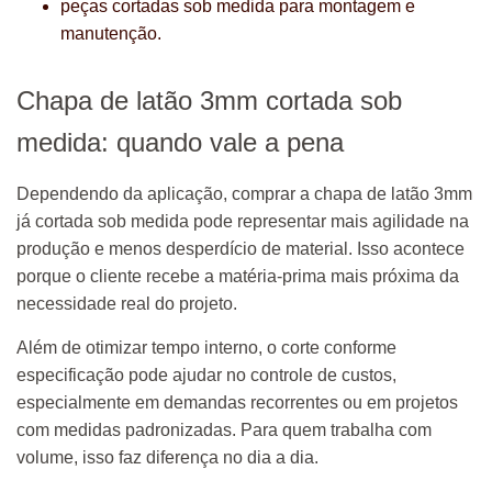
peças cortadas sob medida para montagem e
manutenção.
Chapa de latão 3mm cortada sob
medida: quando vale a pena
Dependendo da aplicação, comprar a chapa de latão 3mm
já cortada sob medida pode representar mais agilidade na
produção e menos desperdício de material. Isso acontece
porque o cliente recebe a matéria-prima mais próxima da
necessidade real do projeto.
Além de otimizar tempo interno, o corte conforme
especificação pode ajudar no controle de custos,
especialmente em demandas recorrentes ou em projetos
com medidas padronizadas. Para quem trabalha com
volume, isso faz diferença no dia a dia.