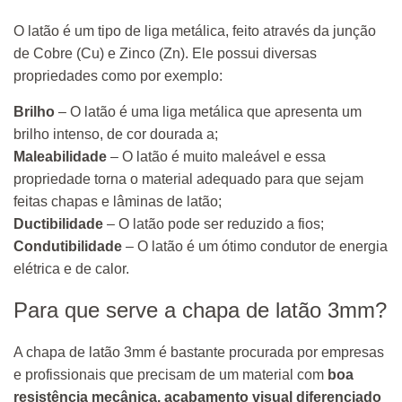
O latão é um tipo de liga metálica, feito através da junção
de Cobre (Cu) e Zinco (Zn). Ele possui diversas
propriedades como por exemplo:
Brilho
– O latão é uma liga metálica que apresenta um
brilho intenso, de cor dourada a;
Maleabilidade
– O latão é muito maleável e essa
propriedade torna o material adequado para que sejam
feitas chapas e lâminas de latão;
Ductibilidade
– O latão pode ser reduzido a fios;
Condutibilidade
– O latão é um ótimo condutor de energia
elétrica e de calor.
Para que serve a chapa de latão 3mm?
A chapa de latão 3mm é bastante procurada por empresas
e profissionais que precisam de um material com
boa
resistência mecânica, acabamento visual diferenciado