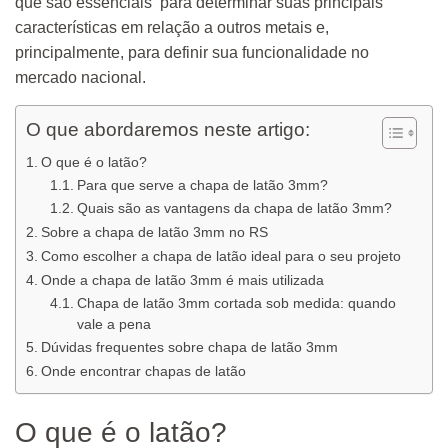
que são essenciais para determinar suas principais
características em relação a outros metais e,
principalmente, para definir sua funcionalidade no
mercado nacional.
O que abordaremos neste artigo:
O que é o latão?
Para que serve a chapa de latão 3mm?
Quais são as vantagens da chapa de latão 3mm?
Sobre a chapa de latão 3mm no RS
Como escolher a chapa de latão ideal para o seu projeto
Onde a chapa de latão 3mm é mais utilizada
Chapa de latão 3mm cortada sob medida: quando
vale a pena
Dúvidas frequentes sobre chapa de latão 3mm
Onde encontrar chapas de latão
O que é o latão?