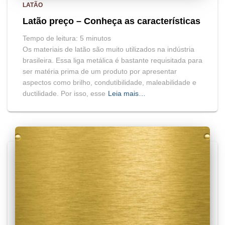
LATÃO
Latão preço – Conheça as características
Tempo de leitura:
5
minutos
Os materiais de latão são muito utilizados na indústria
brasileira. Essa liga metálica é bastante requisitada para
ser matéria prima de um produto por apresentar
aspectos como brilho, condutibilidade, maleabilidade e
ductilidade. Por isso, esse
Leia mais…