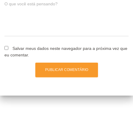
O que você está pensando?
Salvar meus dados neste navegador para a próxima vez que
eu comentar.
Posts relacionados