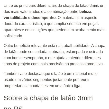
Entre os principais diferenciais da chapa de latão 3mm, um
dos mais valorizados é a combinação entre
beleza,
versatilidade e desempenho
. O material tem aspecto
dourado característico, o que amplia seu uso em peças
aparentes e em soluções que pedem um acabamento mais
sofisticado.
Outro benefício relevante está na trabalhabilidade. A chapa
de latão pode ser cortada, dobrada, estampada e usinada
com bom desempenho, o que ajuda a atender diferentes
tipos de projeto com mais precisão no processo produtivo.
Também vale destacar que o latão é um material muito
usado em vários segmentos justamente por reunir
propriedades importantes em uma única liga.
Sobre a chapa de latão 3mm
no RS