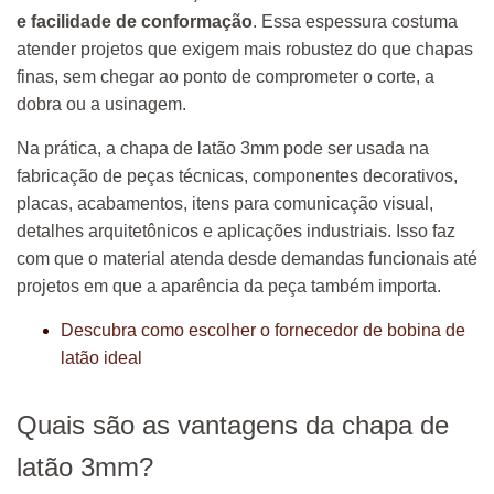
e facilidade de conformação
. Essa espessura costuma
atender projetos que exigem mais robustez do que chapas
finas, sem chegar ao ponto de comprometer o corte, a
dobra ou a usinagem.
Na prática, a chapa de latão 3mm pode ser usada na
fabricação de peças técnicas, componentes decorativos,
placas, acabamentos, itens para comunicação visual,
detalhes arquitetônicos e aplicações industriais. Isso faz
com que o material atenda desde demandas funcionais até
projetos em que a aparência da peça também importa.
Descubra como escolher o fornecedor de bobina de
latão ideal
Quais são as vantagens da chapa de
latão 3mm?