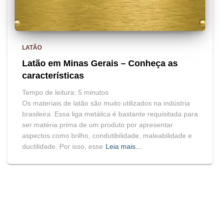
LATÃO
Latão em Minas Gerais – Conheça as
características
Tempo de leitura:
5
minutos
Os materiais de latão são muito utilizados na indústria
brasileira. Essa liga metálica é bastante requisitada para
ser matéria prima de um produto por apresentar
aspectos como brilho, condutibilidade, maleabilidade e
ductilidade. Por isso, esse
Leia mais…
BLOG
HOME
MAPA DO SITE