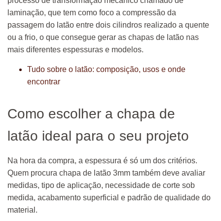
processo de transformação mecânico chamado de
laminação, que tem como foco a compressão da
passagem do latão entre dois cilindros realizado a quente
ou a frio, o que consegue gerar as chapas de latão nas
mais diferentes espessuras e modelos.
Tudo sobre o latão: composição, usos e onde
encontrar
Como escolher a chapa de
latão ideal para o seu projeto
Na hora da compra, a espessura é só um dos critérios.
Quem procura chapa de latão 3mm também deve avaliar
medidas, tipo de aplicação, necessidade de corte sob
medida, acabamento superficial e padrão de qualidade do
material.