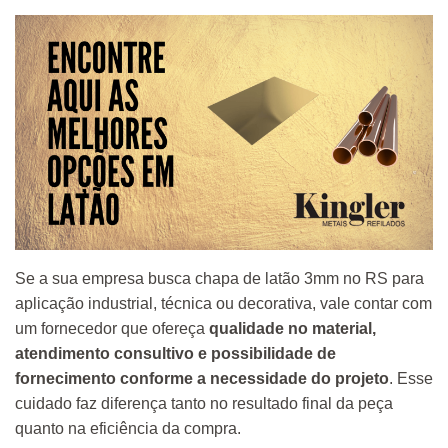
Se a sua empresa busca chapa de latão 3mm no RS para
aplicação industrial, técnica ou decorativa, vale contar com
um fornecedor que ofereça
qualidade no material,
atendimento consultivo e possibilidade de
fornecimento conforme a necessidade do projeto
. Esse
cuidado faz diferença tanto no resultado final da peça
quanto na eficiência da compra.