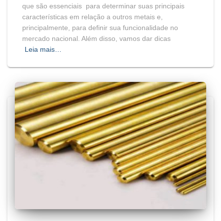
que são essenciais para determinar suas principais
características em relação a outros metais e,
principalmente, para definir sua funcionalidade no
mercado nacional. Além disso, vamos dar dicas
Leia mais…