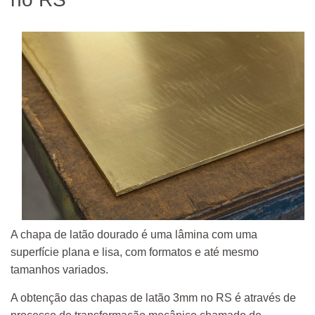
A chapa de latão dourado é uma lâmina com uma
superfície plana e lisa, com formatos e até mesmo
tamanhos variados.
A obtenção das chapas de latão 3mm no RS é através de