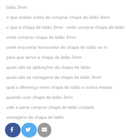
latão 3mm
o que avaliar antes de comprar chapa de latão 3mm
o que é chapa de latão 3mm
onde comprar chapa de latão
onde comprar chapa de latão 3mm
onde encontrar fornecedor de chapa de latão no rs
para que serve a chapa de latão 3mm
quais são as aplicações da chapa de latão
quais são as vantagens da chapa de latão 3mm
qual a diferença entre chapa de latão e outros metais
quando usar chapa de latão 3mm
vale a pena comprar chapa de latão cortada
vantagens da chapa de latão