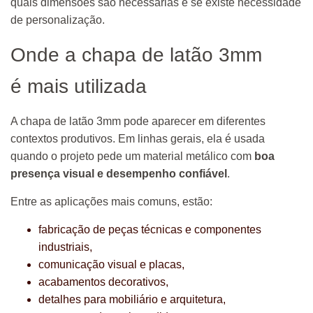
quais dimensões são necessárias e se existe necessidade
de personalização.
Onde a chapa de latão 3mm
é mais utilizada
A chapa de latão 3mm pode aparecer em diferentes
contextos produtivos. Em linhas gerais, ela é usada
quando o projeto pede um material metálico com
boa
presença visual e desempenho confiável
.
Entre as aplicações mais comuns, estão:
fabricação de peças técnicas e componentes
industriais,
comunicação visual e placas,
acabamentos decorativos,
detalhes para mobiliário e arquitetura,