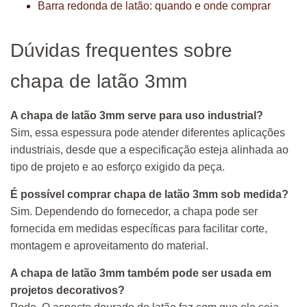
Barra redonda de latão: quando e onde comprar
Dúvidas frequentes sobre
chapa de latão 3mm
A chapa de latão 3mm serve para uso industrial?
Sim, essa espessura pode atender diferentes aplicações
industriais, desde que a especificação esteja alinhada ao
tipo de projeto e ao esforço exigido da peça.
É possível comprar chapa de latão 3mm sob medida?
Sim. Dependendo do fornecedor, a chapa pode ser
fornecida em medidas específicas para facilitar corte,
montagem e aproveitamento do material.
A chapa de latão 3mm também pode ser usada em
projetos decorativos?