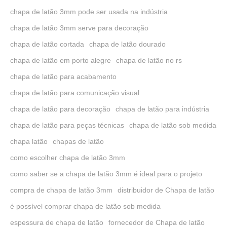
chapa de latão 3mm pode ser usada na indústria
chapa de latão 3mm serve para decoração
chapa de latão cortada
chapa de latão dourado
chapa de latão em porto alegre
chapa de latão no rs
chapa de latão para acabamento
chapa de latão para comunicação visual
chapa de latão para decoração
chapa de latão para indústria
chapa de latão para peças técnicas
chapa de latão sob medida
chapa latão
chapas de latão
como escolher chapa de latão 3mm
como saber se a chapa de latão 3mm é ideal para o projeto
compra de chapa de latão 3mm
distribuidor de Chapa de latão
é possível comprar chapa de latão sob medida
espessura de chapa de latão
fornecedor de Chapa de latão