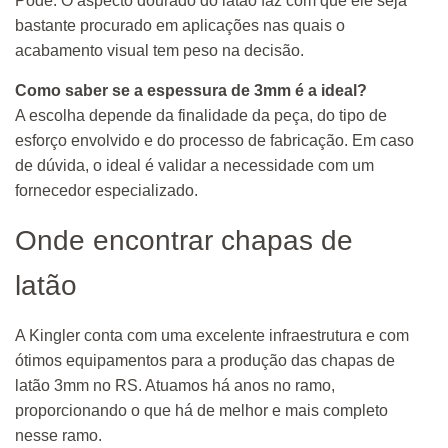
Pode. O aspecto dourado do latão faz com que ele seja
bastante procurado em aplicações nas quais o
acabamento visual tem peso na decisão.
Como saber se a espessura de 3mm é a ideal?
A escolha depende da finalidade da peça, do tipo de
esforço envolvido e do processo de fabricação. Em caso
de dúvida, o ideal é validar a necessidade com um
fornecedor especializado.
Onde encontrar chapas de
latão
A Kingler conta com uma excelente infraestrutura e com
ótimos equipamentos para a produção das chapas de
latão 3mm no RS. Atuamos há anos no ramo,
proporcionando o que há de melhor e mais completo
nesse ramo.