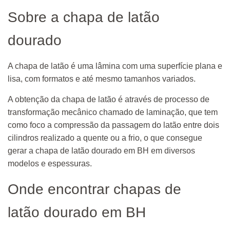
Sobre a chapa de latão
dourado
A chapa de latão é uma lâmina com uma superfície plana e
lisa, com formatos e até mesmo tamanhos variados.
A obtenção da chapa de latão é através de processo de
transformação mecânico chamado de laminação, que tem
como foco a compressão da passagem do latão entre dois
cilindros realizado a quente ou a frio, o que consegue
gerar a chapa de latão dourado em BH em diversos
modelos e espessuras.
Onde encontrar chapas de
latão dourado em BH