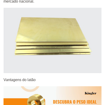
mercado nacional.
Vantagens do latão