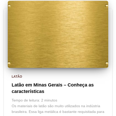
LATÃO
Latão em Minas Gerais – Conheça as
características
Tempo de leitura:
2
minutos
Os materiais de latão são muito utilizados na indústria
brasileira. Essa liga metálica é bastante requisitada para