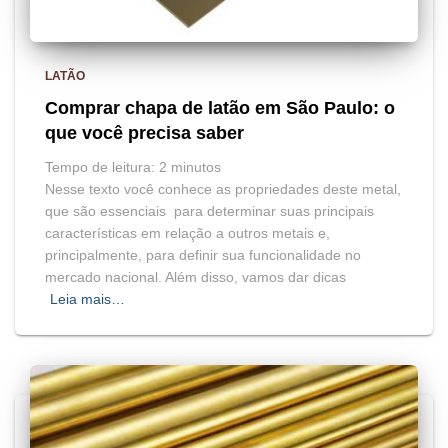
LATÃO
Comprar chapa de latão em São Paulo: o
que você precisa saber
Tempo de leitura:
2
minutos
Nesse texto você conhece as propriedades deste metal,
que são essenciais para determinar suas principais
características em relação a outros metais e,
principalmente, para definir sua funcionalidade no
mercado nacional. Além disso, vamos dar dicas
Leia mais…