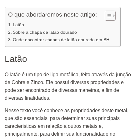
O que abordaremos neste artigo:
Latão
Sobre a chapa de latão dourado
Onde encontrar chapas de latão dourado em BH
Latão
O latão é um tipo de liga metálica, feito através da junção
de Cobre e Zinco. Ele possui diversas propriedades e
pode ser encontrado de diversas maneiras, a fim de
diversas finalidades.
Nesse texto você conhece as propriedades deste metal,
que são essenciais para determinar suas principais
características em relação a outros metais e,
principalmente, para definir sua funcionalidade no