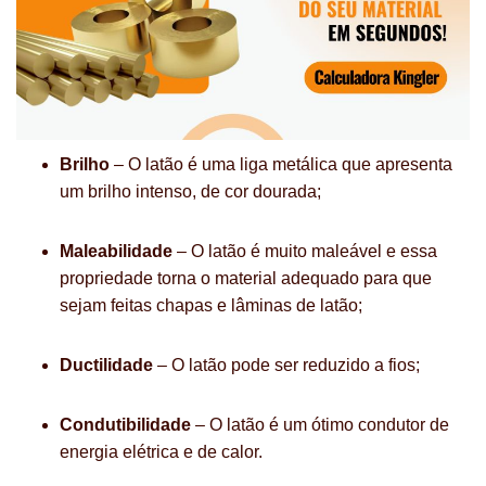
Brilho
– O latão é uma liga metálica que apresenta
um brilho intenso, de cor dourada;
Maleabilidade
– O latão é muito maleável e essa
propriedade torna o material adequado para que
sejam feitas chapas e lâminas de latão;
Ductilidade
– O latão pode ser reduzido a fios;
Condutibilidade
– O latão é um ótimo condutor de
energia elétrica e de calor.