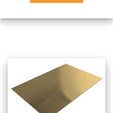
Posts relacionados