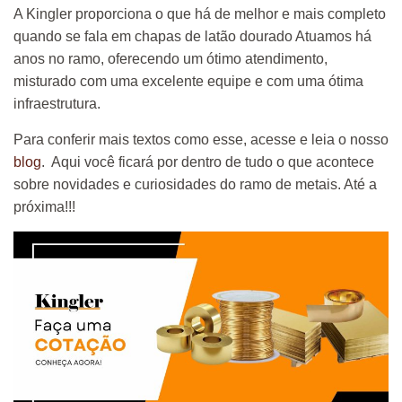
A Kingler proporciona o que há de melhor e mais completo
quando se fala em chapas de latão dourado Atuamos há
anos no ramo, oferecendo um ótimo atendimento,
misturado com uma excelente equipe e com uma ótima
infraestrutura.
Para conferir mais textos como esse, acesse e leia o nosso
blog
. Aqui você ficará por dentro de tudo o que acontece
sobre novidades e curiosidades do ramo de metais. Até a
próxima!!!