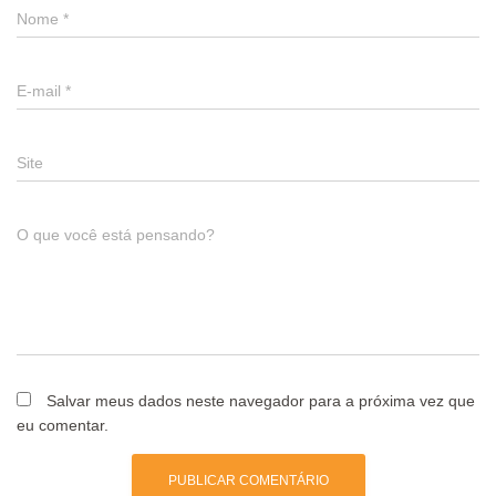
Nome
*
E-mail
*
Site
O que você está pensando?
Salvar meus dados neste navegador para a próxima vez que
eu comentar.