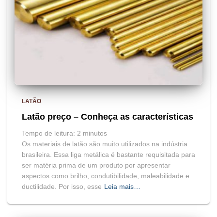
LATÃO
Latão preço – Conheça as características
Tempo de leitura:
2
minutos
Os materiais de latão são muito utilizados na indústria
brasileira. Essa liga metálica é bastante requisitada para
ser matéria prima de um produto por apresentar
aspectos como brilho, condutibilidade, maleabilidade e
ductilidade. Por isso, esse
Leia mais…