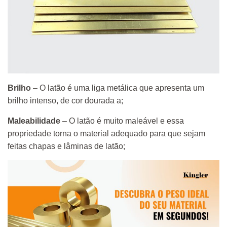
Brilho
– O latão é uma liga metálica que apresenta um
brilho intenso, de cor dourada a;
Maleabilidade
– O latão é muito maleável e essa
propriedade torna o material adequado para que sejam
feitas chapas e lâminas de latão;