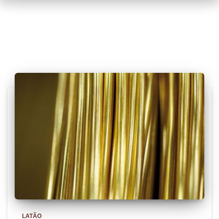
Posts relacionados
LATÃO