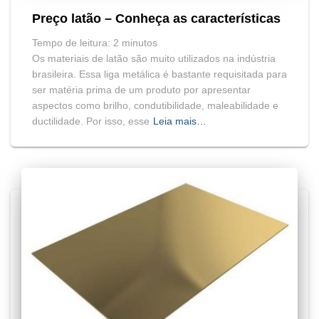
Preço latão – Conheça as características
Tempo de leitura:
2
minutos
Os materiais de latão são muito utilizados na indústria
brasileira. Essa liga metálica é bastante requisitada para
ser matéria prima de um produto por apresentar
aspectos como brilho, condutibilidade, maleabilidade e
ductilidade. Por isso, esse
Leia mais…