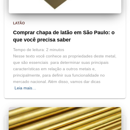
LATÃO
Comprar chapa de latão em São Paulo: o
que você precisa saber
Tempo de leitura:
2
minutos
Nesse texto você conhece as propriedades deste metal,
que são essenciais para determinar suas principais
características em relação a outros metais e,
principalmente, para definir sua funcionalidade no
mercado nacional. Além disso, vamos dar dicas
Leia mais…