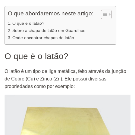
O que abordaremos neste artigo:
O que é o latão?
Sobre a chapa de latão em Guarulhos
Onde encontrar chapas de latão
O que é o latão?
O latão é um tipo de liga metálica, feito através da junção
de Cobre (Cu) e Zinco (Zn). Ele possui diversas
propriedades como por exemplo: