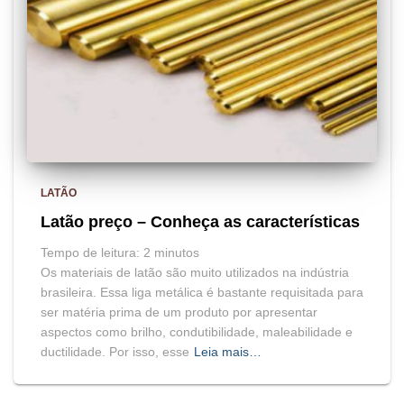
LATÃO
Latão preço – Conheça as características
Tempo de leitura:
2
minutos
Os materiais de latão são muito utilizados na indústria
brasileira. Essa liga metálica é bastante requisitada para
ser matéria prima de um produto por apresentar
aspectos como brilho, condutibilidade, maleabilidade e
ductilidade. Por isso, esse
Leia mais…