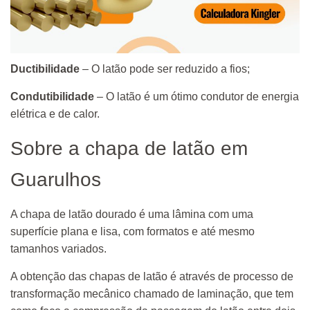
Ductibilidade
– O latão pode ser reduzido a fios;
Condutibilidade
– O latão é um ótimo condutor de energia
elétrica e de calor.
Sobre a chapa de latão em
Guarulhos
A chapa de latão dourado é uma lâmina com uma
superfície plana e lisa, com formatos e até mesmo
tamanhos variados.
A obtenção das chapas de latão é através de processo de
transformação mecânico chamado de laminação, que tem