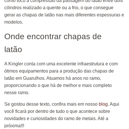
como foco a compressão da passagem do latão entre dois
cilindros realizado a quente ou a frio, o que consegue
gerar as chapas de latão nas mais diferentes espessuras e
modelos.
Onde encontrar chapas de
latão
A Kingler conta com uma excelente infraestrutura e com
ótimos equipamentos para a produção das chapas de
latão em Guarulhos. Atuamos há anos no ramo,
proporcionando o que há de melhor e mais completo
nesse ramo.
Se gostou desse texto, confira mais em nosso
blog
. Aqui
você ficará por dentro de tudo o que acontece sobre
novidades e curiosidades do ramo de metais. Até a
próxima!!!