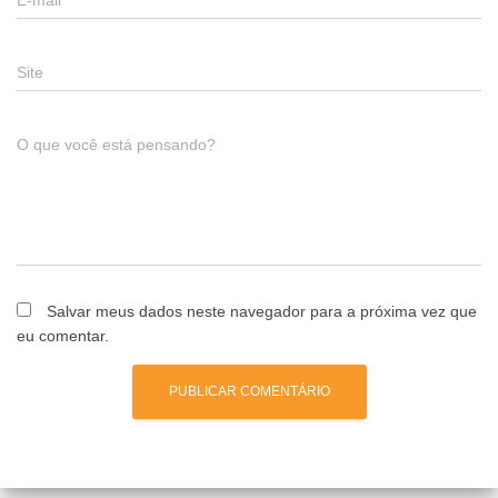
E-mail
*
Site
O que você está pensando?
Salvar meus dados neste navegador para a próxima vez que
eu comentar.