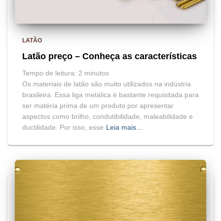
LATÃO
Latão preço – Conheça as características
Tempo de leitura:
2
minutos
Os materiais de latão são muito utilizados na indústria
brasileira. Essa liga metálica é bastante requisitada para
ser matéria prima de um produto por apresentar
aspectos como brilho, condutibilidade, maleabilidade e
ductilidade. Por isso, esse
Leia mais…