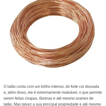
O latão conta com um brilho intenso, de forte cor dourada
e, além disso, ele é extremamente maleável, o que permite
serem feitas chapas, lâminas e até mesmo arames de
latão. Mas talvez a sua principal propriedade e até mesmo