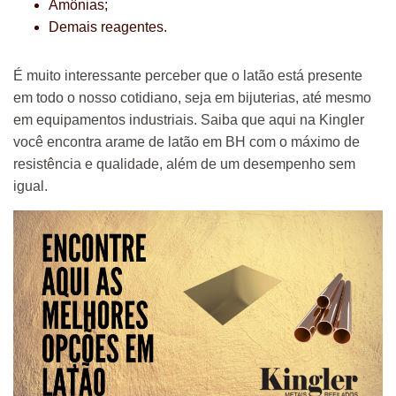
Amônias;
Demais reagentes.
É muito interessante perceber que o latão está presente
em todo o nosso cotidiano, seja em bijuterias, até mesmo
em equipamentos industriais. Saiba que aqui na Kingler
você encontra arame de latão em BH com o máximo de
resistência e qualidade, além de um desempenho sem
igual.