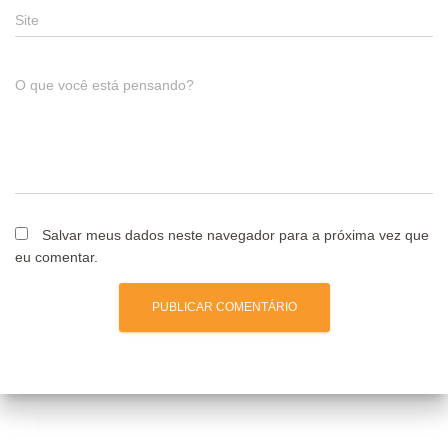
Site
O que você está pensando?
Salvar meus dados neste navegador para a próxima vez que
eu comentar.