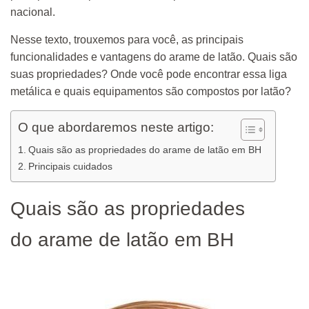
nacional.
Nesse texto, trouxemos para você, as principais
funcionalidades e vantagens do arame de latão. Quais são
suas propriedades? Onde você pode encontrar essa liga
metálica e quais equipamentos são compostos por latão?
O que abordaremos neste artigo:
Quais são as propriedades do arame de latão em BH
Principais cuidados
Quais são as propriedades
do arame de latão em BH