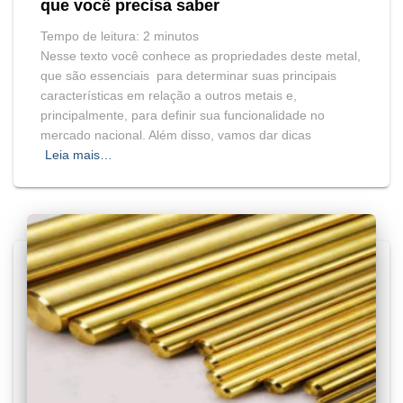
que você precisa saber
Tempo de leitura:
2
minutos
Nesse texto você conhece as propriedades deste metal,
que são essenciais para determinar suas principais
características em relação a outros metais e,
principalmente, para definir sua funcionalidade no
mercado nacional. Além disso, vamos dar dicas
Leia mais…