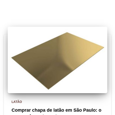
Posts relacionados
LATÃO
Comprar chapa de latão em São Paulo: o