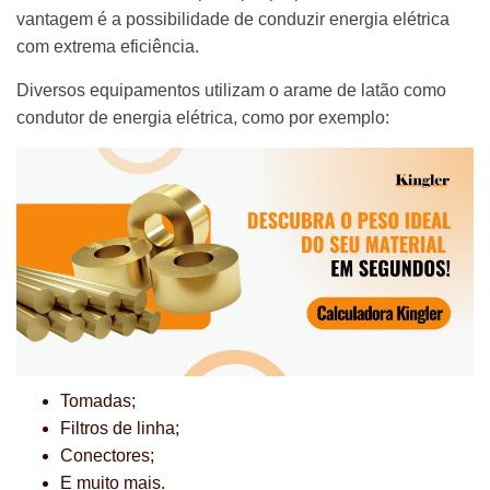
vantagem é a possibilidade de conduzir energia elétrica
com extrema eficiência.
Diversos equipamentos utilizam o arame de latão como
condutor de energia elétrica, como por exemplo:
Tomadas;
Filtros de linha;
Conectores;
E muito mais.