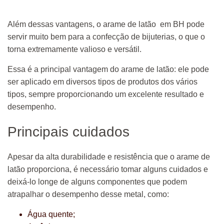
Além dessas vantagens, o arame de latão em BH pode
servir muito bem para a confecção de bijuterias, o que o
torna extremamente valioso e versátil.
Essa é a principal vantagem do arame de latão: ele pode
ser aplicado em diversos tipos de produtos dos vários
tipos, sempre proporcionando um excelente resultado e
desempenho.
Principais cuidados
Apesar da alta durabilidade e resistência que o arame de
latão proporciona, é necessário tomar alguns cuidados e
deixá-lo longe de alguns componentes que podem
atrapalhar o desempenho desse metal, como:
Água quente;