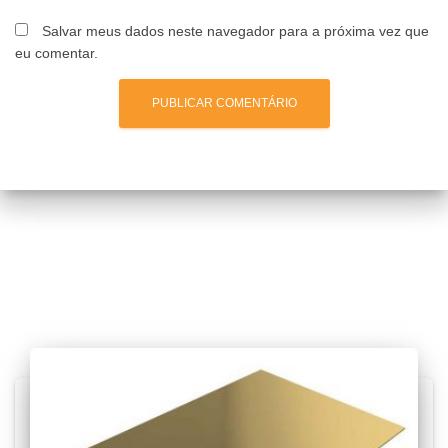
Salvar meus dados neste navegador para a próxima vez que
eu comentar.
Posts relacionados