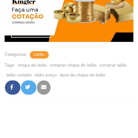
Categorias:
LATÃO
Tags:
chapa de latão
comprar chapa de latão
comprar latão
latão cortado
latão preço
tipos de chapa de latão
0 comentário