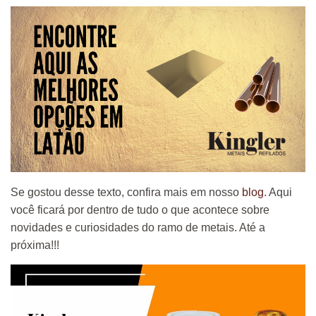
Se gostou desse texto, confira mais em nosso
blog
. Aqui
você ficará por dentro de tudo o que acontece sobre
novidades e curiosidades do ramo de metais. Até a
próxima!!!