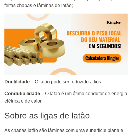
feitas chapas e lâminas de latão;
Ductilidade
– O latão pode ser reduzido a fios;
Condutibilidade
– O latão é um ótimo condutor de energia
elétrica e de calor.
Sobre as ligas de latão
As chapas latão são lâminas com uma superfície plana e