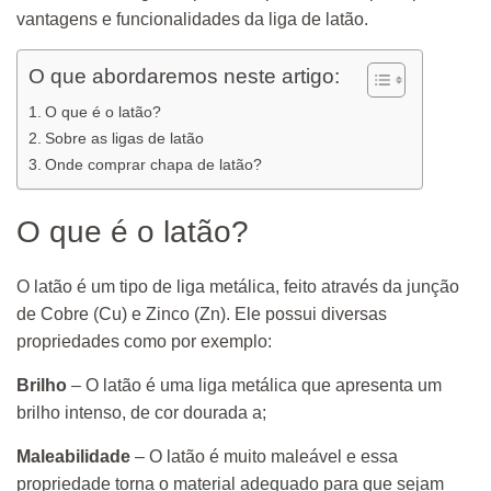
vantagens e funcionalidades da liga de latão.
O que abordaremos neste artigo:
O que é o latão?
Sobre as ligas de latão
Onde comprar chapa de latão?
O que é o latão?
O latão é um tipo de liga metálica, feito através da junção
de Cobre (Cu) e Zinco (Zn). Ele possui diversas
propriedades como por exemplo:
Brilho
– O latão é uma liga metálica que apresenta um
brilho intenso, de cor dourada a;
Maleabilidade
– O latão é muito maleável e essa
propriedade torna o material adequado para que sejam