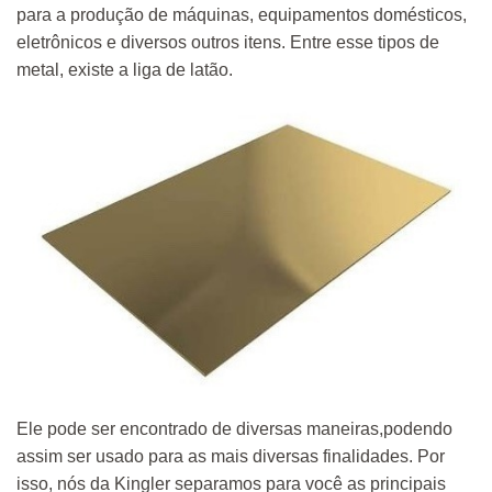
para a produção de máquinas, equipamentos domésticos,
eletrônicos e diversos outros itens. Entre esse tipos de
metal, existe a liga de latão.
Ele pode ser encontrado de diversas maneiras,podendo
assim ser usado para as mais diversas finalidades. Por
isso, nós da Kingler separamos para você as principais