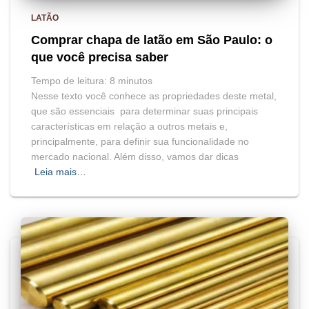
LATÃO
Comprar chapa de latão em São Paulo: o
que você precisa saber
Tempo de leitura:
8
minutos
Nesse texto você conhece as propriedades deste metal,
que são essenciais para determinar suas principais
características em relação a outros metais e,
principalmente, para definir sua funcionalidade no
mercado nacional. Além disso, vamos dar dicas
Leia mais…