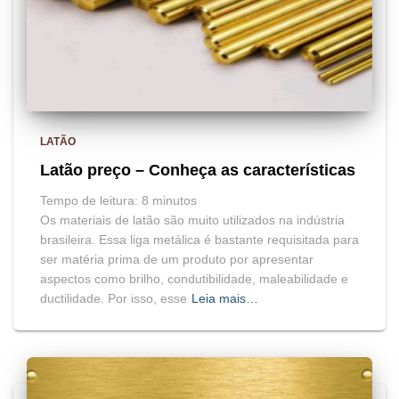
LATÃO
Latão preço – Conheça as características
Tempo de leitura:
8
minutos
Os materiais de latão são muito utilizados na indústria
brasileira. Essa liga metálica é bastante requisitada para
ser matéria prima de um produto por apresentar
aspectos como brilho, condutibilidade, maleabilidade e
ductilidade. Por isso, esse
Leia mais…