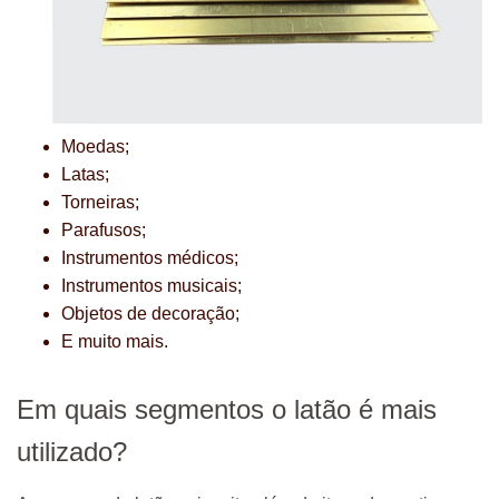
Moedas;
Latas;
Torneiras;
Parafusos;
Instrumentos médicos;
Instrumentos musicais;
Objetos de decoração;
E muito mais.
Em quais segmentos o latão é mais
utilizado?