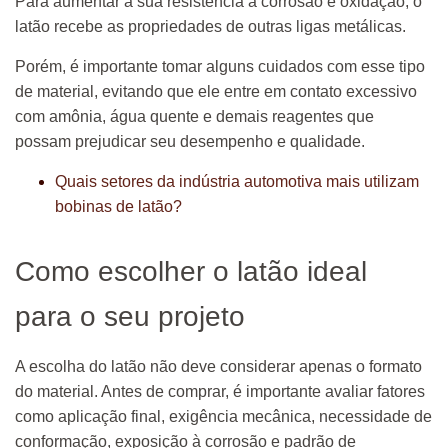
Para aumentar a sua resistência à corrosão e oxidação, o
latão recebe as propriedades de outras ligas metálicas.
Porém, é importante tomar alguns cuidados com esse tipo
de material, evitando que ele entre em contato excessivo
com amônia, água quente e demais reagentes que
possam prejudicar seu desempenho e qualidade.
Quais setores da indústria automotiva mais utilizam
bobinas de latão?
Como escolher o latão ideal
para o seu projeto
A escolha do latão não deve considerar apenas o formato
do material. Antes de comprar, é importante avaliar fatores
como aplicação final, exigência mecânica, necessidade de
conformação, exposição à corrosão e padrão de