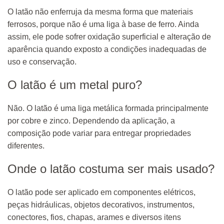
O latão não enferruja da mesma forma que materiais
ferrosos, porque não é uma liga à base de ferro. Ainda
assim, ele pode sofrer oxidação superficial e alteração de
aparência quando exposto a condições inadequadas de
uso e conservação.
O latão é um metal puro?
Não. O latão é uma liga metálica formada principalmente
por cobre e zinco. Dependendo da aplicação, a
composição pode variar para entregar propriedades
diferentes.
Onde o latão costuma ser mais usado?
O latão pode ser aplicado em componentes elétricos,
peças hidráulicas, objetos decorativos, instrumentos,
conectores, fios, chapas, arames e diversos itens