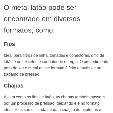
O metal latão pode ser
encontrado em diversos
formatos, como:
Fios
Ideal para filtros de linha, tomadas e conectores, o fio de
latão é um excelente condutor de energia. O procedimento
para deixar o metal desse formato é feito através de um
trabalho de pressão.
Chapas
Assim como os fios de latão, as chapas também passam
por um processo de pressão, deixando ele no formato
ideal. Elas são utilizadas para a criação de bijuterias e