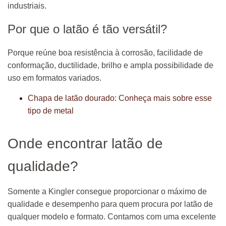
industriais.
Por que o latão é tão versátil?
Porque reúne boa resistência à corrosão, facilidade de
conformação, ductilidade, brilho e ampla possibilidade de
uso em formatos variados.
Chapa de latão dourado: Conheça mais sobre esse
tipo de metal
Onde encontrar latão de
qualidade?
Somente a Kingler consegue proporcionar o máximo de
qualidade e desempenho para quem procura por latão de
qualquer modelo e formato. Contamos com uma excelente