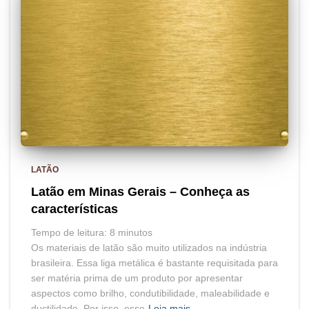
LATÃO
Latão em Minas Gerais – Conheça as
características
Tempo de leitura:
8
minutos
Os materiais de latão são muito utilizados na indústria
brasileira. Essa liga metálica é bastante requisitada para
ser matéria prima de um produto por apresentar
aspectos como brilho, condutibilidade, maleabilidade e
ductilidade. Por isso, esse
Leia mais…