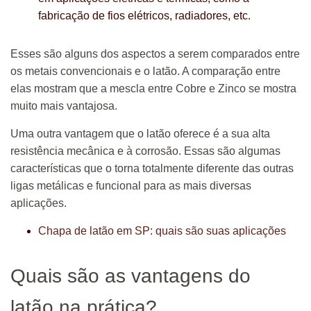
fabricação de fios elétricos, radiadores, etc.
Esses são alguns dos aspectos a serem comparados entre
os metais convencionais e o latão. A comparação entre
elas mostram que a mescla entre Cobre e Zinco se mostra
muito mais vantajosa.
Uma outra vantagem que o latão oferece é a sua alta
resistência mecânica e à corrosão. Essas são algumas
características que o torna totalmente diferente das outras
ligas metálicas e funcional para as mais diversas
aplicações.
Chapa de latão em SP: quais são suas aplicações
Quais são as vantagens do
latão na prática?