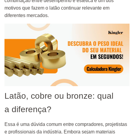
combinação entre desempenho e estética é um dos
motivos que fazem o latão continuar relevante em
diferentes mercados.
Latão, cobre ou bronze: qual
a diferença?
Essa é uma dúvida comum entre compradores, projetistas
e profissionais da indústria. Embora sejam materiais