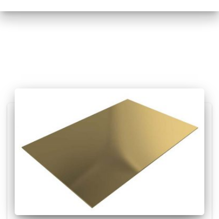
Posts relacionados