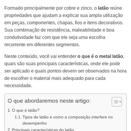
Formado principalmente por cobre e zinco, o
latão
reúne
propriedades que ajudam a explicar sua ampla utilização
em peças, componentes, chapas, fios e itens decorativos.
Sua combinação de resistência, maleabilidade e boa
condutividade faz com que ele seja uma escolha
recorrente em diferentes segmentos.
Neste conteúdo, você vai entender
o que é o metal latão
,
quais são suas principais características, onde ele pode
ser aplicado e quais pontos devem ser observados na hora
de escolher o material mais adequado para cada
necessidade.
O que abordaremos neste artigo:
O que é latão?
Tipos de latão e como a composição interfere no
desempenho
Principais características do latão