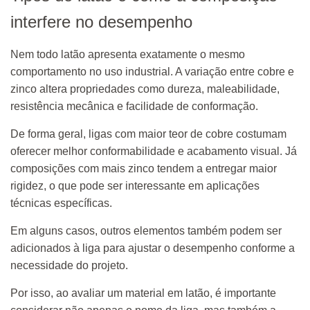
interfere no desempenho
Nem todo latão apresenta exatamente o mesmo
comportamento no uso industrial. A variação entre cobre e
zinco altera propriedades como dureza, maleabilidade,
resistência mecânica e facilidade de conformação.
De forma geral, ligas com maior teor de cobre costumam
oferecer melhor conformabilidade e acabamento visual. Já
composições com mais zinco tendem a entregar maior
rigidez, o que pode ser interessante em aplicações
técnicas específicas.
Em alguns casos, outros elementos também podem ser
adicionados à liga para ajustar o desempenho conforme a
necessidade do projeto.
Por isso, ao avaliar um material em latão, é importante