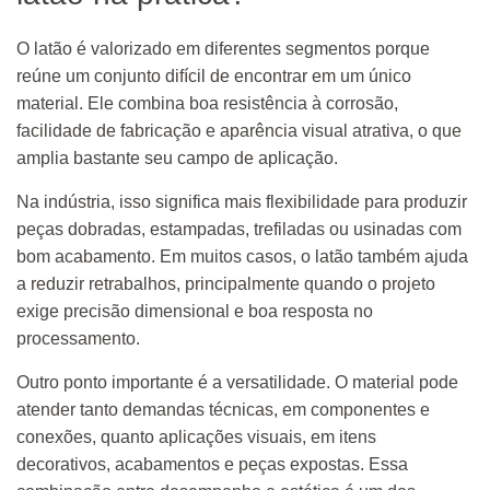
O latão é valorizado em diferentes segmentos porque
reúne um conjunto difícil de encontrar em um único
material. Ele combina boa resistência à corrosão,
facilidade de fabricação e aparência visual atrativa, o que
amplia bastante seu campo de aplicação.
Na indústria, isso significa mais flexibilidade para produzir
peças dobradas, estampadas, trefiladas ou usinadas com
bom acabamento. Em muitos casos, o latão também ajuda
a reduzir retrabalhos, principalmente quando o projeto
exige precisão dimensional e boa resposta no
processamento.
Outro ponto importante é a versatilidade. O material pode
atender tanto demandas técnicas, em componentes e
conexões, quanto aplicações visuais, em itens
decorativos, acabamentos e peças expostas. Essa