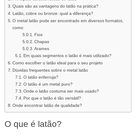
Quais são as vantagens do latão na prática?
Latão, cobre ou bronze: qual a diferença?
O metal latão pode ser encontrado em diversos formatos,
como:
Fios
Chapas
Arames
Em quais segmentos o latão é mais utilizado?
Como escolher o latão ideal para o seu projeto
Dúvidas frequentes sobre o metal latão
O latão enferruja?
O latão é um metal puro?
Onde o latão costuma ser mais usado?
Por que o latão é tão versátil?
Onde encontrar latão de qualidade?
O que é latão?