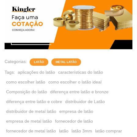
Categorias:
LATÃO
METAL LATÃO
Tags:
aplicações do latão
características do latão
como escolher latão
como escolher o latão ideal
Composição do latão
diferença entre latão e bronze
diferença entre latão e cobre
distribuidor de Latão
distribuidor de metal latão
empresa de latão
empresa de metal latão
fornecedor de latão
fornecedor de metal latão
latão
latão 3mm
latão comprar