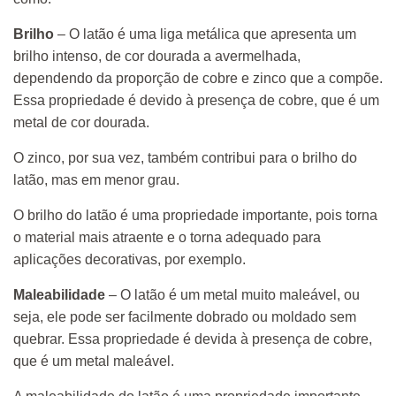
Brilho
– O latão é uma liga metálica que apresenta um
brilho intenso, de cor dourada a avermelhada,
dependendo da proporção de cobre e zinco que a compõe.
Essa propriedade é devido à presença de cobre, que é um
metal de cor dourada.
O zinco, por sua vez, também contribui para o brilho do
latão, mas em menor grau.
O brilho do latão é uma propriedade importante, pois torna
o material mais atraente e o torna adequado para
aplicações decorativas, por exemplo.
Maleabilidade
– O latão é um metal muito maleável, ou
seja, ele pode ser facilmente dobrado ou moldado sem
quebrar. Essa propriedade é devida à presença de cobre,
que é um metal maleável.