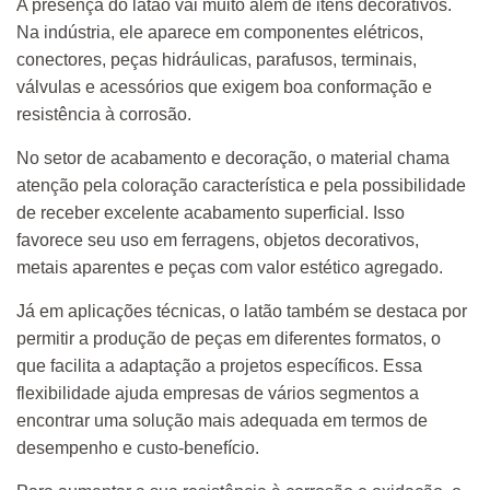
A presença do latão vai muito além de itens decorativos.
Na indústria, ele aparece em componentes elétricos,
conectores, peças hidráulicas, parafusos, terminais,
válvulas e acessórios que exigem boa conformação e
resistência à corrosão.
No setor de acabamento e decoração, o material chama
atenção pela coloração característica e pela possibilidade
de receber excelente acabamento superficial. Isso
favorece seu uso em ferragens, objetos decorativos,
metais aparentes e peças com valor estético agregado.
Já em aplicações técnicas, o latão também se destaca por
permitir a produção de peças em diferentes formatos, o
que facilita a adaptação a projetos específicos. Essa
flexibilidade ajuda empresas de vários segmentos a
encontrar uma solução mais adequada em termos de
desempenho e custo-benefício.