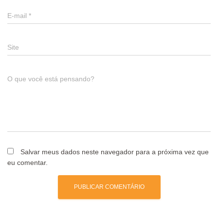
E-mail
*
Site
O que você está pensando?
Salvar meus dados neste navegador para a próxima vez que
eu comentar.