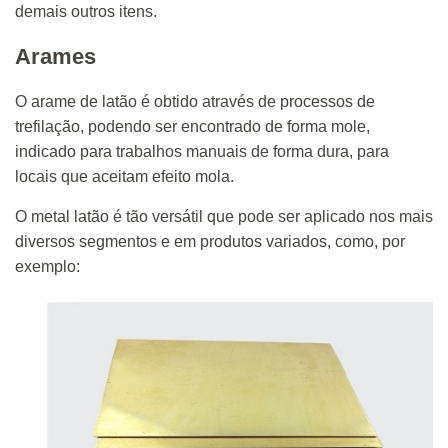
demais outros itens.
Arames
O arame de latão é obtido através de processos de
trefilação, podendo ser encontrado de forma mole,
indicado para trabalhos manuais de forma dura, para
locais que aceitam efeito mola.
O metal latão é tão versátil que pode ser aplicado nos mais
diversos segmentos e em produtos variados, como, por
exemplo: