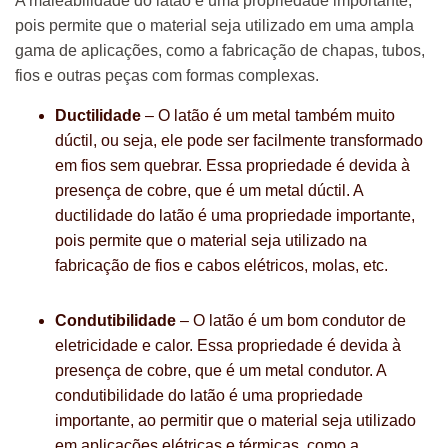
A maleabilidade do latão é uma propriedade importante,
pois permite que o material seja utilizado em uma ampla
gama de aplicações, como a fabricação de chapas, tubos,
fios e outras peças com formas complexas.
Ductilidade
– O latão é um metal também muito
dúctil, ou seja, ele pode ser facilmente transformado
em fios sem quebrar. Essa propriedade é devida à
presença de cobre, que é um metal dúctil. A
ductilidade do latão é uma propriedade importante,
pois permite que o material seja utilizado na
fabricação de fios e cabos elétricos, molas, etc.
Condutibilidade
– O latão é um bom condutor de
eletricidade e calor. Essa propriedade é devida à
presença de cobre, que é um metal condutor. A
condutibilidade do latão é uma propriedade
importante, ao permitir que o material seja utilizado
em aplicações elétricas e térmicas, como a