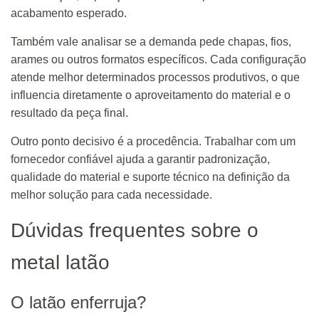
acabamento esperado.
Também vale analisar se a demanda pede chapas, fios,
arames ou outros formatos específicos. Cada configuração
atende melhor determinados processos produtivos, o que
influencia diretamente o aproveitamento do material e o
resultado da peça final.
Outro ponto decisivo é a procedência. Trabalhar com um
fornecedor confiável ajuda a garantir padronização,
qualidade do material e suporte técnico na definição da
melhor solução para cada necessidade.
Dúvidas frequentes sobre o
metal latão
O latão enferruja?