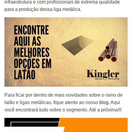
infraestrutura e com profissionais de extrema qualidade
para a produção dessa liga metálica.
Para ficar por dentro de mais novidades sobre o ramo de
latão e ligas metálicas, fique atento ao nosso
blog
. Aqui
você encontrará tudo sobre o segmento. Até a próxima!!!