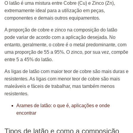
O latão é uma mistura entre Cobre (Cu) e Zinco (Zn),
extremamente ideal para a utilização em peças,
componentes e demais outros equipamentos.
A proporção de cobre e zinco na composição do latão
pode variar de acordo com a aplicação desejada. No
entanto, geralmente, o cobre é o metal predominante, com
uma proporção de 55 a 95%. O zinco, por sua vez, compõe
entre 5 a 45% do latão.
As ligas de latão com maior teor de cobre são mais duras e
resistentes. As ligas com menor teor de cobre são mais
maleáveis e fáceis de trabalhar, mas também menos
resistentes.
Arames de latão: o que é, aplicações e onde
encontrar
Tipos de latão e como a composição