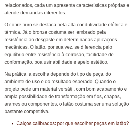
relacionados, cada um apresenta características próprias e
atende demandas diferentes.
O cobre puro se destaca pela alta condutividade elétrica e
térmica. Já o bronze costuma ser lembrado pela
resistência ao desgaste em determinadas aplicações
mecânicas. O latão, por sua vez, se diferencia pelo
equilíbrio entre resistência à corrosão, facilidade de
conformação, boa usinabilidade e apelo estético.
Na prática, a escolha depende do tipo de peça, do
ambiente de uso e do resultado esperado. Quando o
projeto pede um material versátil, com bom acabamento e
ampla possibilidade de transformação em fios, chapas,
arames ou componentes, o latão costuma ser uma solução
bastante competitiva.
Calços calibrados: por que escolher peças em latão?