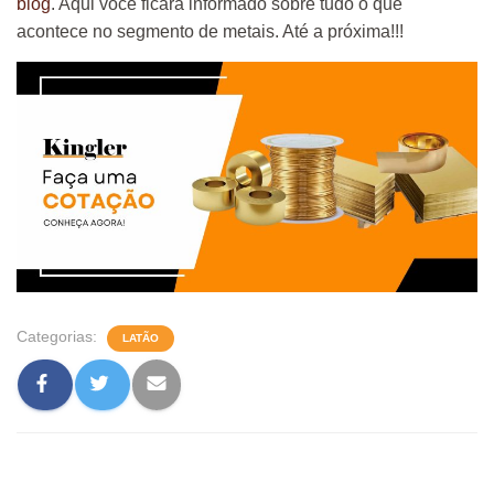
blog
. Aqui você ficará informado sobre tudo o que
acontece no segmento de metais. Até a próxima!!!
Categorias:
LATÃO