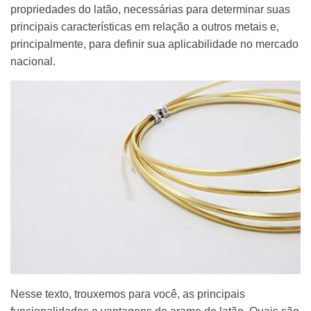
propriedades do latão, necessárias para determinar suas
principais características em relação a outros metais e,
principalmente, para definir sua aplicabilidade no mercado
nacional.
Nesse texto, trouxemos para você, as principais