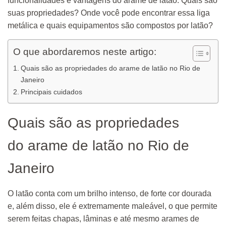
funcionalidades e vantagens do arame de latão. Quais são
suas propriedades? Onde você pode encontrar essa liga
metálica e quais equipamentos são compostos por latão?
O que abordaremos neste artigo:
Quais são as propriedades do arame de latão no Rio de
Janeiro
Principais cuidados
Quais são as propriedades
do arame de latão no Rio de
Janeiro
O latão conta com um brilho intenso, de forte cor dourada
e, além disso, ele é extremamente maleável, o que permite
serem feitas chapas, lâminas e até mesmo arames de