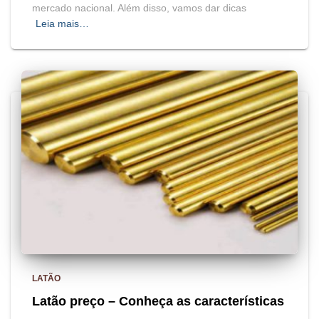
mercado nacional. Além disso, vamos dar dicas
Leia mais…
LATÃO
Latão preço – Conheça as características