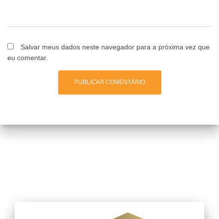
Salvar meus dados neste navegador para a próxima vez que
eu comentar.
Posts relacionados