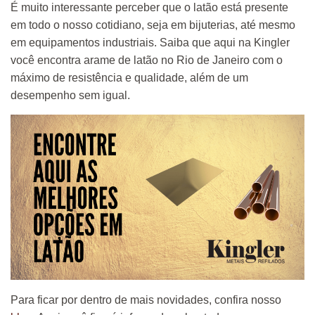
É muito interessante perceber que o latão está presente
em todo o nosso cotidiano, seja em bijuterias, até mesmo
em equipamentos industriais. Saiba que aqui na Kingler
você encontra arame de latão no Rio de Janeiro com o
máximo de resistência e qualidade, além de um
desempenho sem igual.
Para ficar por dentro de mais novidades, confira nosso