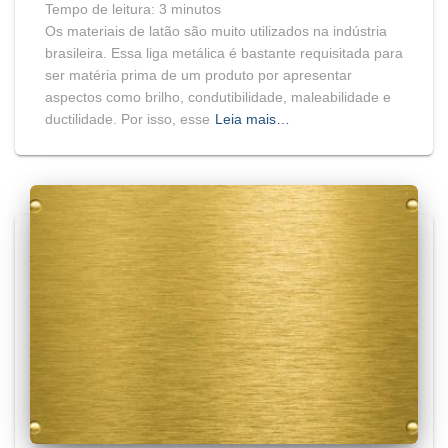
Tempo de leitura:
3
minutos
Os materiais de latão são muito utilizados na indústria
brasileira. Essa liga metálica é bastante requisitada para
ser matéria prima de um produto por apresentar
aspectos como brilho, condutibilidade, maleabilidade e
ductilidade. Por isso, esse
Leia mais…