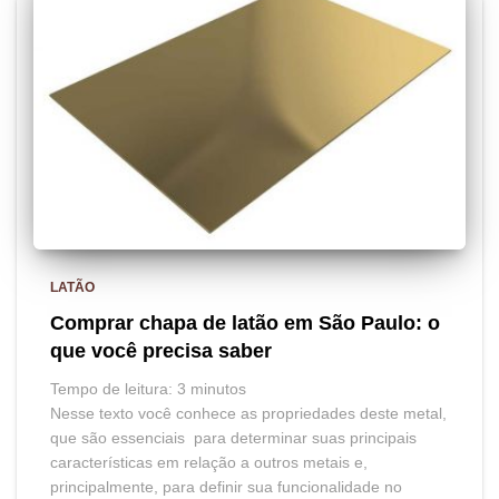
LATÃO
Comprar chapa de latão em São Paulo: o
que você precisa saber
Tempo de leitura:
3
minutos
Nesse texto você conhece as propriedades deste metal,
que são essenciais para determinar suas principais
características em relação a outros metais e,
principalmente, para definir sua funcionalidade no