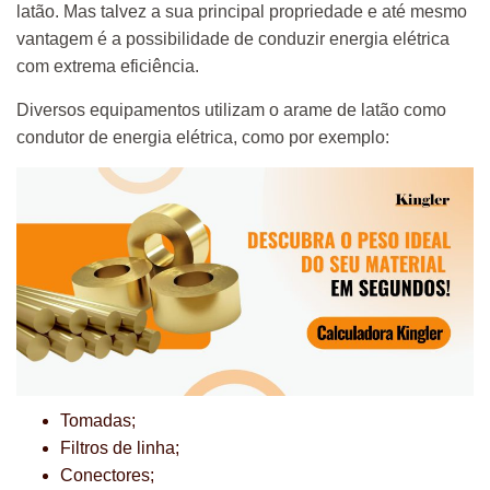
latão. Mas talvez a sua principal propriedade e até mesmo
vantagem é a possibilidade de conduzir energia elétrica
com extrema eficiência.
Diversos equipamentos utilizam o arame de latão como
condutor de energia elétrica, como por exemplo:
Tomadas;
Filtros de linha;
Conectores;