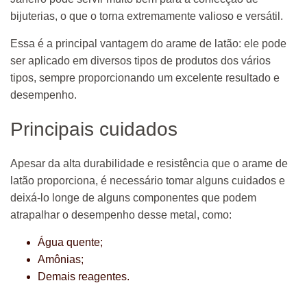
bijuterias, o que o torna extremamente valioso e versátil.
Essa é a principal vantagem do arame de latão: ele pode
ser aplicado em diversos tipos de produtos dos vários
tipos, sempre proporcionando um excelente resultado e
desempenho.
Principais cuidados
Apesar da alta durabilidade e resistência que o arame de
latão proporciona, é necessário tomar alguns cuidados e
deixá-lo longe de alguns componentes que podem
atrapalhar o desempenho desse metal, como:
Água quente;
Amônias;
Demais reagentes.