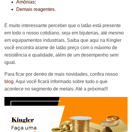
Amônias;
Demais reagentes.
É muito interessante perceber que o latão está presente
em todo o nosso cotidiano, seja em bijuterias, até mesmo
em equipamentos industriais. Saiba que aqui na Kingler
você encontra arame de latão preço com o máximo de
resistência e qualidade, além de um desempenho sem
igual.
Para ficar por dentro de mais novidades, confira nosso
blog
. Aqui você ficará informado sobre tudo o que
acontece no segmento de metais. Até a próxima!!!