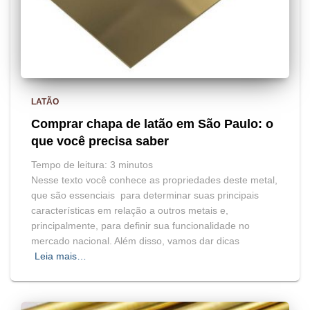
LATÃO
Comprar chapa de latão em São Paulo: o
que você precisa saber
Tempo de leitura:
3
minutos
Nesse texto você conhece as propriedades deste metal,
que são essenciais para determinar suas principais
características em relação a outros metais e,
principalmente, para definir sua funcionalidade no
mercado nacional. Além disso, vamos dar dicas
Leia mais…