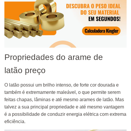
Propriedades do arame de
latão preço
O latão possui um brilho intenso, de forte cor dourada e
também é extremamente maleável, o que permite serem
feitas chapas, lâminas e até mesmo arames de latão. Mas
talvez a sua principal propriedade e até mesmo vantagem
é a possibilidade de conduzir energia elétrica com extrema
eficiência.