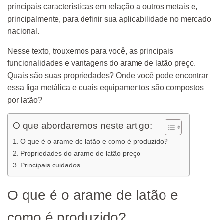
principais características em relação a outros metais e,
principalmente, para definir sua aplicabilidade no mercado
nacional.
Nesse texto, trouxemos para você, as principais
funcionalidades e vantagens do arame de latão preço.
Quais são suas propriedades? Onde você pode encontrar
essa liga metálica e quais equipamentos são compostos
por latão?
O que abordaremos neste artigo:
O que é o arame de latão e como é produzido?
Propriedades do arame de latão preço
Principais cuidados
O que é o arame de latão e
como é produzido?