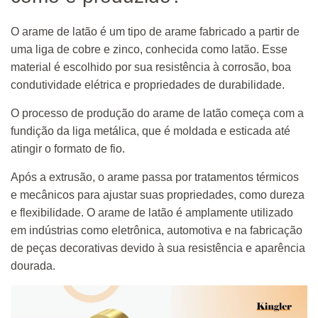
O arame de latão é um tipo de arame fabricado a partir de
uma liga de cobre e zinco, conhecida como latão. Esse
material é escolhido por sua resistência à corrosão, boa
condutividade elétrica e propriedades de durabilidade.
O processo de produção do arame de latão começa com a
fundição da liga metálica, que é moldada e esticada até
atingir o formato de fio.
Após a extrusão, o arame passa por tratamentos térmicos
e mecânicos para ajustar suas propriedades, como dureza
e flexibilidade. O arame de latão é amplamente utilizado
em indústrias como eletrônica, automotiva e na fabricação
de peças decorativas devido à sua resistência e aparência
dourada.