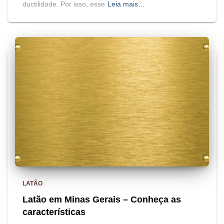
ductilidade. Por isso, esse
Leia mais…
LATÃO
Latão em Minas Gerais – Conheça as
características