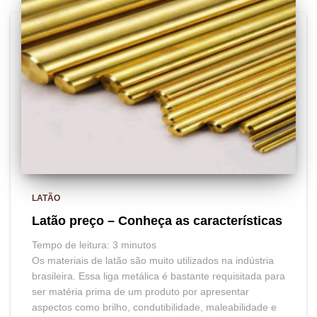
LATÃO
Latão preço – Conheça as características
Tempo de leitura:
3
minutos
Os materiais de latão são muito utilizados na indústria
brasileira. Essa liga metálica é bastante requisitada para
ser matéria prima de um produto por apresentar
aspectos como brilho, condutibilidade, maleabilidade e