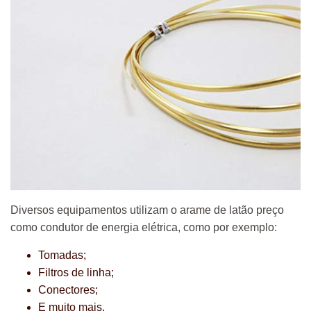
Diversos equipamentos utilizam o arame de latão preço
como condutor de energia elétrica, como por exemplo:
Tomadas;
Filtros de linha;
Conectores;
E muito mais.