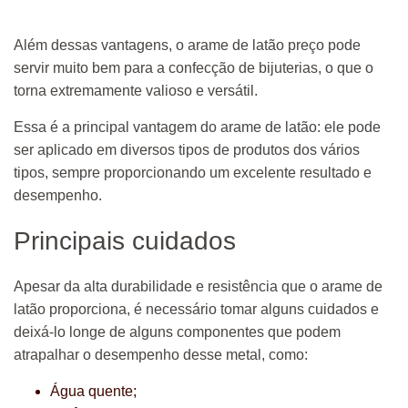
Além dessas vantagens, o arame de latão preço pode
servir muito bem para a confecção de bijuterias, o que o
torna extremamente valioso e versátil.
Essa é a principal vantagem do arame de latão: ele pode
ser aplicado em diversos tipos de produtos dos vários
tipos, sempre proporcionando um excelente resultado e
desempenho.
Principais cuidados
Apesar da alta durabilidade e resistência que o arame de
latão proporciona, é necessário tomar alguns cuidados e
deixá-lo longe de alguns componentes que podem
atrapalhar o desempenho desse metal, como:
Água quente;