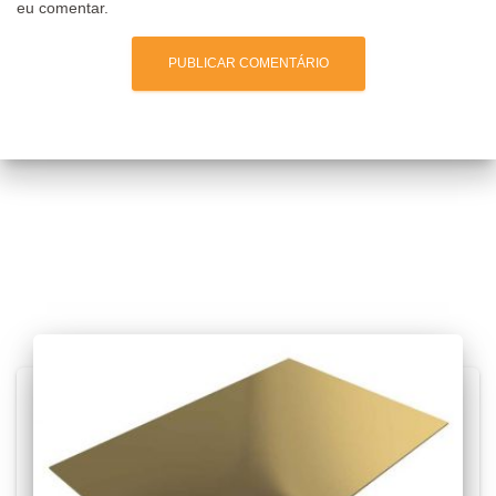
eu comentar.
Posts relacionados