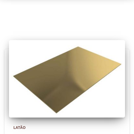
Posts relacionados
LATÃO