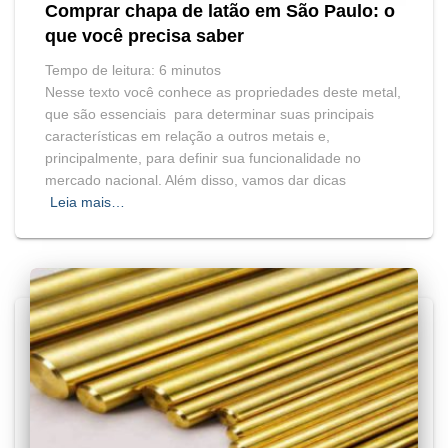
Comprar chapa de latão em São Paulo: o
que você precisa saber
Tempo de leitura:
6
minutos
Nesse texto você conhece as propriedades deste metal,
que são essenciais para determinar suas principais
características em relação a outros metais e,
principalmente, para definir sua funcionalidade no
mercado nacional. Além disso, vamos dar dicas
Leia mais…