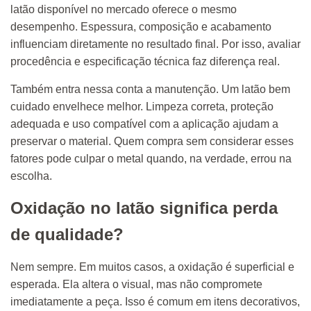
latão disponível no mercado oferece o mesmo
desempenho. Espessura, composição e acabamento
influenciam diretamente no resultado final. Por isso, avaliar
procedência e especificação técnica faz diferença real.
Também entra nessa conta a manutenção. Um latão bem
cuidado envelhece melhor. Limpeza correta, proteção
adequada e uso compatível com a aplicação ajudam a
preservar o material. Quem compra sem considerar esses
fatores pode culpar o metal quando, na verdade, errou na
escolha.
Oxidação no latão significa perda
de qualidade?
Nem sempre. Em muitos casos, a oxidação é superficial e
esperada. Ela altera o visual, mas não compromete
imediatamente a peça. Isso é comum em itens decorativos,