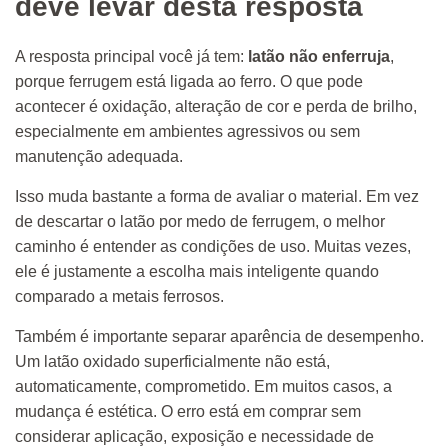
deve levar desta resposta
A resposta principal você já tem:
latão não enferruja
,
porque ferrugem está ligada ao ferro. O que pode
acontecer é oxidação, alteração de cor e perda de brilho,
especialmente em ambientes agressivos ou sem
manutenção adequada.
Isso muda bastante a forma de avaliar o material. Em vez
de descartar o latão por medo de ferrugem, o melhor
caminho é entender as condições de uso. Muitas vezes,
ele é justamente a escolha mais inteligente quando
comparado a metais ferrosos.
Também é importante separar aparência de desempenho.
Um latão oxidado superficialmente não está,
automaticamente, comprometido. Em muitos casos, a
mudança é estética. O erro está em comprar sem
considerar aplicação, exposição e necessidade de