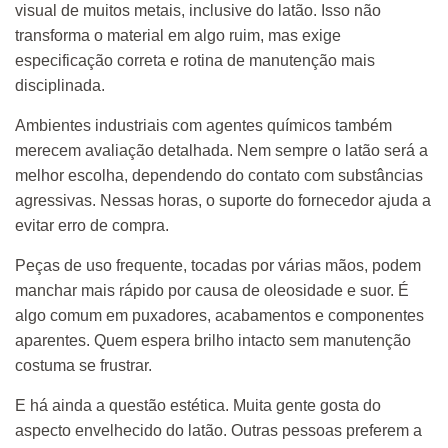
visual de muitos metais, inclusive do latão. Isso não
transforma o material em algo ruim, mas exige
especificação correta e rotina de manutenção mais
disciplinada.
Ambientes industriais com agentes químicos também
merecem avaliação detalhada. Nem sempre o latão será a
melhor escolha, dependendo do contato com substâncias
agressivas. Nessas horas, o suporte do fornecedor ajuda a
evitar erro de compra.
Peças de uso frequente, tocadas por várias mãos, podem
manchar mais rápido por causa de oleosidade e suor. É
algo comum em puxadores, acabamentos e componentes
aparentes. Quem espera brilho intacto sem manutenção
costuma se frustrar.
E há ainda a questão estética. Muita gente gosta do
aspecto envelhecido do latão. Outras pessoas preferem a