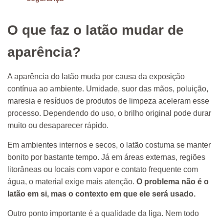
O que faz o latão mudar de
aparência?
A aparência do latão muda por causa da exposição
contínua ao ambiente. Umidade, suor das mãos, poluição,
maresia e resíduos de produtos de limpeza aceleram esse
processo. Dependendo do uso, o brilho original pode durar
muito ou desaparecer rápido.
Em ambientes internos e secos, o latão costuma se manter
bonito por bastante tempo. Já em áreas externas, regiões
litorâneas ou locais com vapor e contato frequente com
água, o material exige mais atenção.
O problema não é o
latão em si, mas o contexto em que ele será usado.
Outro ponto importante é a qualidade da liga. Nem todo