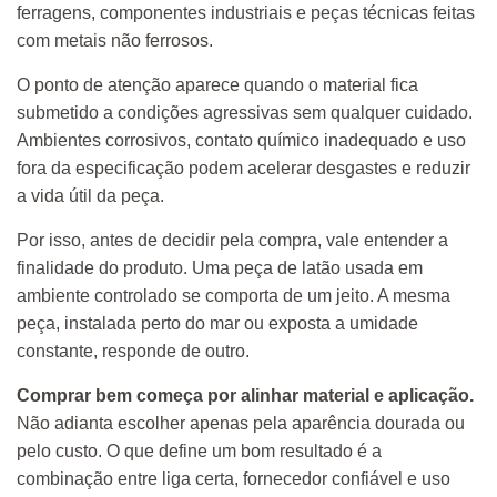
ferragens, componentes industriais e peças técnicas feitas
com metais não ferrosos.
O ponto de atenção aparece quando o material fica
submetido a condições agressivas sem qualquer cuidado.
Ambientes corrosivos, contato químico inadequado e uso
fora da especificação podem acelerar desgastes e reduzir
a vida útil da peça.
Por isso, antes de decidir pela compra, vale entender a
finalidade do produto. Uma peça de latão usada em
ambiente controlado se comporta de um jeito. A mesma
peça, instalada perto do mar ou exposta a umidade
constante, responde de outro.
Comprar bem começa por alinhar material e aplicação.
Não adianta escolher apenas pela aparência dourada ou
pelo custo. O que define um bom resultado é a
combinação entre liga certa, fornecedor confiável e uso