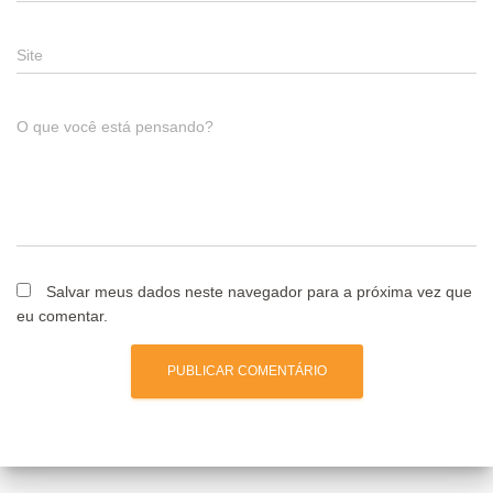
Site
O que você está pensando?
Salvar meus dados neste navegador para a próxima vez que
eu comentar.