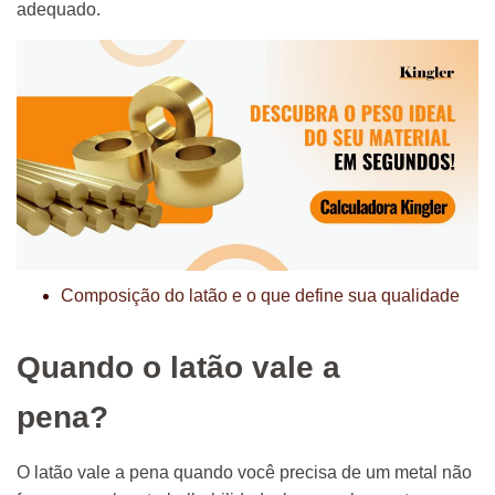
adequado.
Composição do latão e o que define sua qualidade
Quando o latão vale a
pena?
O latão vale a pena quando você precisa de um metal não