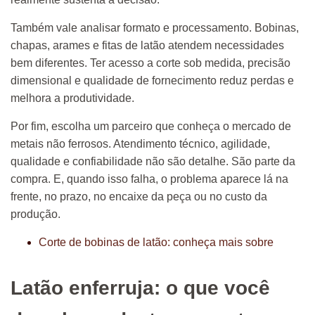
Também vale analisar formato e processamento. Bobinas,
chapas, arames e fitas de latão atendem necessidades
bem diferentes. Ter acesso a corte sob medida, precisão
dimensional e qualidade de fornecimento reduz perdas e
melhora a produtividade.
Por fim, escolha um parceiro que conheça o mercado de
metais não ferrosos. Atendimento técnico, agilidade,
qualidade e confiabilidade não são detalhe. São parte da
compra. E, quando isso falha, o problema aparece lá na
frente, no prazo, no encaixe da peça ou no custo da
produção.
Corte de bobinas de latão: conheça mais sobre
Latão enferruja: o que você