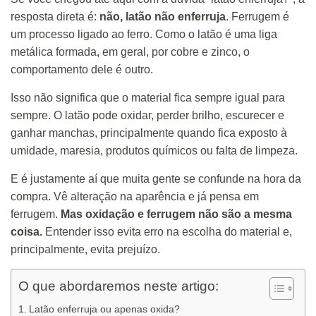
resposta direta é:
não, latão não enferruja
. Ferrugem é
um processo ligado ao ferro. Como o latão é uma liga
metálica formada, em geral, por cobre e zinco, o
comportamento dele é outro.
Isso não significa que o material fica sempre igual para
sempre. O latão pode oxidar, perder brilho, escurecer e
ganhar manchas, principalmente quando fica exposto à
umidade, maresia, produtos químicos ou falta de limpeza.
E é justamente aí que muita gente se confunde na hora da
compra. Vê alteração na aparência e já pensa em
ferrugem.
Mas oxidação e ferrugem não são a mesma
coisa.
Entender isso evita erro na escolha do material e,
principalmente, evita prejuízo.
O que abordaremos neste artigo:
Latão enferruja ou apenas oxida?