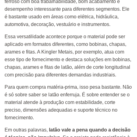
ferroso com boa trabalhabilidade, bom acabamento e
desempenho interessante para diferentes segmentos. Ele
é bastante usado em áreas como elétrica, hidráulica,
automotiva, decoração, vestuário e instrumentos.
Essa versatilidade acontece porque o material pode ser
aplicado em formatos diferentes, como bobinas, chapas,
arames e fitas. A Kingler Metais, por exemplo, atua com
esse tipo de fornecimento e destaca soluções em bobinas,
chapas, arames e fitas de latão, além de corte longitudinal
com precisão para diferentes demandas industriais.
Para quem compra matéria-prima, isso pesa bastante. Não
é só sobre saber se latão enferruja. É sobre entender se o
material atende à produção com estabilidade, corte
preciso, dimensões adequadas e suporte técnico no
fornecimento.
Em outras palavras,
latão vale a pena quando a decisão