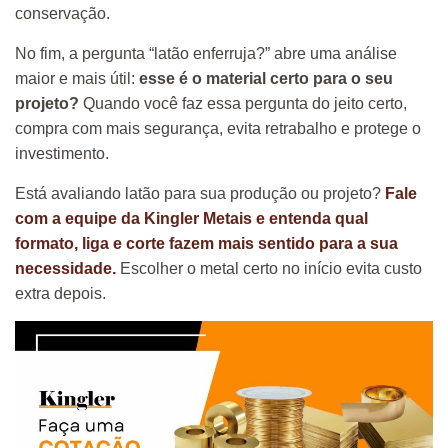
conservação.
No fim, a pergunta “latão enferruja?” abre uma análise
maior e mais útil:
esse é o material certo para o seu
projeto?
Quando você faz essa pergunta do jeito certo,
compra com mais segurança, evita retrabalho e protege o
investimento.
Está avaliando latão para sua produção ou projeto?
Fale
com a equipe da Kingler Metais e entenda qual
formato, liga e corte fazem mais sentido para a sua
necessidade.
Escolher o metal certo no início evita custo
extra depois.