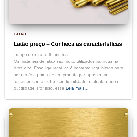
LATÃO
Latão preço – Conheça as características
Tempo de leitura:
6
minutos
Os materiais de latão são muito utilizados na indústria
brasileira. Essa liga metálica é bastante requisitada para
ser matéria prima de um produto por apresentar
aspectos como brilho, condutibilidade, maleabilidade e
ductilidade. Por isso, esse
Leia mais…