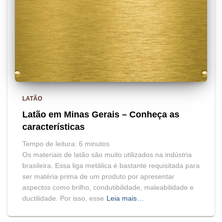
LATÃO
Latão em Minas Gerais – Conheça as
características
Tempo de leitura:
6
minutos
Os materiais de latão são muito utilizados na indústria
brasileira. Essa liga metálica é bastante requisitada para
ser matéria prima de um produto por apresentar
aspectos como brilho, condutibilidade, maleabilidade e
ductilidade. Por isso, esse
Leia mais…