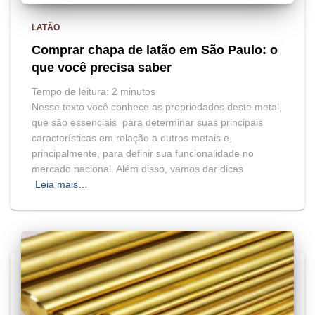
LATÃO
Comprar chapa de latão em São Paulo: o
que você precisa saber
Tempo de leitura:
2
minutos
Nesse texto você conhece as propriedades deste metal,
que são essenciais para determinar suas principais
características em relação a outros metais e,
principalmente, para definir sua funcionalidade no
mercado nacional. Além disso, vamos dar dicas
Leia mais…