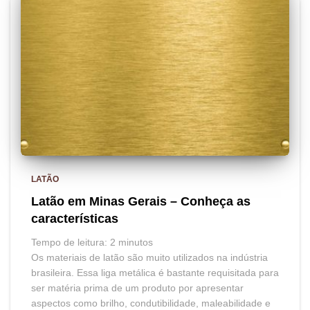
LATÃO
Latão em Minas Gerais – Conheça as
características
Tempo de leitura:
2
minutos
Os materiais de latão são muito utilizados na indústria
brasileira. Essa liga metálica é bastante requisitada para
ser matéria prima de um produto por apresentar
aspectos como brilho, condutibilidade, maleabilidade e