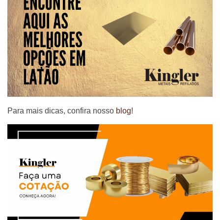
Para mais dicas, confira nosso
blog
!