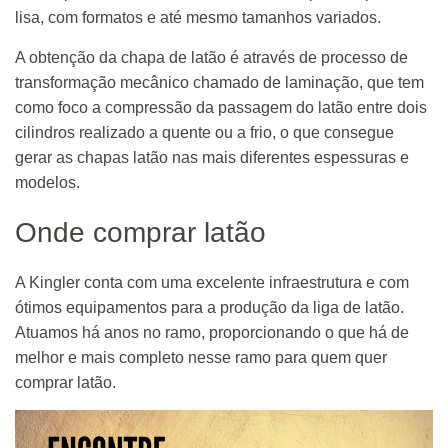
lisa, com formatos e até mesmo tamanhos variados.
A obtenção da chapa de latão é através de processo de
transformação mecânico chamado de laminação, que tem
como foco a compressão da passagem do latão entre dois
cilindros realizado a quente ou a frio, o que consegue
gerar as chapas latão nas mais diferentes espessuras e
modelos.
Onde comprar latão
A Kingler conta com uma excelente infraestrutura e com
ótimos equipamentos para a produção da liga de latão.
Atuamos há anos no ramo, proporcionando o que há de
melhor e mais completo nesse ramo para quem quer
comprar latão.