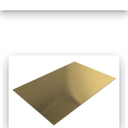
Posts relacionados