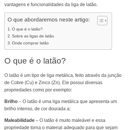
vantagens e funcionalidades da liga de latão.
O que abordaremos neste artigo:
O que é o latão?
Sobre as ligas de latão
Onde comprar latão
O que é o latão?
O latão é um tipo de liga metálica, feito através da junção
de Cobre (Cu) e Zinco (Zn). Ele possui diversas
propriedades como por exemplo:
Brilho
– O latão é uma liga metálica que apresenta um
brilho intenso, de cor dourada a;
Maleabilidade
– O latão é muito maleável e essa
propriedade torna o material adequado para que sejam