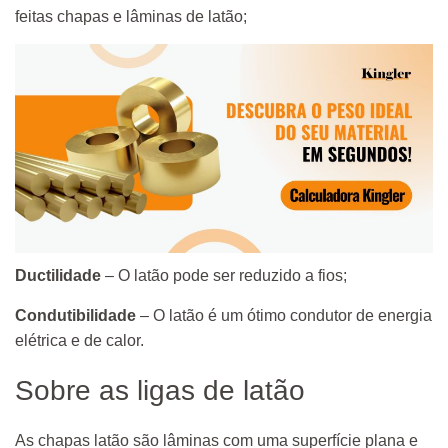
feitas chapas e lâminas de latão;
Ductilidade
– O latão pode ser reduzido a fios;
Condutibilidade
– O latão é um ótimo condutor de energia
elétrica e de calor.
Sobre as ligas de latão
As chapas latão são lâminas com uma superfície plana e