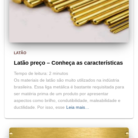
LATÃO
Latão preço – Conheça as características
Tempo de leitura:
2
minutos
Os materiais de latão são muito utilizados na indústria
brasileira. Essa liga metálica é bastante requisitada para
ser matéria prima de um produto por apresentar
aspectos como brilho, condutibilidade, maleabilidade e
ductilidade. Por isso, esse
Leia mais…