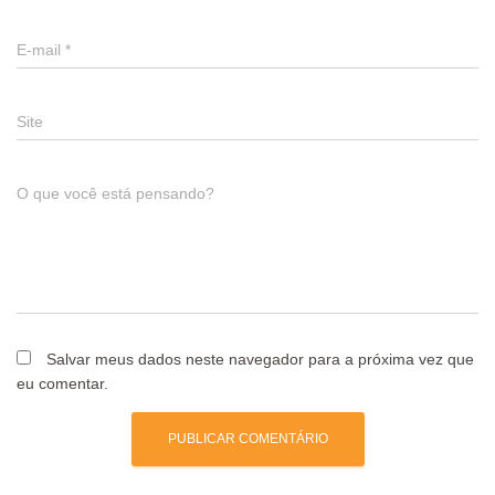
E-mail
*
Site
O que você está pensando?
Salvar meus dados neste navegador para a próxima vez que
eu comentar.