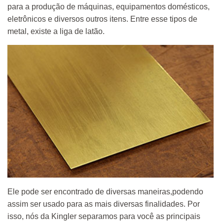
para a produção de máquinas, equipamentos domésticos,
eletrônicos e diversos outros itens. Entre esse tipos de
metal, existe a liga de latão.
Ele pode ser encontrado de diversas maneiras,podendo
assim ser usado para as mais diversas finalidades. Por
isso, nós da Kingler separamos para você as principais