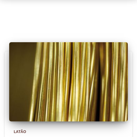
Posts relacionados
LATÃO