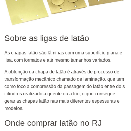
Sobre as ligas de latão
As chapas latão são lâminas com uma superfície plana e
lisa, com formatos e até mesmo tamanhos variados.
A obtenção da chapa de latão é através de processo de
transformação mecânico chamado de laminação, que tem
como foco a compressão da passagem do latão entre dois
cilindros realizado a quente ou a frio, o que consegue
gerar as chapas latão nas mais diferentes espessuras e
modelos.
Onde comprar latão no RJ