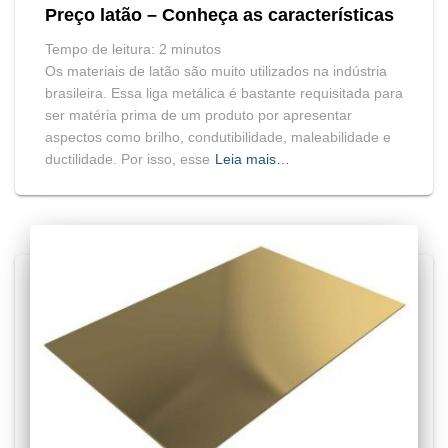
Preço latão – Conheça as características
Tempo de leitura:
2
minutos
Os materiais de latão são muito utilizados na indústria
brasileira. Essa liga metálica é bastante requisitada para
ser matéria prima de um produto por apresentar
aspectos como brilho, condutibilidade, maleabilidade e
ductilidade. Por isso, esse
Leia mais…