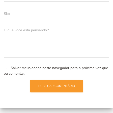
Site
O que você está pensando?
Salvar meus dados neste navegador para a próxima vez que
eu comentar.