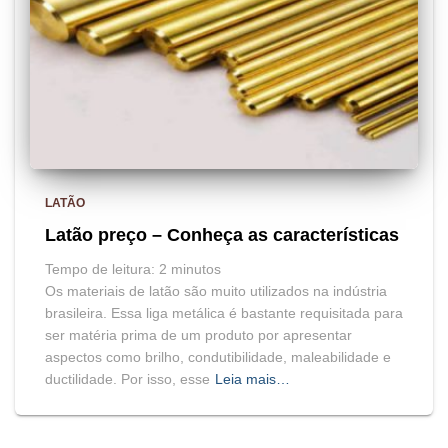
LATÃO
Latão preço – Conheça as características
Tempo de leitura:
2
minutos
Os materiais de latão são muito utilizados na indústria
brasileira. Essa liga metálica é bastante requisitada para
ser matéria prima de um produto por apresentar
aspectos como brilho, condutibilidade, maleabilidade e
ductilidade. Por isso, esse
Leia mais…