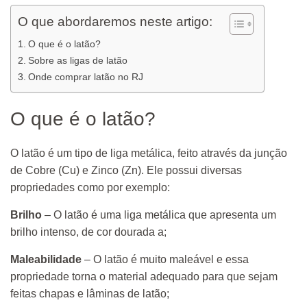
O que abordaremos neste artigo:
O que é o latão?
Sobre as ligas de latão
Onde comprar latão no RJ
O que é o latão?
O latão é um tipo de liga metálica, feito através da junção
de Cobre (Cu) e Zinco (Zn). Ele possui diversas
propriedades como por exemplo:
Brilho
– O latão é uma liga metálica que apresenta um
brilho intenso, de cor dourada a;
Maleabilidade
– O latão é muito maleável e essa
propriedade torna o material adequado para que sejam
feitas chapas e lâminas de latão;