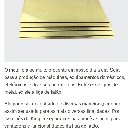
O metal é algo muito presente em nosso dia a dia. Seja
para a produção de máquinas, equipamentos domésticos,
eletrônicos e diversos outros itens. Entre esse tipos de
metal, existe a liga de latão.
Ele pode ser encontrado de diversas maneiras,podendo
assim ser usado para as mais diversas finalidades. Por
isso, nós da Kingler separamos para você as principais
vantagens e funcionalidades da liga de latão.