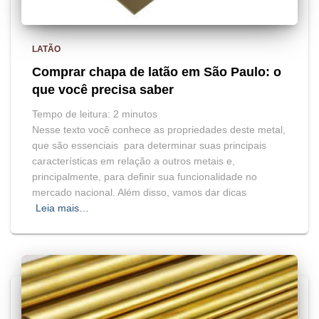
LATÃO
Comprar chapa de latão em São Paulo: o
que você precisa saber
Tempo de leitura:
2
minutos
Nesse texto você conhece as propriedades deste metal,
que são essenciais para determinar suas principais
características em relação a outros metais e,
principalmente, para definir sua funcionalidade no
mercado nacional. Além disso, vamos dar dicas
Leia mais…