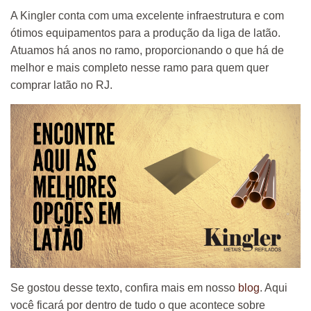
A Kingler conta com uma excelente infraestrutura e com
ótimos equipamentos para a produção da liga de latão.
Atuamos há anos no ramo, proporcionando o que há de
melhor e mais completo nesse ramo para quem quer
comprar latão no RJ.
Se gostou desse texto, confira mais em nosso
blog
. Aqui
você ficará por dentro de tudo o que acontece sobre