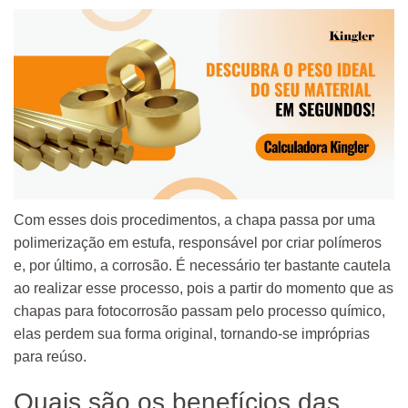
Com esses dois procedimentos, a chapa passa por uma
polimerização em estufa, responsável por criar polímeros
e, por último, a corrosão. É necessário ter bastante cautela
ao realizar esse processo, pois a partir do momento que as
chapas para fotocorrosão passam pelo processo químico,
elas perdem sua forma original, tornando-se impróprias
para reúso.
Quais são os benefícios das