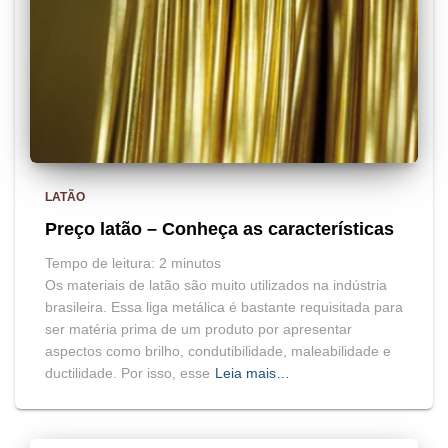
LATÃO
Preço latão – Conheça as características
Tempo de leitura:
2
minutos
Os materiais de latão são muito utilizados na indústria
brasileira. Essa liga metálica é bastante requisitada para
ser matéria prima de um produto por apresentar
aspectos como brilho, condutibilidade, maleabilidade e
ductilidade. Por isso, esse
Leia mais…