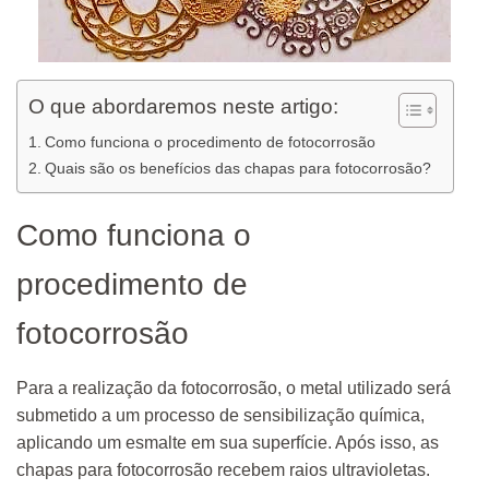
O que abordaremos neste artigo:
Como funciona o procedimento de fotocorrosão
Quais são os benefícios das chapas para fotocorrosão?
Como funciona o
procedimento de
fotocorrosão
Para a realização da fotocorrosão, o metal utilizado será
submetido a um processo de sensibilização química,
aplicando um esmalte em sua superfície. Após isso, as
chapas para fotocorrosão recebem raios ultravioletas.