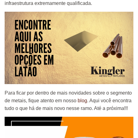
infraestrutura extremamente qualificada.
Para ficar por dentro de mais novidades sobre o segmento
de metais, fique atento em nosso
blog
. Aqui você encontra
tudo o que há de mais novo nesse ramo. Até a próxima!!!