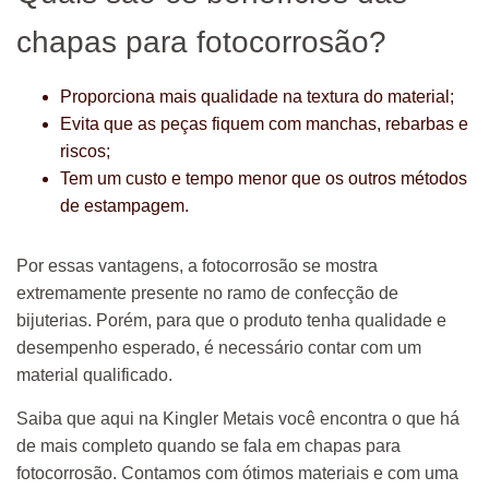
chapas para fotocorrosão?
Proporciona mais qualidade na textura do material;
Evita que as peças fiquem com manchas, rebarbas e
riscos;
Tem um custo e tempo menor que os outros métodos
de estampagem.
Por essas vantagens, a fotocorrosão se mostra
extremamente presente no ramo de confecção de
bijuterias. Porém, para que o produto tenha qualidade e
desempenho esperado, é necessário contar com um
material qualificado.
Saiba que aqui na Kingler Metais você encontra o que há
de mais completo quando se fala em chapas para
fotocorrosão. Contamos com ótimos materiais e com uma