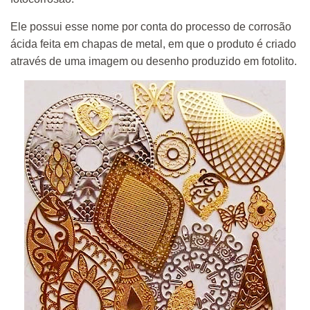
Ele possui esse nome por conta do processo de corrosão
ácida feita em chapas de metal, em que o produto é criado
através de uma imagem ou desenho produzido em fotolito.