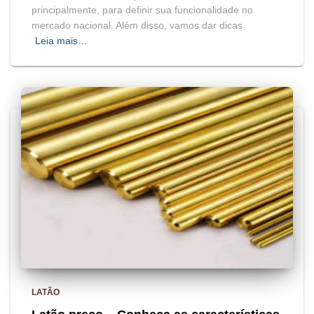
principalmente, para definir sua funcionalidade no
mercado nacional. Além disso, vamos dar dicas
Leia mais…
LATÃO