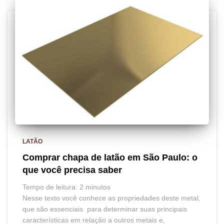
LATÃO
Comprar chapa de latão em São Paulo: o
que você precisa saber
Tempo de leitura:
2
minutos
Nesse texto você conhece as propriedades deste metal,
que são essenciais para determinar suas principais
características em relação a outros metais e,