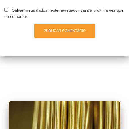
Salvar meus dados neste navegador para a próxima vez que
eu comentar.
Posts relacionados