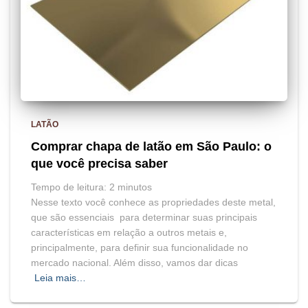
LATÃO
Comprar chapa de latão em São Paulo: o
que você precisa saber
Tempo de leitura:
2
minutos
Nesse texto você conhece as propriedades deste metal,
que são essenciais para determinar suas principais
características em relação a outros metais e,
principalmente, para definir sua funcionalidade no
mercado nacional. Além disso, vamos dar dicas
Leia mais…