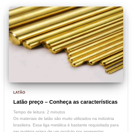
LATÃO
Latão preço – Conheça as características
Tempo de leitura:
2
minutos
Os materiais de latão são muito utilizados na indústria
brasileira. Essa liga metálica é bastante requisitada para
ser matéria prima de um produto por apresentar