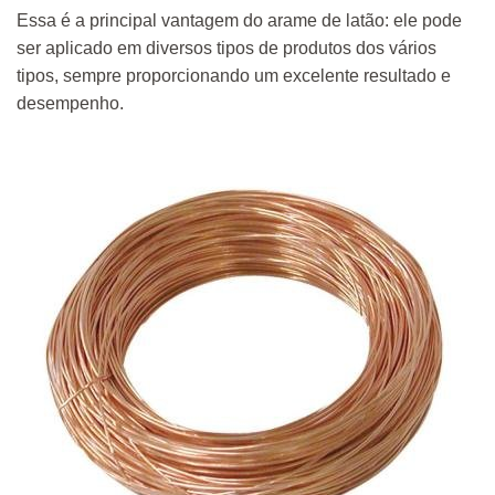
Essa é a principal vantagem do arame de latão: ele pode
ser aplicado em diversos tipos de produtos dos vários
tipos, sempre proporcionando um excelente resultado e
desempenho.