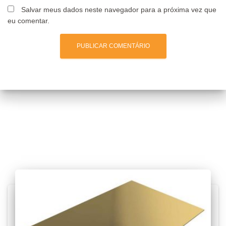
Salvar meus dados neste navegador para a próxima vez que
eu comentar.
Posts relacionados