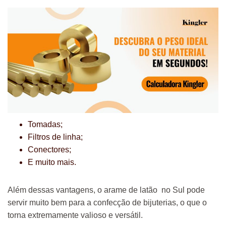
Tomadas;
Filtros de linha;
Conectores;
E muito mais.
Além dessas vantagens, o arame de latão no Sul pode
servir muito bem para a confecção de bijuterias, o que o
torna extremamente valioso e versátil.