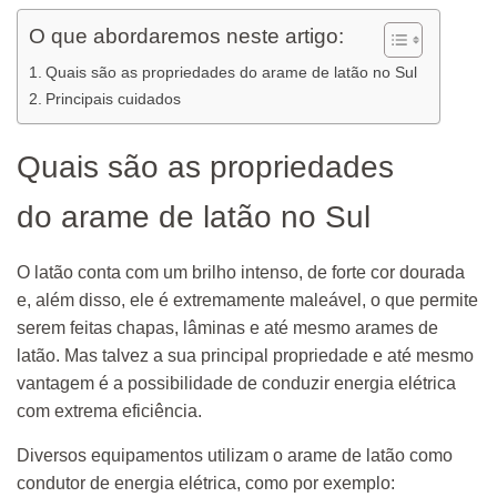
O que abordaremos neste artigo:
Quais são as propriedades do arame de latão no Sul
Principais cuidados
Quais são as propriedades
do arame de latão no Sul
O latão conta com um brilho intenso, de forte cor dourada
e, além disso, ele é extremamente maleável, o que permite
serem feitas chapas, lâminas e até mesmo arames de
latão. Mas talvez a sua principal propriedade e até mesmo
vantagem é a possibilidade de conduzir energia elétrica
com extrema eficiência.
Diversos equipamentos utilizam o arame de latão como
condutor de energia elétrica, como por exemplo: