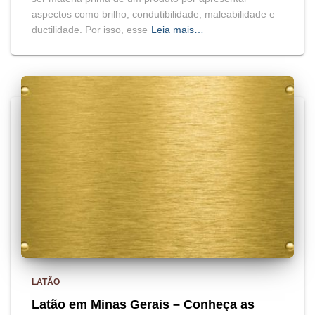
aspectos como brilho, condutibilidade, maleabilidade e
ductilidade. Por isso, esse
Leia mais…
LATÃO
Latão em Minas Gerais – Conheça as