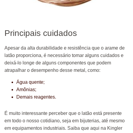
Principais cuidados
Apesar da alta durabilidade e resistência que o arame de
latão proporciona, é necessário tomar alguns cuidados e
deixá-lo longe de alguns componentes que podem
atrapalhar o desempenho desse metal, como:
Água quente;
Amônias;
Demais reagentes.
É muito interessante perceber que o latão está presente
em todo o nosso cotidiano, seja em bijuterias, até mesmo
em equipamentos industriais. Saiba que aqui na Kingler