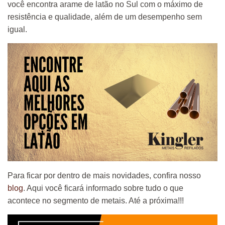
você encontra arame de latão no Sul com o máximo de
resistência e qualidade, além de um desempenho sem
igual.
Para ficar por dentro de mais novidades, confira nosso
blog
. Aqui você ficará informado sobre tudo o que
acontece no segmento de metais. Até a próxima!!!