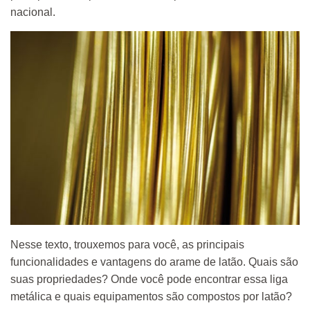
nacional.
Nesse texto, trouxemos para você, as principais
funcionalidades e vantagens do arame de latão. Quais são
suas propriedades? Onde você pode encontrar essa liga
metálica e quais equipamentos são compostos por latão?