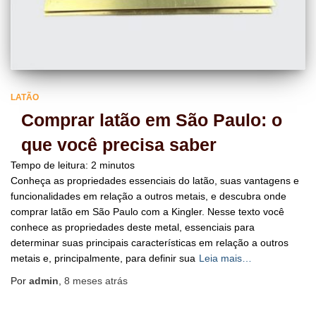
LATÃO
Comprar latão em São Paulo: o
que você precisa saber
Tempo de leitura:
2
minutos
Conheça as propriedades essenciais do latão, suas vantagens e
funcionalidades em relação a outros metais, e descubra onde
comprar latão em São Paulo com a Kingler. Nesse texto você
conhece as propriedades deste metal, essenciais para
determinar suas principais características em relação a outros
metais e, principalmente, para definir sua
Leia mais…
Por
admin
,
8 meses
atrás