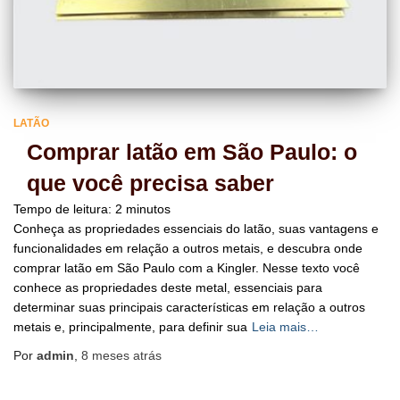
LATÃO
Comprar latão em São Paulo: o
que você precisa saber
Tempo de leitura:
2
minutos
Conheça as propriedades essenciais do latão, suas vantagens e
funcionalidades em relação a outros metais, e descubra onde
comprar latão em São Paulo com a Kingler. Nesse texto você
conhece as propriedades deste metal, essenciais para
determinar suas principais características em relação a outros
metais e, principalmente, para definir sua
Leia mais…
Por
admin
,
8 meses
atrás