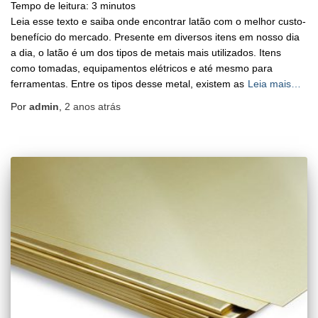
Tempo de leitura:
3
minutos
Leia esse texto e saiba onde encontrar latão com o melhor custo-
benefício do mercado. Presente em diversos itens em nosso dia
a dia, o latão é um dos tipos de metais mais utilizados. Itens
como tomadas, equipamentos elétricos e até mesmo para
ferramentas. Entre os tipos desse metal, existem as
Leia mais…
Por
admin
,
2 anos
atrás