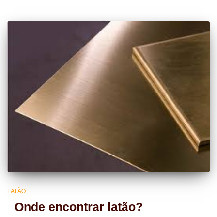
LATÃO
Onde encontrar latão?