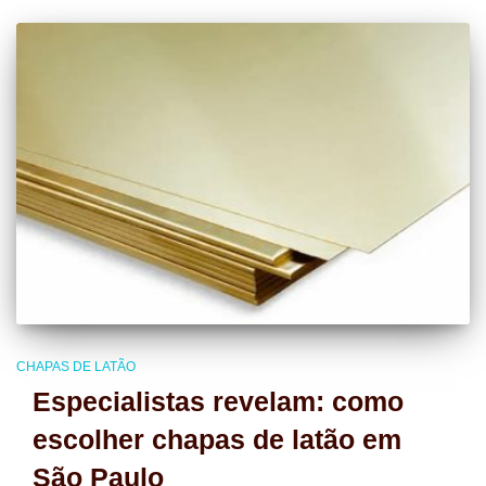
CHAPAS DE LATÃO
Especialistas revelam: como
escolher chapas de latão em
São Paulo