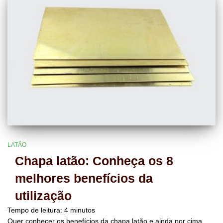
LATÃO
Chapa latão: Conheça os 8
melhores benefícios da
utilização
Tempo de leitura:
4
minutos
Quer conhecer os benefícios da chapa latão e ainda por cima,