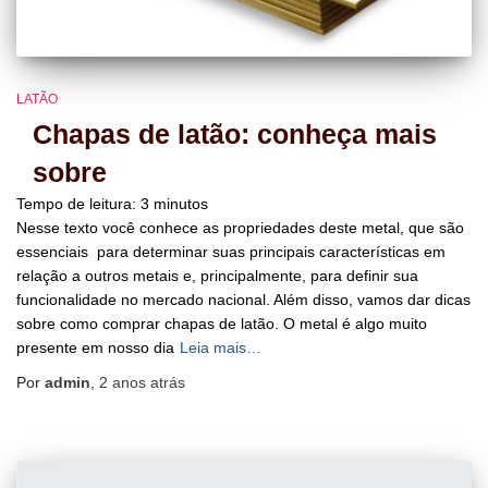
LATÃO
Chapas de latão: conheça mais
sobre
Tempo de leitura:
3
minutos
Nesse texto você conhece as propriedades deste metal, que são
essenciais para determinar suas principais características em
relação a outros metais e, principalmente, para definir sua
funcionalidade no mercado nacional. Além disso, vamos dar dicas
sobre como comprar chapas de latão. O metal é algo muito
presente em nosso dia
Leia mais…
Por
admin
,
2 anos
atrás