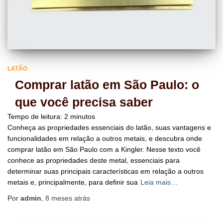
LATÃO
Comprar latão em São Paulo: o
que você precisa saber
Tempo de leitura:
2
minutos
Conheça as propriedades essenciais do latão, suas vantagens e
funcionalidades em relação a outros metais, e descubra onde
comprar latão em São Paulo com a Kingler. Nesse texto você
conhece as propriedades deste metal, essenciais para
determinar suas principais características em relação a outros
metais e, principalmente, para definir sua
Leia mais…
Por
admin
,
8 meses
atrás