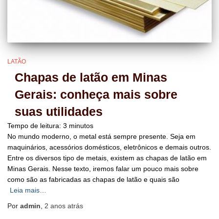
LATÃO
Chapas de latão em Minas
Gerais: conheça mais sobre
suas utilidades
Tempo de leitura:
3
minutos
No mundo moderno, o metal está sempre presente. Seja em
maquinários, acessórios domésticos, eletrônicos e demais outros.
Entre os diversos tipo de metais, existem as chapas de latão em
Minas Gerais. Nesse texto, iremos falar um pouco mais sobre
como são as fabricadas as chapas de latão e quais são
Leia mais…
Por
admin
,
2 anos
atrás