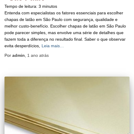
Tempo de leitura:
3
minutos
Entenda com especialistas os fatores essenciais para escolher
chapas de latão em São Paulo com segurança, qualidade e
melhor custo-benefício. Escolher chapas de latão em São Paulo
pode parecer simples, mas envolve uma série de detalhes que
fazem toda a diferença no resultado final. Saber o que observar
evita desperdícios,
Leia mais…
Por
admin
,
1 ano
atrás