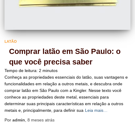
LATÃO
Comprar latão em São Paulo: o
que você precisa saber
Tempo de leitura:
2
minutos
Conheça as propriedades essenciais do latão, suas vantagens e
funcionalidades em relação a outros metais, e descubra onde
comprar latão em São Paulo com a Kingler. Nesse texto você
conhece as propriedades deste metal, essenciais para
determinar suas principais características em relação a outros
metais e, principalmente, para definir sua
Leia mais…
Por
admin
,
8 meses
atrás