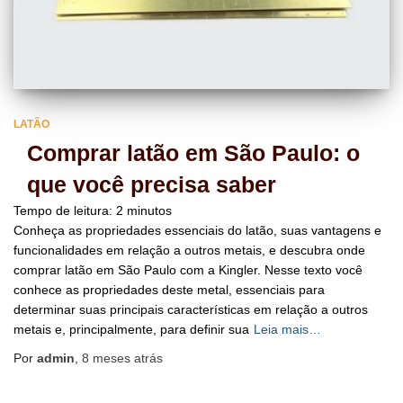
LATÃO
Comprar latão em São Paulo: o
que você precisa saber
Tempo de leitura:
2
minutos
Conheça as propriedades essenciais do latão, suas vantagens e
funcionalidades em relação a outros metais, e descubra onde
comprar latão em São Paulo com a Kingler. Nesse texto você
conhece as propriedades deste metal, essenciais para
determinar suas principais características em relação a outros
metais e, principalmente, para definir sua
Leia mais…
Por
admin
,
8 meses
atrás