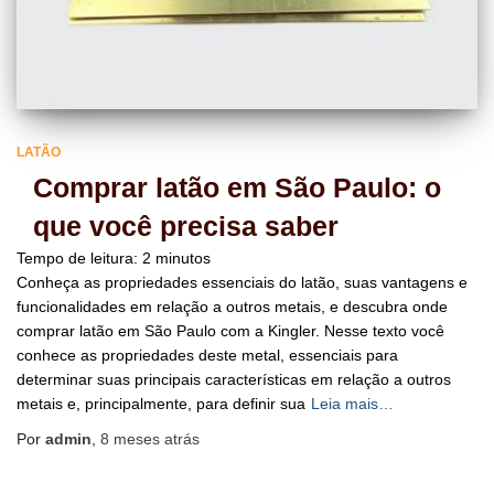
LATÃO
Comprar latão em São Paulo: o
que você precisa saber
Tempo de leitura:
2
minutos
Conheça as propriedades essenciais do latão, suas vantagens e
funcionalidades em relação a outros metais, e descubra onde
comprar latão em São Paulo com a Kingler. Nesse texto você
conhece as propriedades deste metal, essenciais para
determinar suas principais características em relação a outros
metais e, principalmente, para definir sua
Leia mais…
Por
admin
,
8 meses
atrás