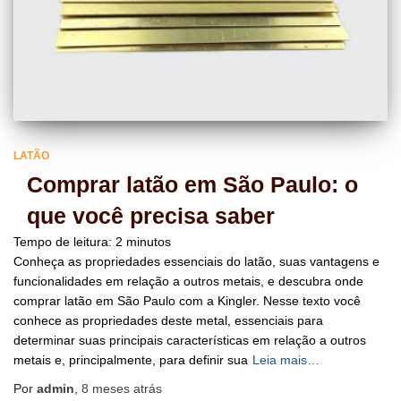
LATÃO
Comprar latão em São Paulo: o
que você precisa saber
Tempo de leitura:
2
minutos
Conheça as propriedades essenciais do latão, suas vantagens e
funcionalidades em relação a outros metais, e descubra onde
comprar latão em São Paulo com a Kingler. Nesse texto você
conhece as propriedades deste metal, essenciais para
determinar suas principais características em relação a outros
metais e, principalmente, para definir sua
Leia mais…
Por
admin
,
8 meses
atrás