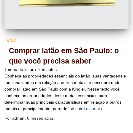
LATÃO
Comprar latão em São Paulo: o
que você precisa saber
Tempo de leitura:
2
minutos
Conheça as propriedades essenciais do latão, suas vantagens e
funcionalidades em relação a outros metais, e descubra onde
comprar latão em São Paulo com a Kingler. Nesse texto você
conhece as propriedades deste metal, essenciais para
determinar suas principais características em relação a outros
metais e, principalmente, para definir sua
Leia mais…
Por
admin
,
8 meses
atrás