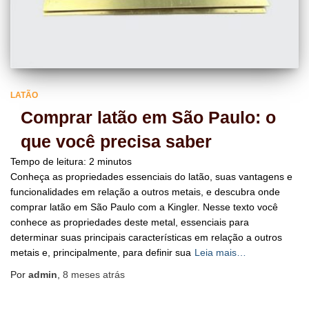
LATÃO
Comprar latão em São Paulo: o
que você precisa saber
Tempo de leitura:
2
minutos
Conheça as propriedades essenciais do latão, suas vantagens e
funcionalidades em relação a outros metais, e descubra onde
comprar latão em São Paulo com a Kingler. Nesse texto você
conhece as propriedades deste metal, essenciais para
determinar suas principais características em relação a outros
metais e, principalmente, para definir sua
Leia mais…
Por
admin
,
8 meses
atrás