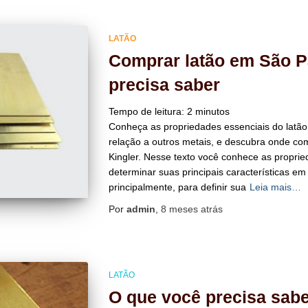
LATÃO
Comprar latão em São P
precisa saber
Tempo de leitura:
2
minutos
Conheça as propriedades essenciais do latão
relação a outros metais, e descubra onde co
Kingler. Nesse texto você conhece as proprie
determinar suas principais características em
principalmente, para definir sua
Leia mais…
Por
admin
,
8 meses
atrás
LATÃO
O que você precisa sabe