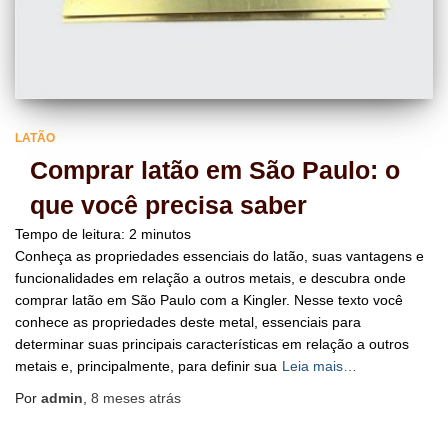
LATÃO
Comprar latão em São Paulo: o
que você precisa saber
Tempo de leitura:
2
minutos
Conheça as propriedades essenciais do latão, suas vantagens e
funcionalidades em relação a outros metais, e descubra onde
comprar latão em São Paulo com a Kingler. Nesse texto você
conhece as propriedades deste metal, essenciais para
determinar suas principais características em relação a outros
metais e, principalmente, para definir sua
Leia mais…
Por
admin
,
8 meses
atrás