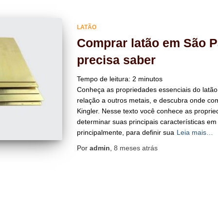
LATÃO
Comprar latão em São P
precisa saber
Tempo de leitura:
2
minutos
Conheça as propriedades essenciais do latão
relação a outros metais, e descubra onde co
Kingler. Nesse texto você conhece as proprie
determinar suas principais características em
principalmente, para definir sua
Leia mais…
Por
admin
,
8 meses
atrás