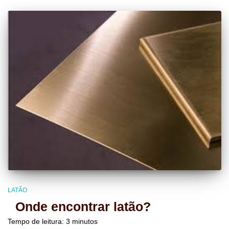
LATÃO
Onde encontrar latão?
Tempo de leitura:
3
minutos