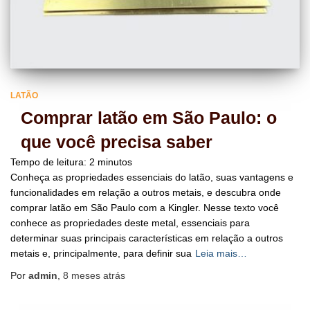
LATÃO
Comprar latão em São Paulo: o
que você precisa saber
Tempo de leitura:
2
minutos
Conheça as propriedades essenciais do latão, suas vantagens e
funcionalidades em relação a outros metais, e descubra onde
comprar latão em São Paulo com a Kingler. Nesse texto você
conhece as propriedades deste metal, essenciais para
determinar suas principais características em relação a outros
metais e, principalmente, para definir sua
Leia mais…
Por
admin
,
8 meses
atrás